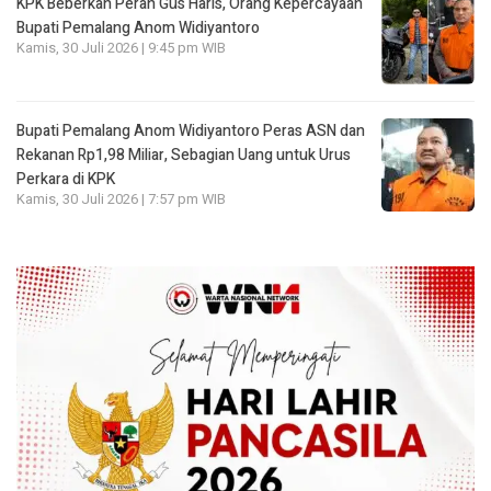
KPK Beberkan Peran Gus Haris, Orang Kepercayaan
Bupati Pemalang Anom Widiyantoro
Kamis, 30 Juli 2026 | 9:45 pm WIB
Bupati Pemalang Anom Widiyantoro Peras ASN dan
Rekanan Rp1,98 Miliar, Sebagian Uang untuk Urus
Perkara di KPK
Kamis, 30 Juli 2026 | 7:57 pm WIB