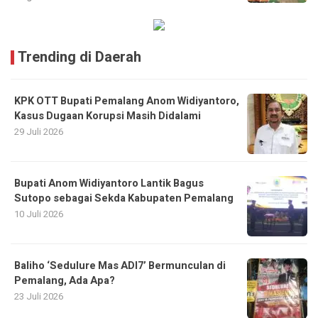
Trending di Daerah
KPK OTT Bupati Pemalang Anom Widiyantoro,
Kasus Dugaan Korupsi Masih Didalami
29 Juli 2026
Bupati Anom Widiyantoro Lantik Bagus
Sutopo sebagai Sekda Kabupaten Pemalang
10 Juli 2026
Baliho ‘Sedulure Mas ADI7’ Bermunculan di
Pemalang, Ada Apa?
23 Juli 2026