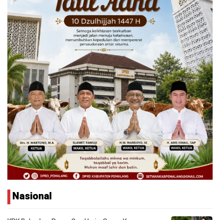
Nasional