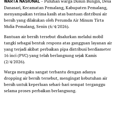
WARTA NASIONAL
– Puluhan warga Dusun Bungin, Desa
Danasari, Kecamatan Pemalang, Kabupaten Pemalang,
menyampaikan terima kasih atas bantuan distribusi air
bersih yang dilakukan oleh Perumda Air Minum Tirta
Mulia Pemalang, Senin (6/4/2026).
Bantuan air bersih tersebut disalurkan melalui mobil
tangki sebagai bentuk respons atas gangguan layanan air
yang terjadi akibat perbaikan pipa distribusi berdiameter
16 inci (PVC) yang telah berlangsung sejak Kamis
(2/4/2026).
Warga mengaku sangat terbantu dengan adanya
dropping air bersih tersebut, mengingat kebutuhan air
bersih untuk keperluan sehari-hari sempat terganggu
selama proses perbaikan berlangsung.