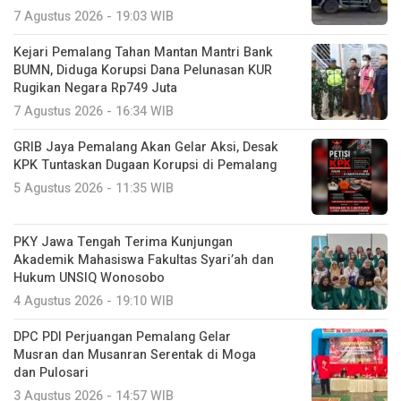
7 Agustus 2026 - 19:03 WIB
Kejari Pemalang Tahan Mantan Mantri Bank
BUMN, Diduga Korupsi Dana Pelunasan KUR
Rugikan Negara Rp749 Juta
7 Agustus 2026 - 16:34 WIB
GRIB Jaya Pemalang Akan Gelar Aksi, Desak
KPK Tuntaskan Dugaan Korupsi di Pemalang
5 Agustus 2026 - 11:35 WIB
PKY Jawa Tengah Terima Kunjungan
Akademik Mahasiswa Fakultas Syari’ah dan
Hukum UNSIQ Wonosobo
4 Agustus 2026 - 19:10 WIB
DPC PDI Perjuangan Pemalang Gelar
Musran dan Musanran Serentak di Moga
dan Pulosari
3 Agustus 2026 - 14:57 WIB