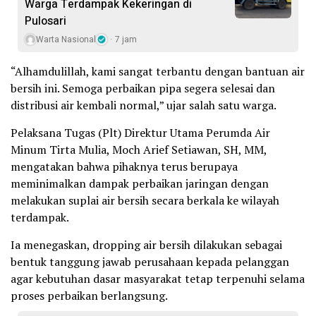
Warga Terdampak Kekeringan di
Pulosari
Warta Nasional
7 jam
“Alhamdulillah, kami sangat terbantu dengan bantuan air
bersih ini. Semoga perbaikan pipa segera selesai dan
distribusi air kembali normal,” ujar salah satu warga.
Pelaksana Tugas (Plt) Direktur Utama Perumda Air
Minum Tirta Mulia, Moch Arief Setiawan, SH, MM,
mengatakan bahwa pihaknya terus berupaya
meminimalkan dampak perbaikan jaringan dengan
melakukan suplai air bersih secara berkala ke wilayah
terdampak.
Ia menegaskan, dropping air bersih dilakukan sebagai
bentuk tanggung jawab perusahaan kepada pelanggan
agar kebutuhan dasar masyarakat tetap terpenuhi selama
proses perbaikan berlangsung.