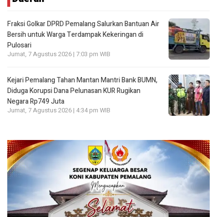
Fraksi Golkar DPRD Pemalang Salurkan Bantuan Air
Bersih untuk Warga Terdampak Kekeringan di
Pulosari
Jumat, 7 Agustus 2026 | 7:03 pm WIB
Kejari Pemalang Tahan Mantan Mantri Bank BUMN,
Diduga Korupsi Dana Pelunasan KUR Rugikan
Negara Rp749 Juta
Jumat, 7 Agustus 2026 | 4:34 pm WIB