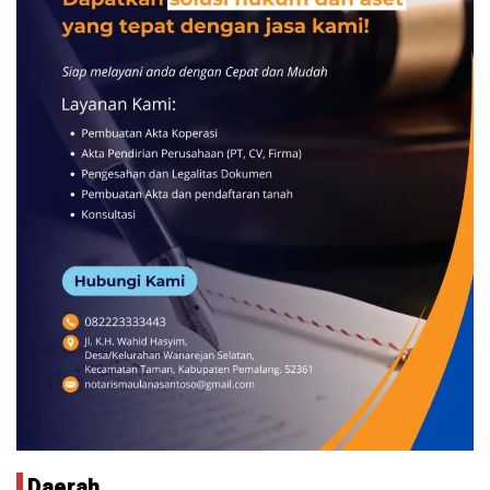
Daerah