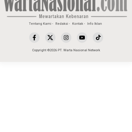
Tentang Kami
Redaksi
Kontak
Info Iklan
Copyright ©2026 PT. Warta Nasional Network