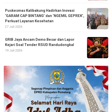
Puskesmas Kalibakung Hadirkan Inovasi
‘GARAM CAP BINTANG’ dan ‘NGEMIL GEPREK’,
Perkuat Layanan Kesehatan
27 Juli 2026
GRIB Jaya Ancam Demo Besar dan Lapor
Kejari Soal Tender RSUD Randudongkal
19 Juli 2026