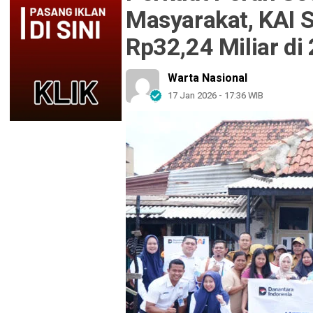
Masyarakat, KAI S
Rp32,24 Miliar di
Warta Nasional
17 Jan 2026 - 17:36 WIB