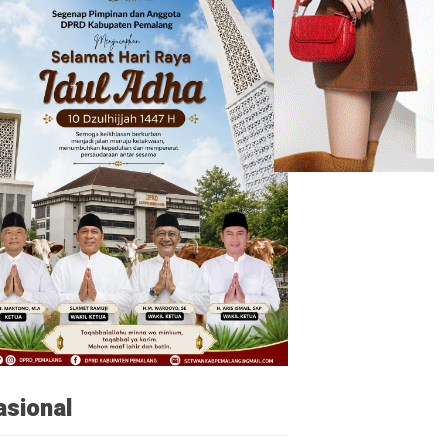
asional