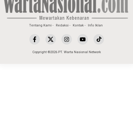
Tentang Kami
Redaksi
Kontak
Info Iklan
Copyright ©2026 PT. Warta Nasional Network