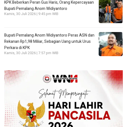
KPK Beberkan Peran Gus Haris, Orang Kepercayaan
Bupati Pemalang Anom Widiyantoro
Kamis, 30 Juli 2026 | 9:45 pm WIB
Bupati Pemalang Anom Widiyantoro Peras ASN dan
Rekanan Rp1,98 Miliar, Sebagian Uang untuk Urus
Perkara di KPK
Kamis, 30 Juli 2026 | 7:57 pm WIB