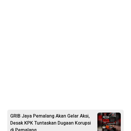
GRIB Jaya Pemalang Akan Gelar Aksi,
Desak KPK Tuntaskan Dugaan Korupsi
di Pemalang