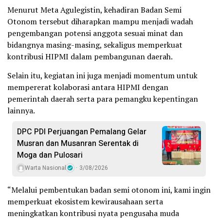
Menurut Meta Agulegistin, kehadiran Badan Semi
Otonom tersebut diharapkan mampu menjadi wadah
pengembangan potensi anggota sesuai minat dan
bidangnya masing-masing, sekaligus memperkuat
kontribusi HIPMI dalam pembangunan daerah.
Selain itu, kegiatan ini juga menjadi momentum untuk
mempererat kolaborasi antara HIPMI dengan
pemerintah daerah serta para pemangku kepentingan
lainnya.
DPC PDI Perjuangan Pemalang Gelar
Musran dan Musanran Serentak di
Moga dan Pulosari
Warta Nasional
3/08/2026
“Melalui pembentukan badan semi otonom ini, kami ingin
memperkuat ekosistem kewirausahaan serta
meningkatkan kontribusi nyata pengusaha muda