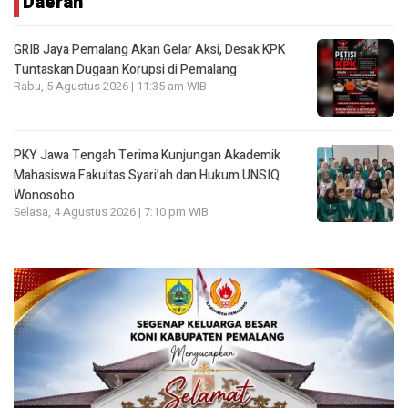
Daerah
GRIB Jaya Pemalang Akan Gelar Aksi, Desak KPK
Tuntaskan Dugaan Korupsi di Pemalang
Rabu, 5 Agustus 2026 | 11:35 am WIB
PKY Jawa Tengah Terima Kunjungan Akademik
Mahasiswa Fakultas Syari’ah dan Hukum UNSIQ
Wonosobo
Selasa, 4 Agustus 2026 | 7:10 pm WIB