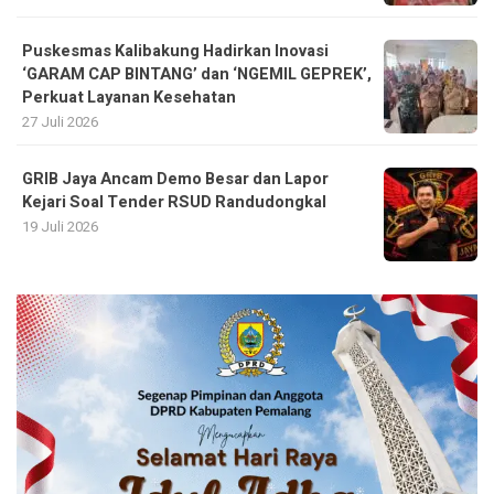
Puskesmas Kalibakung Hadirkan Inovasi
‘GARAM CAP BINTANG’ dan ‘NGEMIL GEPREK’,
Perkuat Layanan Kesehatan
27 Juli 2026
GRIB Jaya Ancam Demo Besar dan Lapor
Kejari Soal Tender RSUD Randudongkal
19 Juli 2026