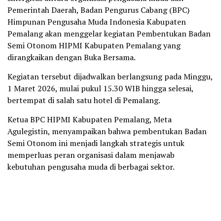
Pemerintah Daerah, Badan Pengurus Cabang (BPC)
Himpunan Pengusaha Muda Indonesia Kabupaten
Pemalang akan menggelar kegiatan Pembentukan Badan
Semi Otonom HIPMI Kabupaten Pemalang yang
dirangkaikan dengan Buka Bersama.
Kegiatan tersebut dijadwalkan berlangsung pada Minggu,
1 Maret 2026, mulai pukul 15.30 WIB hingga selesai,
bertempat di salah satu hotel di Pemalang.
Ketua BPC HIPMI Kabupaten Pemalang, Meta
Agulegistin, menyampaikan bahwa pembentukan Badan
Semi Otonom ini menjadi langkah strategis untuk
memperluas peran organisasi dalam menjawab
kebutuhan pengusaha muda di berbagai sektor.