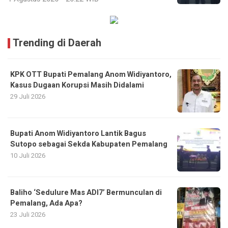
Trending di Daerah
KPK OTT Bupati Pemalang Anom Widiyantoro,
Kasus Dugaan Korupsi Masih Didalami
29 Juli 2026
Bupati Anom Widiyantoro Lantik Bagus
Sutopo sebagai Sekda Kabupaten Pemalang
10 Juli 2026
Baliho ‘Sedulure Mas ADI7’ Bermunculan di
Pemalang, Ada Apa?
23 Juli 2026