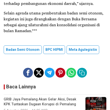
terhadap pembangunan ekonomi daerah,” ujarnya.
Selain agenda utama pembentukan badan semi otonom,
kegiatan ini juga dirangkaikan dengan Buka Bersama
sebagai ajang silaturahmi dan konsolidasi organisasi di
bulan Ramadan.***
Badan Semi Otonom
BPC HIPMI
Meta Agulegistin
Baca Lainnya
GRIB Jaya Pemalang Akan Gelar Aksi, Desak
KPK Tuntaskan Dugaan Korupsi di Pemalang