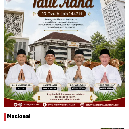
Nasional