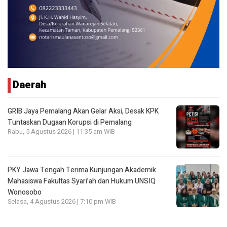
Daerah
GRIB Jaya Pemalang Akan Gelar Aksi, Desak KPK
Tuntaskan Dugaan Korupsi di Pemalang
Rabu, 5 Agustus 2026 | 11:35 am WIB
PKY Jawa Tengah Terima Kunjungan Akademik
Mahasiswa Fakultas Syari’ah dan Hukum UNSIQ
Wonosobo
Selasa, 4 Agustus 2026 | 7:10 pm WIB