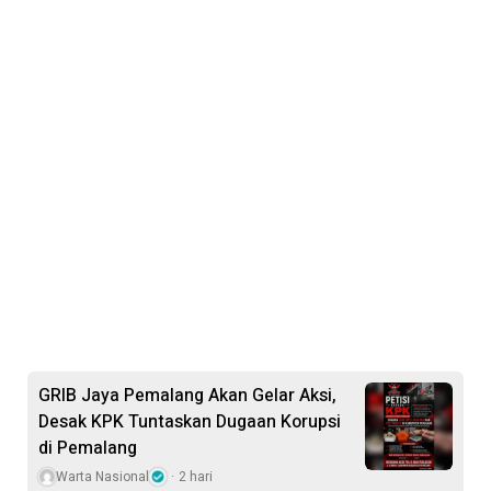
GRIB Jaya Pemalang Akan Gelar Aksi,
Desak KPK Tuntaskan Dugaan Korupsi
di Pemalang
Warta Nasional
2 hari