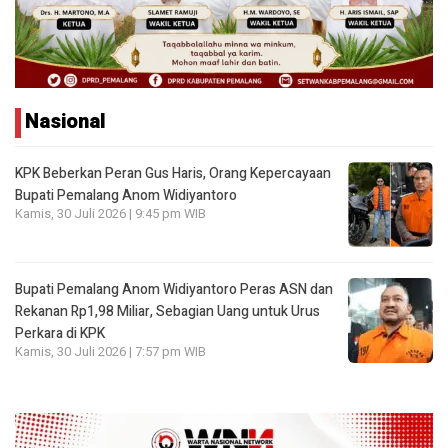
Nasional
KPK Beberkan Peran Gus Haris, Orang Kepercayaan
Bupati Pemalang Anom Widiyantoro
Kamis, 30 Juli 2026 | 9:45 pm WIB
Bupati Pemalang Anom Widiyantoro Peras ASN dan
Rekanan Rp1,98 Miliar, Sebagian Uang untuk Urus
Perkara di KPK
Kamis, 30 Juli 2026 | 7:57 pm WIB