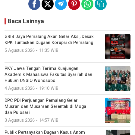
Baca Lainnya
GRIB Jaya Pemalang Akan Gelar Aksi, Desak
KPK Tuntaskan Dugaan Korupsi di Pemalang
5 Agustus 2026 - 11:35 WIB
PKY Jawa Tengah Terima Kunjungan
Akademik Mahasiswa Fakultas Syari’ah dan
Hukum UNSIQ Wonosobo
4 Agustus 2026 - 19:10 WIB
DPC PDI Perjuangan Pemalang Gelar
Musran dan Musanran Serentak di Moga
dan Pulosari
3 Agustus 2026 - 14:57 WIB
Publik Pertanyakan Dugaan Kasus Anom