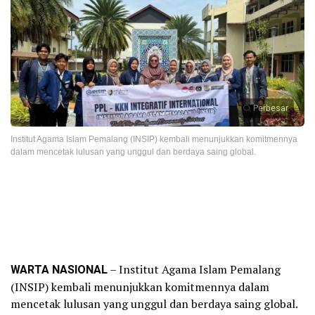
Perbesar
Institut Agama Islam Pemalang (INSIP) kembali menunjukkan komitmennya
dalam mencetak lulusan yang unggul dan berdaya saing global.
WARTA NASIONAL
– Institut Agama Islam Pemalang
(INSIP) kembali menunjukkan komitmennya dalam
mencetak lulusan yang unggul dan berdaya saing global.