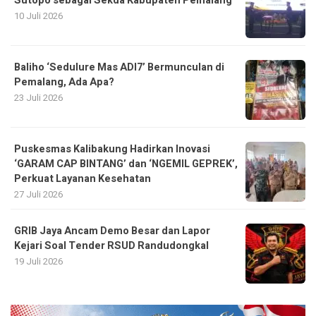
Sutopo sebagai Sekda Kabupaten Pemalang
10 Juli 2026
Baliho ‘Sedulure Mas ADI7’ Bermunculan di
Pemalang, Ada Apa?
23 Juli 2026
Puskesmas Kalibakung Hadirkan Inovasi
‘GARAM CAP BINTANG’ dan ‘NGEMIL GEPREK’,
Perkuat Layanan Kesehatan
27 Juli 2026
GRIB Jaya Ancam Demo Besar dan Lapor
Kejari Soal Tender RSUD Randudongkal
19 Juli 2026