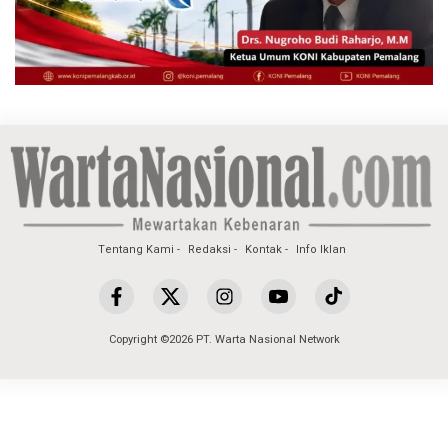
Tentang Kami
Redaksi
Kontak
Info Iklan
Copyright ©2026 PT. Warta Nasional Network