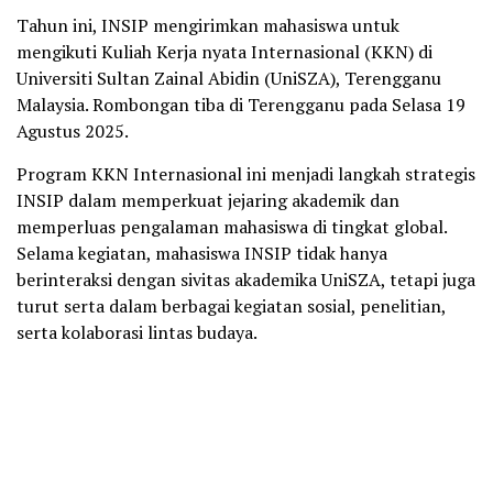
Tahun ini, INSIP mengirimkan mahasiswa untuk
mengikuti Kuliah Kerja nyata Internasional (KKN) di
Universiti Sultan Zainal Abidin (UniSZA), Terengganu
Malaysia. Rombongan tiba di Terengganu pada Selasa 19
Agustus 2025.
Program KKN Internasional ini menjadi langkah strategis
INSIP dalam memperkuat jejaring akademik dan
memperluas pengalaman mahasiswa di tingkat global.
Selama kegiatan, mahasiswa INSIP tidak hanya
berinteraksi dengan sivitas akademika UniSZA, tetapi juga
turut serta dalam berbagai kegiatan sosial, penelitian,
serta kolaborasi lintas budaya.