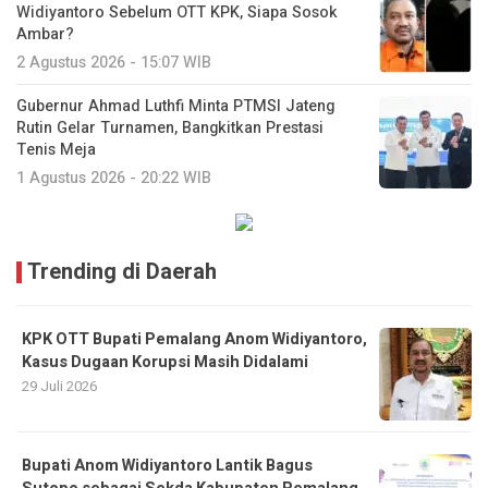
Widiyantoro Sebelum OTT KPK, Siapa Sosok
Ambar?
2 Agustus 2026 - 15:07 WIB
Gubernur Ahmad Luthfi Minta PTMSI Jateng
Rutin Gelar Turnamen, Bangkitkan Prestasi
Tenis Meja
1 Agustus 2026 - 20:22 WIB
Trending di Daerah
KPK OTT Bupati Pemalang Anom Widiyantoro,
Kasus Dugaan Korupsi Masih Didalami
29 Juli 2026
Bupati Anom Widiyantoro Lantik Bagus