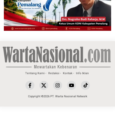
Tentang Kami
Redaksi
Kontak
Info Iklan
Copyright ©2026 PT. Warta Nasional Network