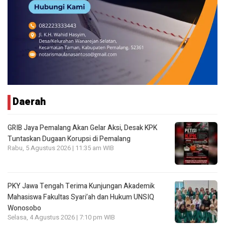
Daerah
GRIB Jaya Pemalang Akan Gelar Aksi, Desak KPK
Tuntaskan Dugaan Korupsi di Pemalang
Rabu, 5 Agustus 2026 | 11:35 am WIB
PKY Jawa Tengah Terima Kunjungan Akademik
Mahasiswa Fakultas Syari’ah dan Hukum UNSIQ
Wonosobo
Selasa, 4 Agustus 2026 | 7:10 pm WIB