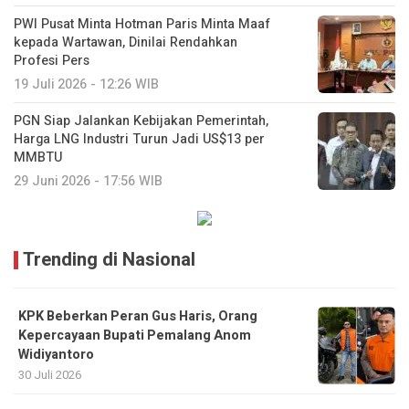
PWI Pusat Minta Hotman Paris Minta Maaf
kepada Wartawan, Dinilai Rendahkan
Profesi Pers
19 Juli 2026 - 12:26 WIB
PGN Siap Jalankan Kebijakan Pemerintah,
Harga LNG Industri Turun Jadi US$13 per
MMBTU
29 Juni 2026 - 17:56 WIB
Trending di Nasional
KPK Beberkan Peran Gus Haris, Orang
Kepercayaan Bupati Pemalang Anom
Widiyantoro
30 Juli 2026