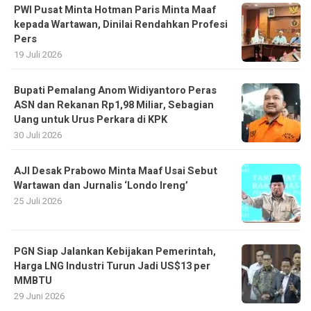
PWI Pusat Minta Hotman Paris Minta Maaf
kepada Wartawan, Dinilai Rendahkan Profesi
Pers
19 Juli 2026
Bupati Pemalang Anom Widiyantoro Peras
ASN dan Rekanan Rp1,98 Miliar, Sebagian
Uang untuk Urus Perkara di KPK
30 Juli 2026
AJI Desak Prabowo Minta Maaf Usai Sebut
Wartawan dan Jurnalis ‘Londo Ireng’
25 Juli 2026
PGN Siap Jalankan Kebijakan Pemerintah,
Harga LNG Industri Turun Jadi US$13 per
MMBTU
29 Juni 2026