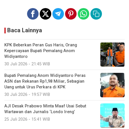
Baca Lainnya
KPK Beberkan Peran Gus Haris, Orang
Kepercayaan Bupati Pemalang Anom
Widiyantoro
30 Juli 2026 - 21:45 WIB
Bupati Pemalang Anom Widiyantoro Peras
ASN dan Rekanan Rp1,98 Miliar, Sebagian
Uang untuk Urus Perkara di KPK
30 Juli 2026 - 19:57 WIB
AJI Desak Prabowo Minta Maaf Usai Sebut
Wartawan dan Jurnalis ‘Londo Ireng’
25 Juli 2026 - 15:41 WIB