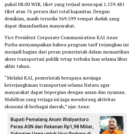
pukul 08.00 WIB, tiket yang terjual mencapai 1.139.481
tiket atau 76 persen dari total kapasitas. Dengan
demikian, masih tersedia 369.599 tempat duduk yang
dapat dimanfaatkan masyarakat.
Vice President Corporate Communication KAI Anne
Purba menyampaikan bahwa program tarif terjangkau ini
menjadi bagian dari peran pemerintah dalam memastikan
akses transportasi publik tetap terbuka luas selama libur
akhir tahun.
“Melalui KAI, pemerintah berupaya menjaga
keterjangkauan transportasi selama Nataru agar
masyarakat dapat bepergian dengan aman dan nyaman.
Mobilitas yang terjaga ini juga mendorong aktivitas
ekonomi di berbagai daerah,” ujar Anne.
Bupati Pemalang Anom Widiyantoro
Peras ASN dan Rekanan Rp1,98 Miliar,