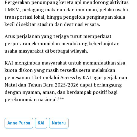
Pergerakan penumpang kereta api mendorong aktivitas
UMKM, pedagang makanan dan minuman, pelaku usaha
transportasi lokal, hingga pengelola penginapan skala
kecil di sekitar stasiun dan destinasi wisata.
Arus perjalanan yang terjaga turut memperkuat
perputaran ekonomi dan mendukung keberlanjutan
usaha masyarakat di berbagai wilayah.
KAI mengimbau masyarakat untuk memanfaatkan sisa
kuota diskon yang masih tersedia serta melakukan
pemesanan tiket melalui Access by KAI agar perjalanan
Natal dan Tahun Baru 2025/2026 dapat berlangsung
dengan nyaman, aman, dan berdampak positif bagi
perekonomian nasional.***
Anne Purba
KAI
Nataru