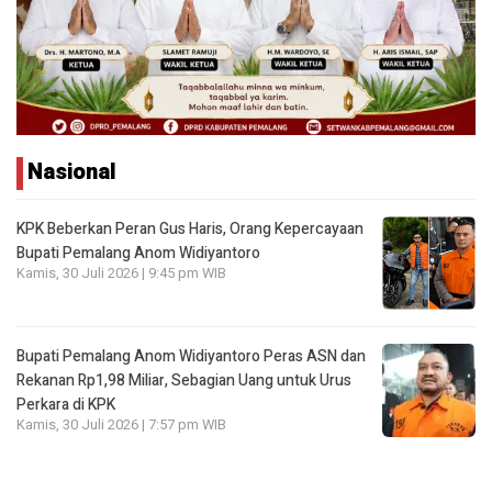
Nasional
KPK Beberkan Peran Gus Haris, Orang Kepercayaan
Bupati Pemalang Anom Widiyantoro
Kamis, 30 Juli 2026 | 9:45 pm WIB
Bupati Pemalang Anom Widiyantoro Peras ASN dan
Rekanan Rp1,98 Miliar, Sebagian Uang untuk Urus
Perkara di KPK
Kamis, 30 Juli 2026 | 7:57 pm WIB