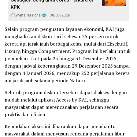
Sebagian Uang untuk Urus Perkara di
KPK
Warta Nasional
30/07/2026
Selain program penguatan layanan ekonomi, KAI juga
menghadirkan diskon tarif sebesar 25 persen untuk
kereta api jarak jauh berbagai kelas, mulai dari Eksekutif,
Luxury, hingga Compartment. Program ini berlaku untuk
pembelian tiket pada 25 hingga 31 Desember 2025,
dengan jadwal keberangkatan 29 Desember 2025 sampai
dengan 4 Januari 2026, mencakup 252 perjalanan kereta
api jarak jauh selama periode Nataru.
Seluruh program diskon tersebut dapat diakses dengan
mudah melalui aplikasi Access by KAI, sehingga
masyarakat dapat merencanakan perjalanan secara
praktis dan efisien.
Kemudahan akses ini diharapkan dapat membantu
masyarakat dalam menyusun rencana perjalanan libur