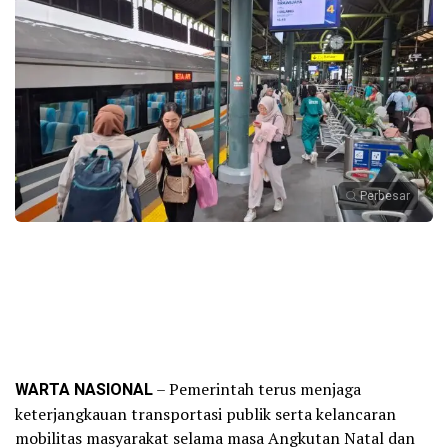
Perbesar
WARTA NASIONAL
– Pemerintah terus menjaga
keterjangkauan transportasi publik serta kelancaran
mobilitas masyarakat selama masa Angkutan Natal dan