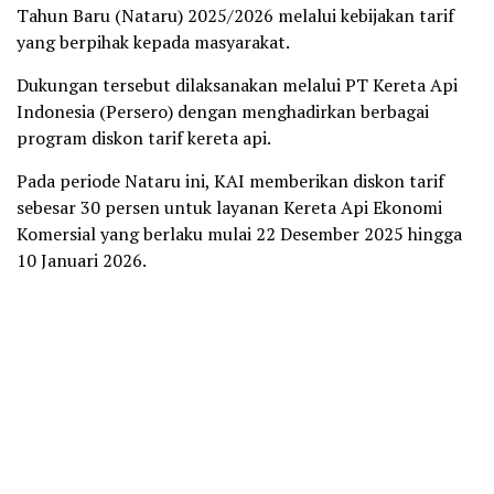
Tahun Baru (Nataru) 2025/2026 melalui kebijakan tarif
yang berpihak kepada masyarakat.
Dukungan tersebut dilaksanakan melalui PT Kereta Api
Indonesia (Persero) dengan menghadirkan berbagai
program diskon tarif kereta api.
Pada periode Nataru ini, KAI memberikan diskon tarif
sebesar 30 persen untuk layanan Kereta Api Ekonomi
Komersial yang berlaku mulai 22 Desember 2025 hingga
10 Januari 2026.