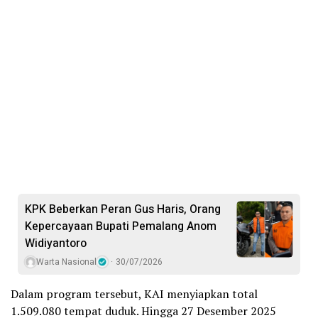
KPK Beberkan Peran Gus Haris, Orang
Kepercayaan Bupati Pemalang Anom
Widiyantoro
Warta Nasional
30/07/2026
Dalam program tersebut, KAI menyiapkan total
1.509.080 tempat duduk. Hingga 27 Desember 2025