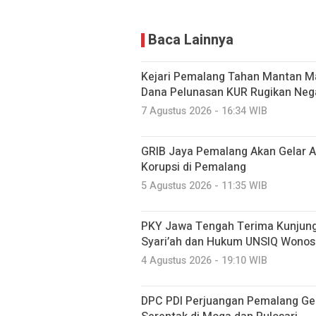
Baca Lainnya
Kejari Pemalang Tahan Mantan Ma
Dana Pelunasan KUR Rugikan Neg
7 Agustus 2026 - 16:34 WIB
GRIB Jaya Pemalang Akan Gelar A
Korupsi di Pemalang
5 Agustus 2026 - 11:35 WIB
PKY Jawa Tengah Terima Kunjung
Syari’ah dan Hukum UNSIQ Wono
4 Agustus 2026 - 19:10 WIB
DPC PDI Perjuangan Pemalang Ge