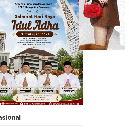
asional