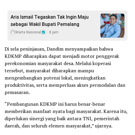
Aris Ismail Tegaskan Tak Ingin Maju
sebagai Wakil Bupati Pemalang
Warta Nasional
8 jam
Di sela peninjauan, Dandim menyampaikan bahwa
KDKMP diharapkan dapat menjadi motor penggerak
perekonomian masyarakat desa. Melalui koperasi
tersebut, masyarakat diharapkan mampu
mengembangkan potensi lokal, meningkatkan
produktivitas, serta memperluas akses permodalan dan
pemasaran.
“Pembangunan KDKMP ini harus benar-benar
memberikan manfaat nyata bagi masyarakat. Karena itu,
diperlukan sinergi yang baik antara TNI, pemerintah
daerah, dan seluruh elemen masyarakat,” ujarnya.