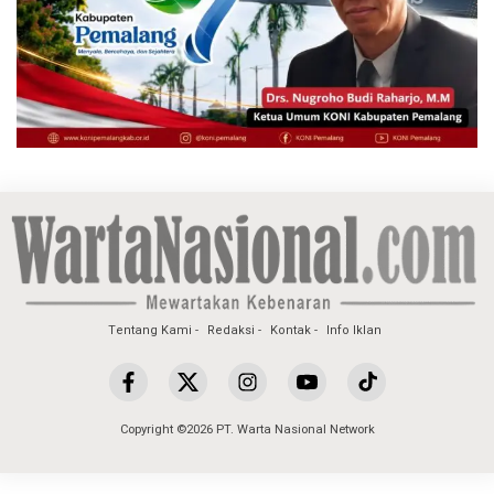
Tentang Kami
Redaksi
Kontak
Info Iklan
Copyright ©2026 PT. Warta Nasional Network