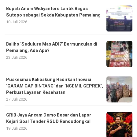
Bupati Anom Widiyantoro Lantik Bagus
Sutopo sebagai Sekda Kabupaten Pemalang
10 Juli 2026
Baliho ‘Sedulure Mas ADI7’ Bermunculan di
Pemalang, Ada Apa?
23 Juli 2026
Puskesmas Kalibakung Hadirkan Inovasi
‘GARAM CAP BINTANG’ dan ‘NGEMIL GEPREK’,
Perkuat Layanan Kesehatan
27 Juli 2026
GRIB Jaya Ancam Demo Besar dan Lapor
Kejari Soal Tender RSUD Randudongkal
19 Juli 2026