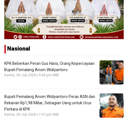
Nasional
KPK Beberkan Peran Gus Haris, Orang Kepercayaan
Bupati Pemalang Anom Widiyantoro
Kamis, 30 Juli 2026 | 9:45 pm WIB
Bupati Pemalang Anom Widiyantoro Peras ASN dan
Rekanan Rp1,98 Miliar, Sebagian Uang untuk Urus
Perkara di KPK
Kamis, 30 Juli 2026 | 7:57 pm WIB