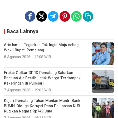
Baca Lainnya
Aris Ismail Tegaskan Tak Ingin Maju sebagai
Wakil Bupati Pemalang
8 Agustus 2026 - 12:08 WIB
Fraksi Golkar DPRD Pemalang Salurkan
Bantuan Air Bersih untuk Warga Terdampak
Kekeringan di Pulosari
7 Agustus 2026 - 19:03 WIB
Kejari Pemalang Tahan Mantan Mantri Bank
BUMN, Diduga Korupsi Dana Pelunasan KUR
Rugikan Negara Rp749 Juta