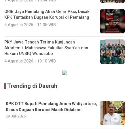
7 Agustus 2026 - 16:34 WIB
GRIB Jaya Pemalang Akan Gelar Aksi, Desak
KPK Tuntaskan Dugaan Korupsi di Pemalang
5 Agustus 2026 - 11:35 WIB
PKY Jawa Tengah Terima Kunjungan
Akademik Mahasiswa Fakultas Syari’ah dan
Hukum UNSIQ Wonosobo
4 Agustus 2026 - 19:10 WIB
Trending di Daerah
KPK OTT Bupati Pemalang Anom Widiyantoro,
Kasus Dugaan Korupsi Masih Didalami
29 Juli 2026