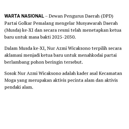
WARTA NASIONAL
– Dewan Pengurus Daerah (DPD)
Partai Golkar Pemalang mengelar Musyawarah Daerah
(Musda) ke-XI dan secara resmi telah menetapkan ketua
baru untuk masa bakti 2025-2030.
Dalam Musda ke-XI, Nur Azmi Wicaksono terpilih secara
aklamasi menjadi ketua baru untuk menahkodai partai
berlambang pohon beringin tersebut.
Sosok Nur Azmi Wicaksono adalah kader asal Kecamatan
Moga yang merupakan aktivis pecinta alam dan aktivis
pendaki alam.