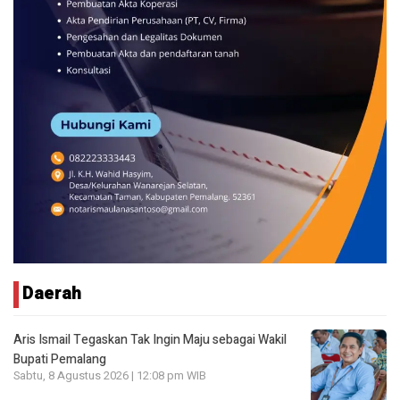
Daerah
Aris Ismail Tegaskan Tak Ingin Maju sebagai Wakil
Bupati Pemalang
Sabtu, 8 Agustus 2026 | 12:08 pm WIB