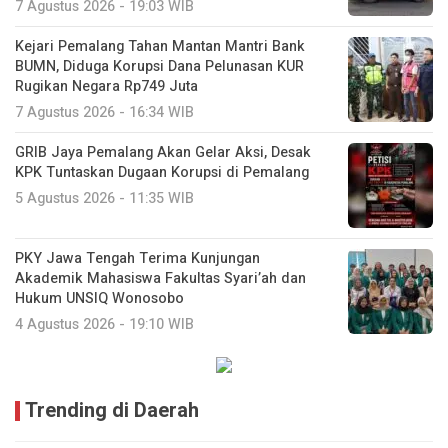
7 Agustus 2026 - 19:03 WIB
Kejari Pemalang Tahan Mantan Mantri Bank
BUMN, Diduga Korupsi Dana Pelunasan KUR
Rugikan Negara Rp749 Juta
7 Agustus 2026 - 16:34 WIB
GRIB Jaya Pemalang Akan Gelar Aksi, Desak
KPK Tuntaskan Dugaan Korupsi di Pemalang
5 Agustus 2026 - 11:35 WIB
PKY Jawa Tengah Terima Kunjungan
Akademik Mahasiswa Fakultas Syari’ah dan
Hukum UNSIQ Wonosobo
4 Agustus 2026 - 19:10 WIB
Trending di Daerah