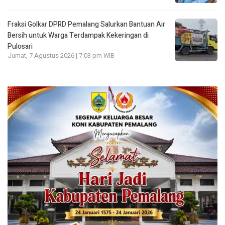
Fraksi Golkar DPRD Pemalang Salurkan Bantuan Air
Bersih untuk Warga Terdampak Kekeringan di
Pulosari
Jumat, 7 Agustus 2026 | 7:03 pm WIB