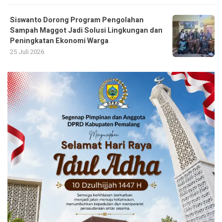
Siswanto Dorong Program Pengolahan
Sampah Maggot Jadi Solusi Lingkungan dan
Peningkatan Ekonomi Warga
25 Juli 2026