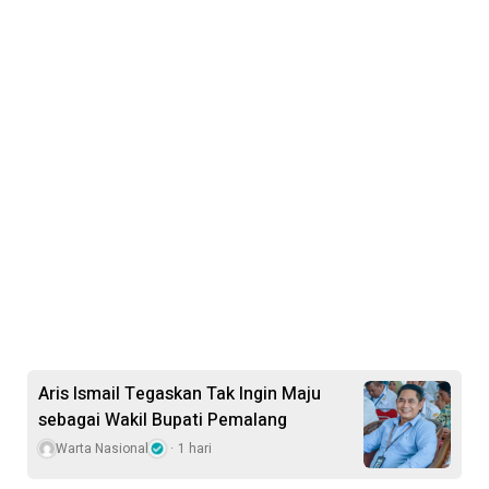
Aris Ismail Tegaskan Tak Ingin Maju
sebagai Wakil Bupati Pemalang
Warta Nasional
1 hari