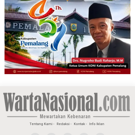
Tentang Kami
Redaksi
Kontak
Info Iklan