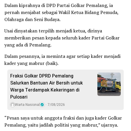
Dalam kiprahnya di DPD Partai Golkar Pemalang, ia
pernah menjabat sebagai Wakil Ketua Bidang Pemuda,
Olahraga dan Seni Budaya.
Usai dinyatakan terpilih menjadi ketua, dirinya
memberikan pesan kepada seluruh kader Partai Golkar
yang ada di Pemalang.
Dalam pesannya, ia meminta agar setiap kader menjadi
kader yang mabrur (baik).
Fraksi Golkar DPRD Pemalang
Salurkan Bantuan Air Bersih untuk
Warga Terdampak Kekeringan di
Pulosari
Warta Nasional
7/08/2026
“Pesan saya untuk anggota fraksi dan juga kader Golkar
Pemalang, yaitu jadilah politisi yang mabrur,” ujarnya.