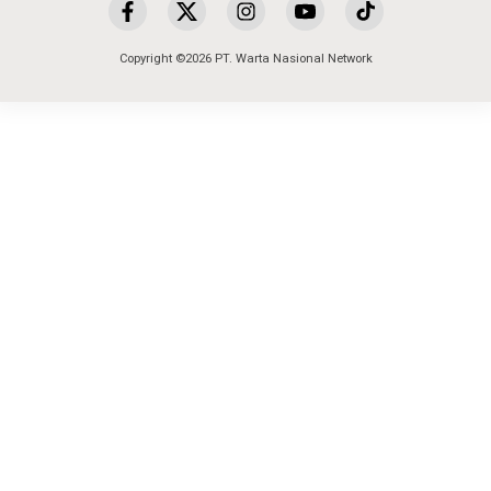
Copyright ©2026 PT. Warta Nasional Network