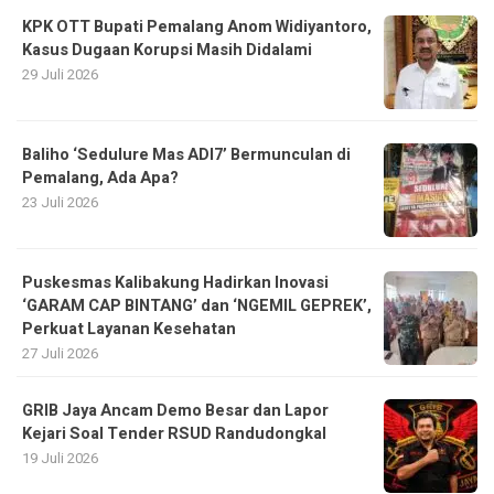
KPK OTT Bupati Pemalang Anom Widiyantoro,
Kasus Dugaan Korupsi Masih Didalami
29 Juli 2026
Baliho ‘Sedulure Mas ADI7’ Bermunculan di
Pemalang, Ada Apa?
23 Juli 2026
Puskesmas Kalibakung Hadirkan Inovasi
‘GARAM CAP BINTANG’ dan ‘NGEMIL GEPREK’,
Perkuat Layanan Kesehatan
27 Juli 2026
GRIB Jaya Ancam Demo Besar dan Lapor
Kejari Soal Tender RSUD Randudongkal
19 Juli 2026