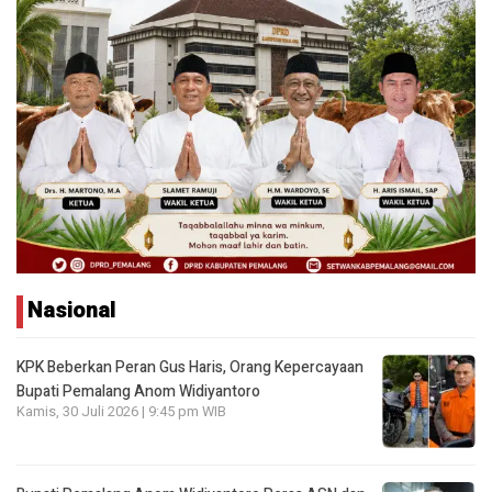
Nasional
KPK Beberkan Peran Gus Haris, Orang Kepercayaan
Bupati Pemalang Anom Widiyantoro
Kamis, 30 Juli 2026 | 9:45 pm WIB