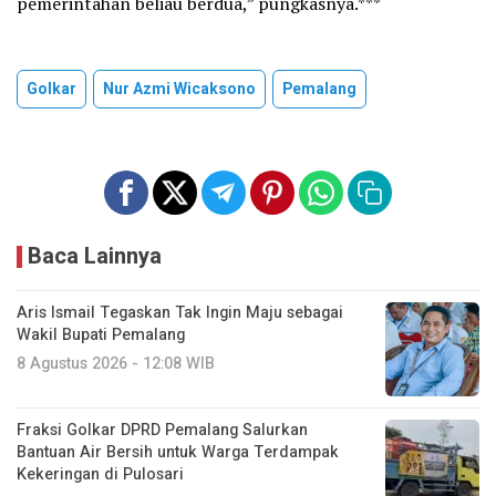
pemerintahan beliau berdua,” pungkasnya.***
Golkar
Nur Azmi Wicaksono
Pemalang
Baca Lainnya
Aris Ismail Tegaskan Tak Ingin Maju sebagai
Wakil Bupati Pemalang
8 Agustus 2026 - 12:08 WIB
Fraksi Golkar DPRD Pemalang Salurkan
Bantuan Air Bersih untuk Warga Terdampak
Kekeringan di Pulosari