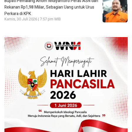
Bupati Pemalang Anom Widiyantoro Peras ASN dan
Rekanan Rp1,98 Miliar, Sebagian Uang untuk Urus
Perkara di KPK
Kamis, 30 Juli 2026 | 7:57 pm WIB