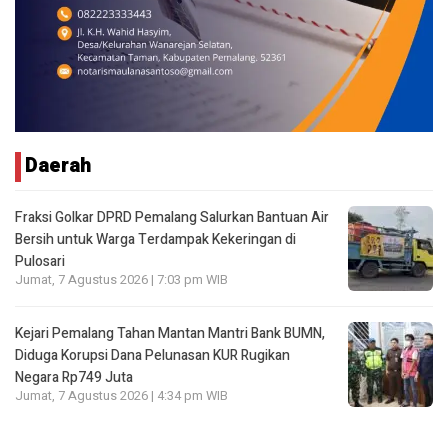
Daerah
Fraksi Golkar DPRD Pemalang Salurkan Bantuan Air
Bersih untuk Warga Terdampak Kekeringan di
Pulosari
Jumat, 7 Agustus 2026 | 7:03 pm WIB
Kejari Pemalang Tahan Mantan Mantri Bank BUMN,
Diduga Korupsi Dana Pelunasan KUR Rugikan
Negara Rp749 Juta
Jumat, 7 Agustus 2026 | 4:34 pm WIB