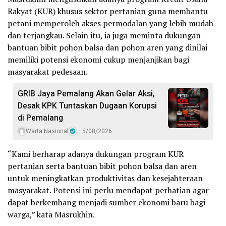
Rakyat (KUR) khusus sektor pertanian guna membantu
petani memperoleh akses permodalan yang lebih mudah
dan terjangkau. Selain itu, ia juga meminta dukungan
bantuan bibit pohon balsa dan pohon aren yang dinilai
memiliki potensi ekonomi cukup menjanjikan bagi
masyarakat pedesaan.
GRIB Jaya Pemalang Akan Gelar Aksi,
Desak KPK Tuntaskan Dugaan Korupsi
di Pemalang
Warta Nasional
5/08/2026
“Kami berharap adanya dukungan program KUR
pertanian serta bantuan bibit pohon balsa dan aren
untuk meningkatkan produktivitas dan kesejahteraan
masyarakat. Potensi ini perlu mendapat perhatian agar
dapat berkembang menjadi sumber ekonomi baru bagi
warga,” kata Masrukhin.