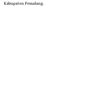
Kabupaten Pemalang.