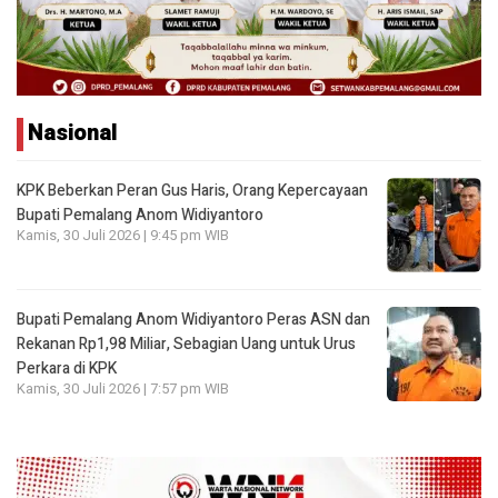
Nasional
KPK Beberkan Peran Gus Haris, Orang Kepercayaan
Bupati Pemalang Anom Widiyantoro
Kamis, 30 Juli 2026 | 9:45 pm WIB
Bupati Pemalang Anom Widiyantoro Peras ASN dan
Rekanan Rp1,98 Miliar, Sebagian Uang untuk Urus
Perkara di KPK
Kamis, 30 Juli 2026 | 7:57 pm WIB