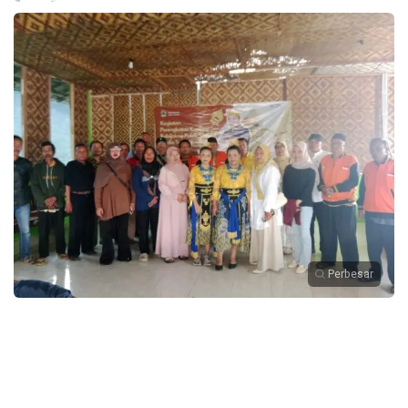
Perbesar