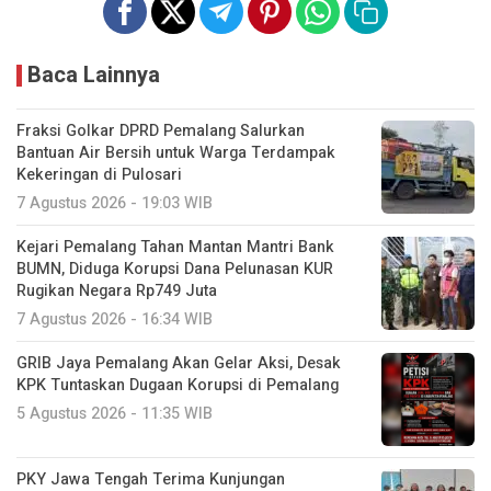
Baca Lainnya
Fraksi Golkar DPRD Pemalang Salurkan
Bantuan Air Bersih untuk Warga Terdampak
Kekeringan di Pulosari
7 Agustus 2026 - 19:03 WIB
Kejari Pemalang Tahan Mantan Mantri Bank
BUMN, Diduga Korupsi Dana Pelunasan KUR
Rugikan Negara Rp749 Juta
7 Agustus 2026 - 16:34 WIB
GRIB Jaya Pemalang Akan Gelar Aksi, Desak
KPK Tuntaskan Dugaan Korupsi di Pemalang
5 Agustus 2026 - 11:35 WIB
PKY Jawa Tengah Terima Kunjungan