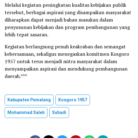
Melalui kegiatan peningkatan kualitas kebijakan publik
tersebut, berbagai aspirasi yang disampaikan masyarakat
diharapkan dapat menjadi bahan masukan dalam
penyusunan kebijakan dan program pembangunan yang
lebih tepat sasaran.
Kegiatan berlangsung penuh keakraban dan semangat
kebersamaan, sekaligus menegaskan komitmen Kosgoro
1957 untuk terus menjadi mitra masyarakat dalam
menyampaikan aspirasi dan mendukung pembangunan
daerah.***
Kabupaten Pemalang
Kosgoro 1957
Mohammad Saleh
Suhadi