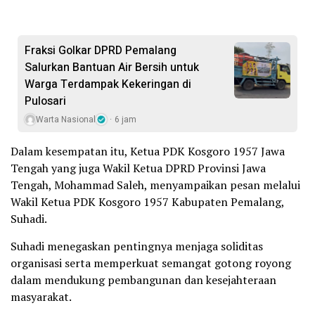
Fraksi Golkar DPRD Pemalang
Salurkan Bantuan Air Bersih untuk
Warga Terdampak Kekeringan di
Pulosari
Warta Nasional
6 jam
Dalam kesempatan itu, Ketua PDK Kosgoro 1957 Jawa
Tengah yang juga Wakil Ketua DPRD Provinsi Jawa
Tengah, Mohammad Saleh, menyampaikan pesan melalui
Wakil Ketua PDK Kosgoro 1957 Kabupaten Pemalang,
Suhadi.
Suhadi menegaskan pentingnya menjaga soliditas
organisasi serta memperkuat semangat gotong royong
dalam mendukung pembangunan dan kesejahteraan
masyarakat.