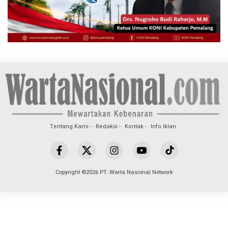
Tentang Kami
Redaksi
Kontak
Info Iklan
Copyright ©2026 PT. Warta Nasional Network