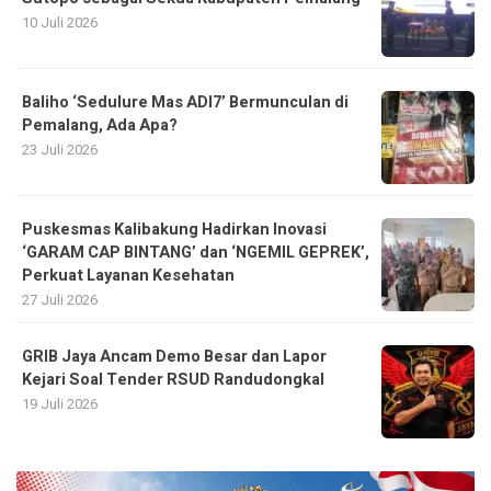
10 Juli 2026
Baliho ‘Sedulure Mas ADI7’ Bermunculan di
Pemalang, Ada Apa?
23 Juli 2026
Puskesmas Kalibakung Hadirkan Inovasi
‘GARAM CAP BINTANG’ dan ‘NGEMIL GEPREK’,
Perkuat Layanan Kesehatan
27 Juli 2026
GRIB Jaya Ancam Demo Besar dan Lapor
Kejari Soal Tender RSUD Randudongkal
19 Juli 2026