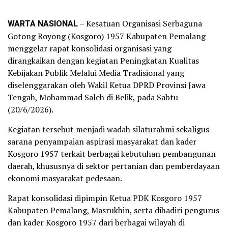
WARTA NASIONAL
– Kesatuan Organisasi Serbaguna
Gotong Royong (Kosgoro) 1957 Kabupaten Pemalang
menggelar rapat konsolidasi organisasi yang
dirangkaikan dengan kegiatan Peningkatan Kualitas
Kebijakan Publik Melalui Media Tradisional yang
diselenggarakan oleh Wakil Ketua DPRD Provinsi Jawa
Tengah, Mohammad Saleh di Belik, pada Sabtu
(20/6/2026).
Kegiatan tersebut menjadi wadah silaturahmi sekaligus
sarana penyampaian aspirasi masyarakat dan kader
Kosgoro 1957 terkait berbagai kebutuhan pembangunan
daerah, khususnya di sektor pertanian dan pemberdayaan
ekonomi masyarakat pedesaan.
Rapat konsolidasi dipimpin Ketua PDK Kosgoro 1957
Kabupaten Pemalang, Masrukhin, serta dihadiri pengurus
dan kader Kosgoro 1957 dari berbagai wilayah di