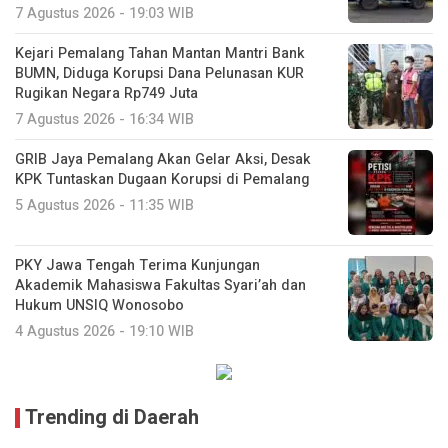
7 Agustus 2026 - 19:03 WIB
Kejari Pemalang Tahan Mantan Mantri Bank
BUMN, Diduga Korupsi Dana Pelunasan KUR
Rugikan Negara Rp749 Juta
7 Agustus 2026 - 16:34 WIB
GRIB Jaya Pemalang Akan Gelar Aksi, Desak
KPK Tuntaskan Dugaan Korupsi di Pemalang
5 Agustus 2026 - 11:35 WIB
PKY Jawa Tengah Terima Kunjungan
Akademik Mahasiswa Fakultas Syari’ah dan
Hukum UNSIQ Wonosobo
4 Agustus 2026 - 19:10 WIB
Trending di Daerah