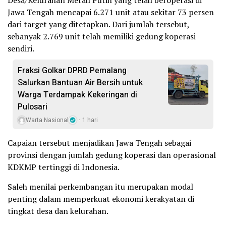
Jawa Tengah mencapai 6.271 unit atau sekitar 73 persen
dari target yang ditetapkan. Dari jumlah tersebut,
sebanyak 2.769 unit telah memiliki gedung koperasi
sendiri.
Fraksi Golkar DPRD Pemalang
Salurkan Bantuan Air Bersih untuk
Warga Terdampak Kekeringan di
Pulosari
Warta Nasional
1 hari
Capaian tersebut menjadikan Jawa Tengah sebagai
provinsi dengan jumlah gedung koperasi dan operasional
KDKMP tertinggi di Indonesia.
Saleh menilai perkembangan itu merupakan modal
penting dalam memperkuat ekonomi kerakyatan di
tingkat desa dan kelurahan.