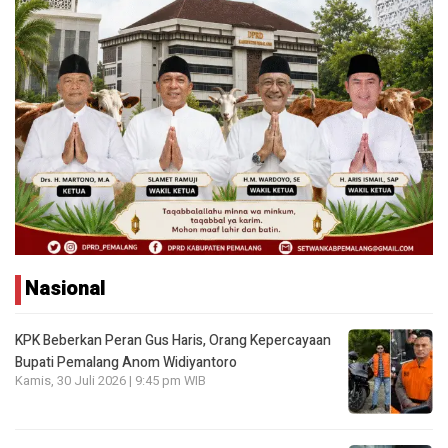
Nasional
KPK Beberkan Peran Gus Haris, Orang Kepercayaan
Bupati Pemalang Anom Widiyantoro
Kamis, 30 Juli 2026 | 9:45 pm WIB