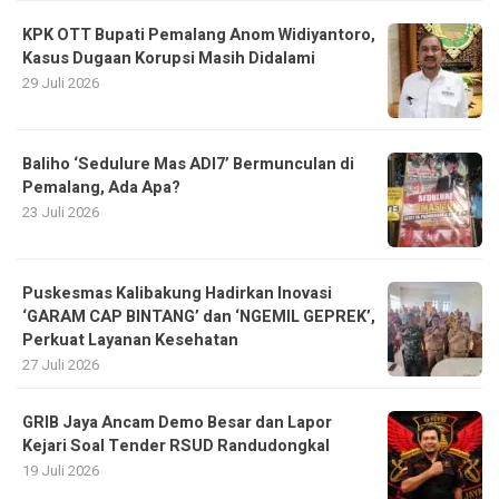
KPK OTT Bupati Pemalang Anom Widiyantoro,
Kasus Dugaan Korupsi Masih Didalami
29 Juli 2026
Baliho ‘Sedulure Mas ADI7’ Bermunculan di
Pemalang, Ada Apa?
23 Juli 2026
Puskesmas Kalibakung Hadirkan Inovasi
‘GARAM CAP BINTANG’ dan ‘NGEMIL GEPREK’,
Perkuat Layanan Kesehatan
27 Juli 2026
GRIB Jaya Ancam Demo Besar dan Lapor
Kejari Soal Tender RSUD Randudongkal
19 Juli 2026