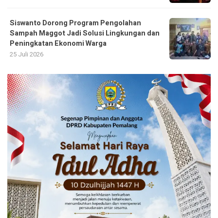
Siswanto Dorong Program Pengolahan
Sampah Maggot Jadi Solusi Lingkungan dan
Peningkatan Ekonomi Warga
25 Juli 2026