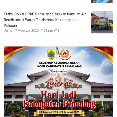
Fraksi Golkar DPRD Pemalang Salurkan Bantuan Air
Bersih untuk Warga Terdampak Kekeringan di
Pulosari
Jumat, 7 Agustus 2026 | 7:03 pm WIB