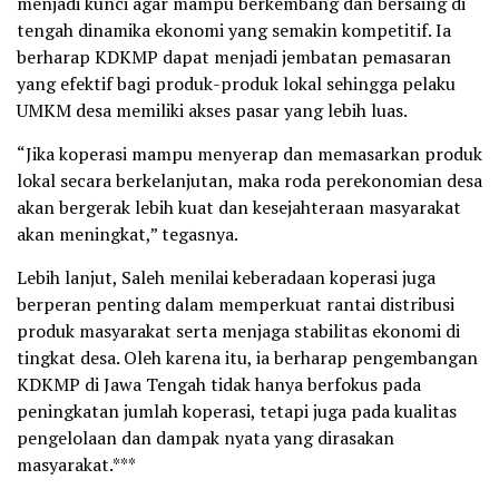
menjadi kunci agar mampu berkembang dan bersaing di
tengah dinamika ekonomi yang semakin kompetitif. Ia
berharap KDKMP dapat menjadi jembatan pemasaran
yang efektif bagi produk-produk lokal sehingga pelaku
UMKM desa memiliki akses pasar yang lebih luas.
“Jika koperasi mampu menyerap dan memasarkan produk
lokal secara berkelanjutan, maka roda perekonomian desa
akan bergerak lebih kuat dan kesejahteraan masyarakat
akan meningkat,” tegasnya.
Lebih lanjut, Saleh menilai keberadaan koperasi juga
berperan penting dalam memperkuat rantai distribusi
produk masyarakat serta menjaga stabilitas ekonomi di
tingkat desa. Oleh karena itu, ia berharap pengembangan
KDKMP di Jawa Tengah tidak hanya berfokus pada
peningkatan jumlah koperasi, tetapi juga pada kualitas
pengelolaan dan dampak nyata yang dirasakan
masyarakat.***