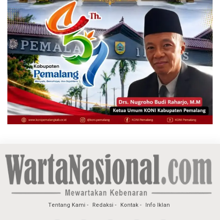
Tentang Kami
Redaksi
Kontak
Info Iklan