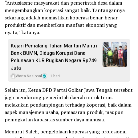
“Antusiasme masyarakat dan pemerintah desa dalam
mengembangkan koperasi sangat baik. Tantangannya
sekarang adalah memastikan koperasi benar-benar
produktif dan memberikan manfaat ekonomi yang
nyata,” katanya.
Kejari Pemalang Tahan Mantan Mantri
Bank BUMN, Diduga Korupsi Dana
Pelunasan KUR Rugikan Negara Rp749
Juta
Warta Nasional
1 hari
Selain itu, Ketua DPD Partai Golkar Jawa Tengah tersebut
juga mendorong pemerintah daerah untuk terus
melakukan pendampingan terhadap koperasi, baik dalam
aspek manajemen usaha, pemasaran produk, maupun
peningkatan kapasitas sumber daya manusia.
Menurut Saleh, pengelolaan koperasi yang profesional