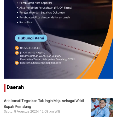
Daerah
Aris Ismail Tegaskan Tak Ingin Maju sebagai Wakil
Bupati Pemalang
Sabtu, 8 Agustus 2026 | 12:08 pm WIB