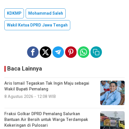
KDKMP
Mohammad Saleh
Wakil Ketua DPRD Jawa Tengah
Baca Lainnya
Aris Ismail Tegaskan Tak Ingin Maju sebagai
Wakil Bupati Pemalang
8 Agustus 2026 - 12:08 WIB
Fraksi Golkar DPRD Pemalang Salurkan
Bantuan Air Bersih untuk Warga Terdampak
Kekeringan di Pulosari