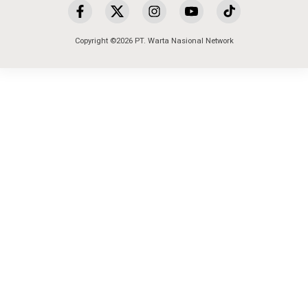
Copyright ©2026 PT. Warta Nasional Network