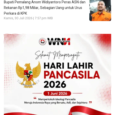
Bupati Pemalang Anom Widiyantoro Peras ASN dan
Rekanan Rp1,98 Miliar, Sebagian Uang untuk Urus
Perkara di KPK
Kamis, 30 Juli 2026 | 7:57 pm WIB