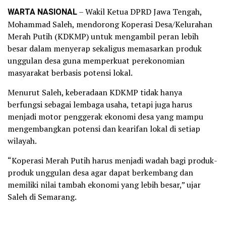
WARTA NASIONAL
– Wakil Ketua DPRD Jawa Tengah,
Mohammad Saleh, mendorong Koperasi Desa/Kelurahan
Merah Putih (KDKMP) untuk mengambil peran lebih
besar dalam menyerap sekaligus memasarkan produk
unggulan desa guna memperkuat perekonomian
masyarakat berbasis potensi lokal.
Menurut Saleh, keberadaan KDKMP tidak hanya
berfungsi sebagai lembaga usaha, tetapi juga harus
menjadi motor penggerak ekonomi desa yang mampu
mengembangkan potensi dan kearifan lokal di setiap
wilayah.
“Koperasi Merah Putih harus menjadi wadah bagi produk-
produk unggulan desa agar dapat berkembang dan
memiliki nilai tambah ekonomi yang lebih besar,” ujar
Saleh di Semarang.