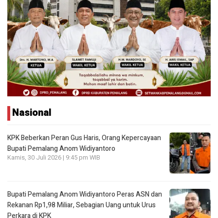
Nasional
KPK Beberkan Peran Gus Haris, Orang Kepercayaan
Bupati Pemalang Anom Widiyantoro
Kamis, 30 Juli 2026 | 9:45 pm WIB
Bupati Pemalang Anom Widiyantoro Peras ASN dan
Rekanan Rp1,98 Miliar, Sebagian Uang untuk Urus
Perkara di KPK