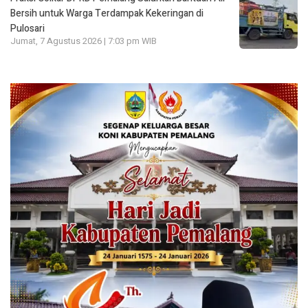
Bersih untuk Warga Terdampak Kekeringan di
Pulosari
Jumat, 7 Agustus 2026 | 7:03 pm WIB