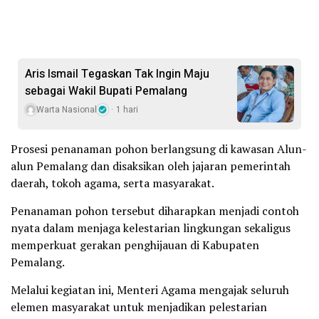
Aris Ismail Tegaskan Tak Ingin Maju
sebagai Wakil Bupati Pemalang
Warta Nasional
1 hari
Prosesi penanaman pohon berlangsung di kawasan Alun-
alun Pemalang dan disaksikan oleh jajaran pemerintah
daerah, tokoh agama, serta masyarakat.
Penanaman pohon tersebut diharapkan menjadi contoh
nyata dalam menjaga kelestarian lingkungan sekaligus
memperkuat gerakan penghijauan di Kabupaten
Pemalang.
Melalui kegiatan ini, Menteri Agama mengajak seluruh
elemen masyarakat untuk menjadikan pelestarian