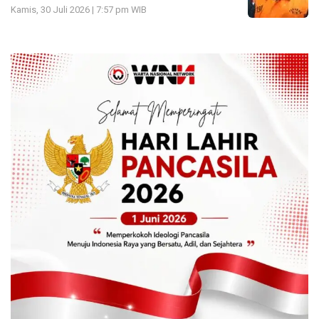
Kamis, 30 Juli 2026 | 7:57 pm WIB