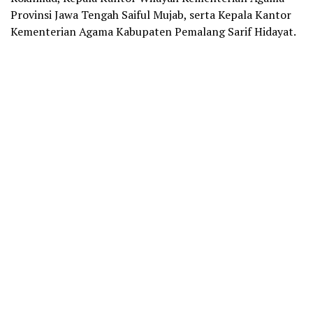
Provinsi Jawa Tengah Saiful Mujab, serta Kepala Kantor
Kementerian Agama Kabupaten Pemalang Sarif Hidayat.