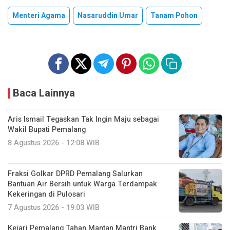
Menteri Agama
Nasaruddin Umar
Tanam Pohon
Baca Lainnya
Aris Ismail Tegaskan Tak Ingin Maju sebagai
Wakil Bupati Pemalang
8 Agustus 2026 - 12:08 WIB
Fraksi Golkar DPRD Pemalang Salurkan
Bantuan Air Bersih untuk Warga Terdampak
Kekeringan di Pulosari
7 Agustus 2026 - 19:03 WIB
Kejari Pemalang Tahan Mantan Mantri Bank