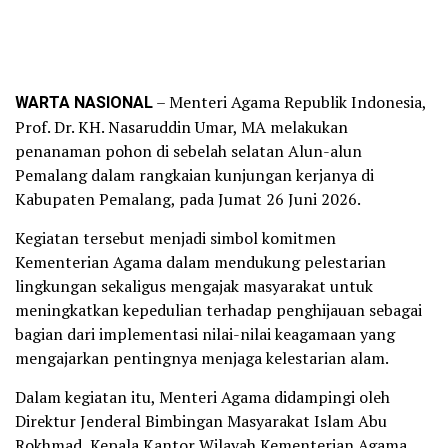
WARTA NASIONAL
– Menteri Agama Republik Indonesia,
Prof. Dr. KH. Nasaruddin Umar, MA melakukan
penanaman pohon di sebelah selatan Alun-alun
Pemalang dalam rangkaian kunjungan kerjanya di
Kabupaten Pemalang, pada Jumat 26 Juni 2026.
Kegiatan tersebut menjadi simbol komitmen
Kementerian Agama dalam mendukung pelestarian
lingkungan sekaligus mengajak masyarakat untuk
meningkatkan kepedulian terhadap penghijauan sebagai
bagian dari implementasi nilai-nilai keagamaan yang
mengajarkan pentingnya menjaga kelestarian alam.
Dalam kegiatan itu, Menteri Agama didampingi oleh
Direktur Jenderal Bimbingan Masyarakat Islam Abu
Rokhmad, Kepala Kantor Wilayah Kementerian Agama