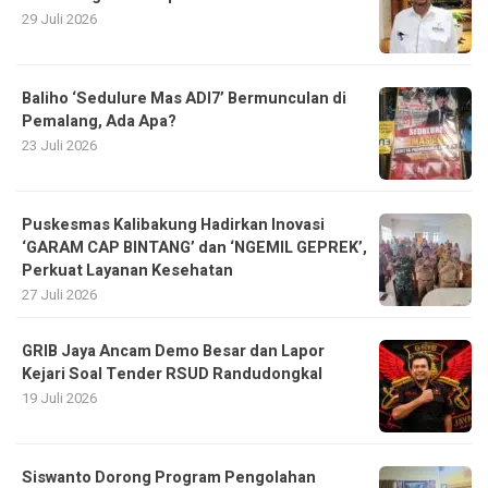
29 Juli 2026
Baliho ‘Sedulure Mas ADI7’ Bermunculan di
Pemalang, Ada Apa?
23 Juli 2026
Puskesmas Kalibakung Hadirkan Inovasi
‘GARAM CAP BINTANG’ dan ‘NGEMIL GEPREK’,
Perkuat Layanan Kesehatan
27 Juli 2026
GRIB Jaya Ancam Demo Besar dan Lapor
Kejari Soal Tender RSUD Randudongkal
19 Juli 2026
Siswanto Dorong Program Pengolahan