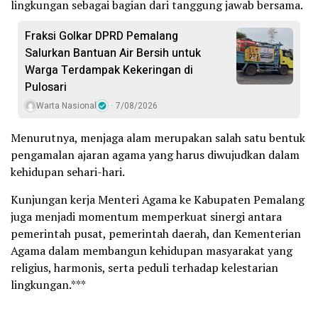
lingkungan sebagai bagian dari tanggung jawab bersama.
Fraksi Golkar DPRD Pemalang
Salurkan Bantuan Air Bersih untuk
Warga Terdampak Kekeringan di
Pulosari
Warta Nasional
7/08/2026
Menurutnya, menjaga alam merupakan salah satu bentuk
pengamalan ajaran agama yang harus diwujudkan dalam
kehidupan sehari-hari.
Kunjungan kerja Menteri Agama ke Kabupaten Pemalang
juga menjadi momentum memperkuat sinergi antara
pemerintah pusat, pemerintah daerah, dan Kementerian
Agama dalam membangun kehidupan masyarakat yang
religius, harmonis, serta peduli terhadap kelestarian
lingkungan.***