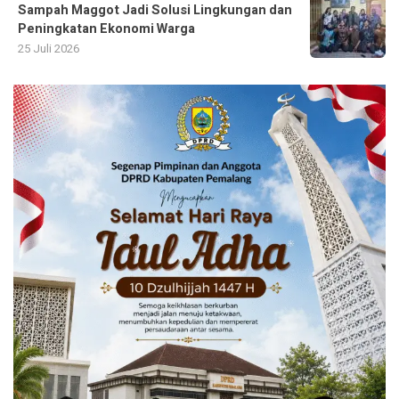
Sampah Maggot Jadi Solusi Lingkungan dan
Peningkatan Ekonomi Warga
25 Juli 2026