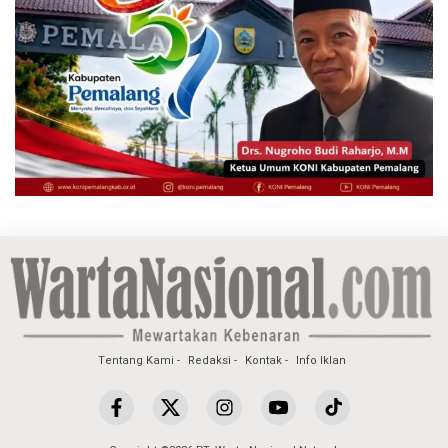
Tentang Kami
Redaksi
Kontak
Info Iklan