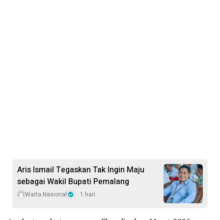
Aris Ismail Tegaskan Tak Ingin Maju
sebagai Wakil Bupati Pemalang
Warta Nasional
1 hari