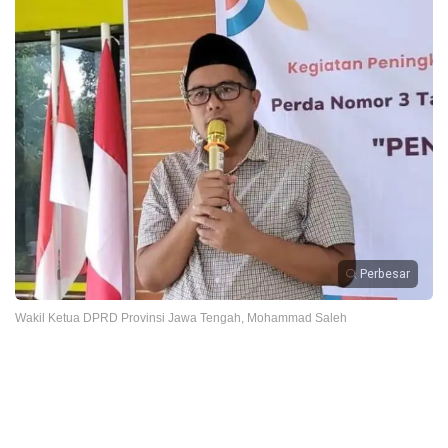
Perbesar
Wakil Ketua DPRD Provinsi Jawa Tengah, Mohammad Saleh