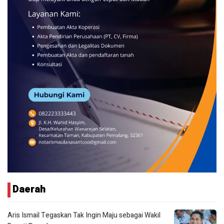
Daerah
Aris Ismail Tegaskan Tak Ingin Maju sebagai Wakil