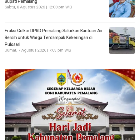
Bupati Pemalang
Sabtu, 8 Agustus 2026 | 12:08 pm WIB
Fraksi Golkar DPRD Pemalang Salurkan Bantuan Air
Bersih untuk Warga Terdampak Kekeringan di
Pulosari
Jumat, 7 Agustus 2026 | 7:03 pm WIB