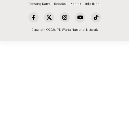
Tentang Kami
Redaksi
Kontak
Info Iklan
Copyright ©2026 PT. Warta Nasional Network