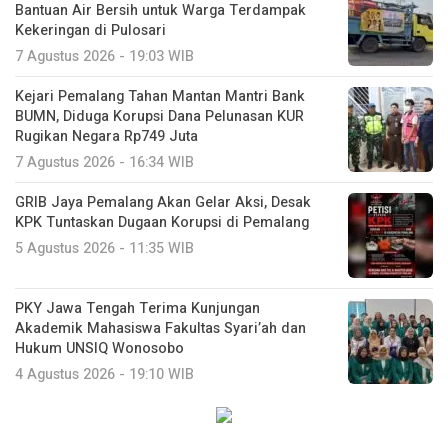
Bantuan Air Bersih untuk Warga Terdampak
Kekeringan di Pulosari
7 Agustus 2026 - 19:03 WIB
Kejari Pemalang Tahan Mantan Mantri Bank
BUMN, Diduga Korupsi Dana Pelunasan KUR
Rugikan Negara Rp749 Juta
7 Agustus 2026 - 16:34 WIB
GRIB Jaya Pemalang Akan Gelar Aksi, Desak
KPK Tuntaskan Dugaan Korupsi di Pemalang
5 Agustus 2026 - 11:35 WIB
PKY Jawa Tengah Terima Kunjungan
Akademik Mahasiswa Fakultas Syari’ah dan
Hukum UNSIQ Wonosobo
4 Agustus 2026 - 19:10 WIB