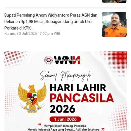
Bupati Pemalang Anom Widiyantoro Peras ASN dan
Rekanan Rp1,98 Miliar, Sebagian Uang untuk Urus
Perkara di KPK
Kamis, 30 Juli 2026 | 7:57 pm WIB