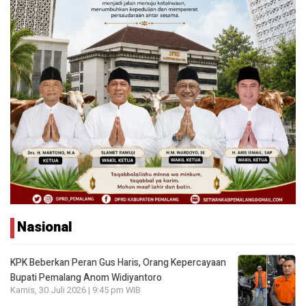
Nasional
KPK Beberkan Peran Gus Haris, Orang Kepercayaan
Bupati Pemalang Anom Widiyantoro
Kamis, 30 Juli 2026 | 9:45 pm WIB