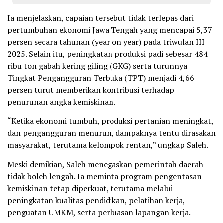
Ia menjelaskan, capaian tersebut tidak terlepas dari
pertumbuhan ekonomi Jawa Tengah yang mencapai 5,37
persen secara tahunan (year on year) pada triwulan III
2025. Selain itu, peningkatan produksi padi sebesar 484
ribu ton gabah kering giling (GKG) serta turunnya
Tingkat Pengangguran Terbuka (TPT) menjadi 4,66
persen turut memberikan kontribusi terhadap
penurunan angka kemiskinan.
“Ketika ekonomi tumbuh, produksi pertanian meningkat,
dan pengangguran menurun, dampaknya tentu dirasakan
masyarakat, terutama kelompok rentan,” ungkap Saleh.
Meski demikian, Saleh menegaskan pemerintah daerah
tidak boleh lengah. Ia meminta program pengentasan
kemiskinan tetap diperkuat, terutama melalui
peningkatan kualitas pendidikan, pelatihan kerja,
penguatan UMKM, serta perluasan lapangan kerja.