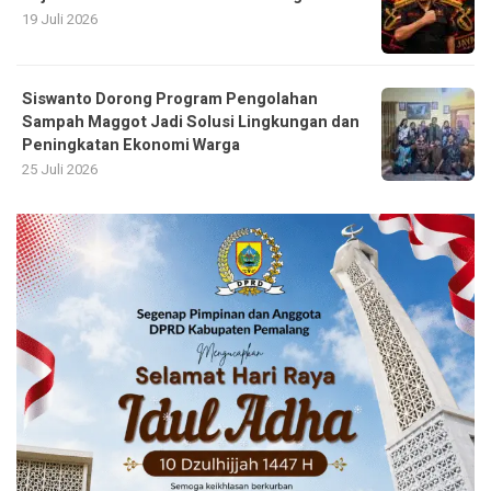
19 Juli 2026
Siswanto Dorong Program Pengolahan
Sampah Maggot Jadi Solusi Lingkungan dan
Peningkatan Ekonomi Warga
25 Juli 2026