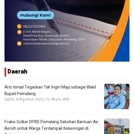
Daerah
Aris Ismail Tegaskan Tak Ingin Maju sebagai Wakil
Bupati Pemalang
Sabtu, 8 Agustus 2026 | 12:08 pm WIB
Fraksi Golkar DPRD Pemalang Salurkan Bantuan Air
Bersih untuk Warga Terdampak Kekeringan di