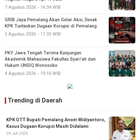
7 Agustus 2026 - 16:34 WIB
GRIB Jaya Pemalang Akan Gelar Aksi, Desak
KPK Tuntaskan Dugaan Korupsi di Pemalang
5 Agustus 2026 - 11:35 WIB
PKY Jawa Tengah Terima Kunjungan
Akademik Mahasiswa Fakultas Syari’ah dan
Hukum UNSIQ Wonosobo
4 Agustus 2026 - 19:10 WIB
Trending di Daerah
KPK OTT Bupati Pemalang Anom Widiyantoro,
Kasus Dugaan Korupsi Masih Didalami
29 Juli 2026