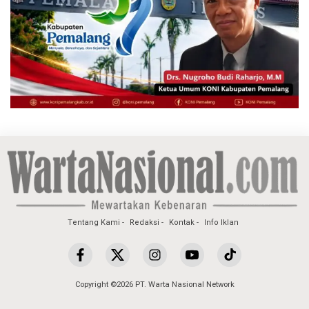
Tentang Kami
Redaksi
Kontak
Info Iklan
Copyright ©2026 PT. Warta Nasional Network