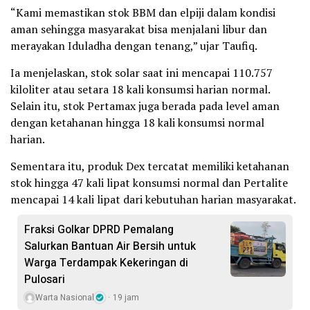
“Kami memastikan stok BBM dan elpiji dalam kondisi
aman sehingga masyarakat bisa menjalani libur dan
merayakan Iduladha dengan tenang,” ujar Taufiq.
Ia menjelaskan, stok solar saat ini mencapai 110.757
kiloliter atau setara 18 kali konsumsi harian normal.
Selain itu, stok Pertamax juga berada pada level aman
dengan ketahanan hingga 18 kali konsumsi normal
harian.
Sementara itu, produk Dex tercatat memiliki ketahanan
stok hingga 47 kali lipat konsumsi normal dan Pertalite
mencapai 14 kali lipat dari kebutuhan harian masyarakat.
Fraksi Golkar DPRD Pemalang
Salurkan Bantuan Air Bersih untuk
Warga Terdampak Kekeringan di
Pulosari
Warta Nasional
19 jam