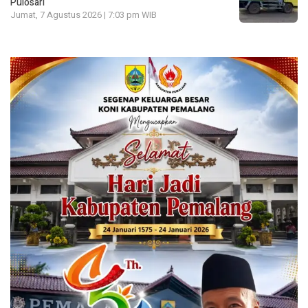
Pulosari
Jumat, 7 Agustus 2026 | 7:03 pm WIB