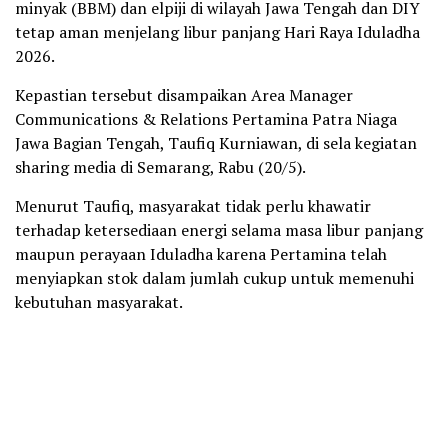
minyak (BBM) dan elpiji di wilayah Jawa Tengah dan DIY
tetap aman menjelang libur panjang Hari Raya Iduladha
2026.
Kepastian tersebut disampaikan Area Manager
Communications & Relations Pertamina Patra Niaga
Jawa Bagian Tengah, Taufiq Kurniawan, di sela kegiatan
sharing media di Semarang, Rabu (20/5).
Menurut Taufiq, masyarakat tidak perlu khawatir
terhadap ketersediaan energi selama masa libur panjang
maupun perayaan Iduladha karena Pertamina telah
menyiapkan stok dalam jumlah cukup untuk memenuhi
kebutuhan masyarakat.