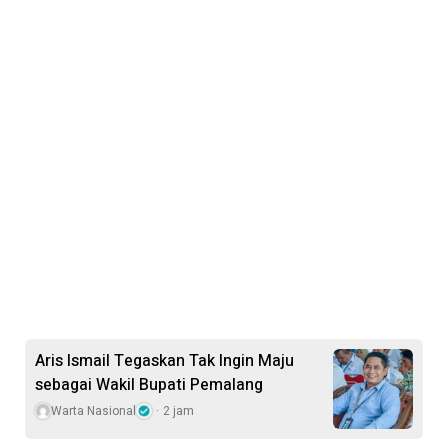
Aris Ismail Tegaskan Tak Ingin Maju
sebagai Wakil Bupati Pemalang
Warta Nasional
2 jam