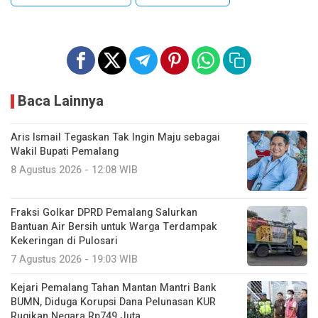
Baca Lainnya
Aris Ismail Tegaskan Tak Ingin Maju sebagai
Wakil Bupati Pemalang
8 Agustus 2026 - 12:08 WIB
Fraksi Golkar DPRD Pemalang Salurkan
Bantuan Air Bersih untuk Warga Terdampak
Kekeringan di Pulosari
7 Agustus 2026 - 19:03 WIB
Kejari Pemalang Tahan Mantan Mantri Bank
BUMN, Diduga Korupsi Dana Pelunasan KUR
Rugikan Negara Rp749 Juta