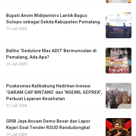
Bupati Anom Widiyantoro Lantik Bagus
Sutopo sebagai Sekda Kabupaten Pemalang
10 Juli 2026
Baliho ‘Sedulure Mas ADI7’ Bermunculan di
Pemalang, Ada Apa?
23 Juli 2026
Puskesmas Kalibakung Hadirkan Inovasi
‘GARAM CAP BINTANG’ dan ‘NGEMIL GEPREK’,
Perkuat Layanan Kesehatan
27 Juli 2026
GRIB Jaya Ancam Demo Besar dan Lapor
Kejari Soal Tender RSUD Randudongkal
19 Juli 2026