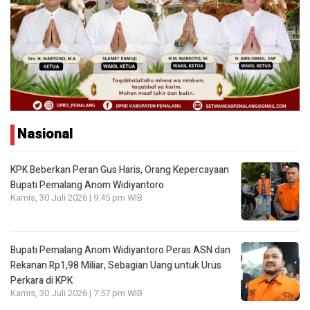
Nasional
KPK Beberkan Peran Gus Haris, Orang Kepercayaan
Bupati Pemalang Anom Widiyantoro
Kamis, 30 Juli 2026 | 9:45 pm WIB
Bupati Pemalang Anom Widiyantoro Peras ASN dan
Rekanan Rp1,98 Miliar, Sebagian Uang untuk Urus
Perkara di KPK
Kamis, 30 Juli 2026 | 7:57 pm WIB