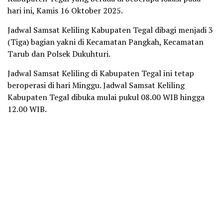
hari ini, Kamis 16 Oktober 2025.
Jadwal Samsat Keliling Kabupaten Tegal dibagi menjadi 3
(Tiga) bagian yakni di Kecamatan Pangkah, Kecamatan
Tarub dan Polsek Dukuhturi.
Jadwal Samsat Keliling di Kabupaten Tegal ini tetap
beroperasi di hari Minggu. Jadwal Samsat Keliling
Kabupaten Tegal dibuka mulai pukul 08.00 WIB hingga
12.00 WIB.