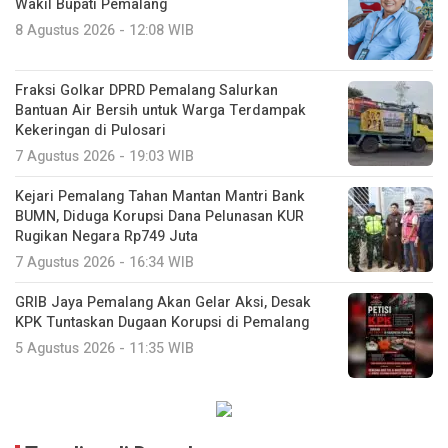
Wakil Bupati Pemalang
8 Agustus 2026 - 12:08 WIB
Fraksi Golkar DPRD Pemalang Salurkan
Bantuan Air Bersih untuk Warga Terdampak
Kekeringan di Pulosari
7 Agustus 2026 - 19:03 WIB
Kejari Pemalang Tahan Mantan Mantri Bank
BUMN, Diduga Korupsi Dana Pelunasan KUR
Rugikan Negara Rp749 Juta
7 Agustus 2026 - 16:34 WIB
GRIB Jaya Pemalang Akan Gelar Aksi, Desak
KPK Tuntaskan Dugaan Korupsi di Pemalang
5 Agustus 2026 - 11:35 WIB