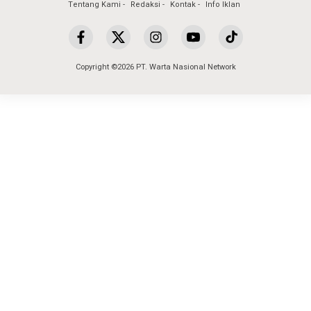
Tentang Kami
Redaksi
Kontak
Info Iklan
Copyright ©2026 PT. Warta Nasional Network