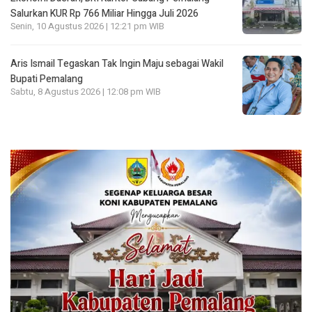
Salurkan KUR Rp 766 Miliar Hingga Juli 2026
Senin, 10 Agustus 2026 | 12:21 pm WIB
Aris Ismail Tegaskan Tak Ingin Maju sebagai Wakil
Bupati Pemalang
Sabtu, 8 Agustus 2026 | 12:08 pm WIB