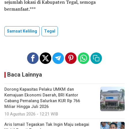
sejumlah lokasi di Kabupaten Tegal, semoga
bermanfaat.***
Samsat Keliling
Tegal
Baca Lainnya
Dorong Kapasitas Pelaku UMKM dan
Kemajuan Ekonomi Daerah, BRI Kantor
Cabang Pemalang Salurkan KUR Rp 766
Miliar Hingga Juli 2026
10 Agustus 2026 - 12:21 WIB
Aris Ismail Tegaskan Tak Ingin Maju sebagai