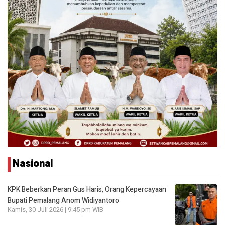
Nasional
KPK Beberkan Peran Gus Haris, Orang Kepercayaan
Bupati Pemalang Anom Widiyantoro
Kamis, 30 Juli 2026 | 9:45 pm WIB