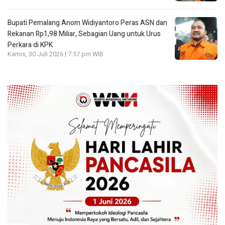
Bupati Pemalang Anom Widiyantoro Peras ASN dan
Rekanan Rp1,98 Miliar, Sebagian Uang untuk Urus
Perkara di KPK
Kamis, 30 Juli 2026 | 7:57 pm WIB