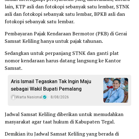
lain, KTP asli dan fotokopi sebanyak satu lembar, STNK
asli dan fotokopi sebanyak satu lembar, BPKB asli dan
fotokopi sebanyak satu lembar.
Pembayaran Pajak Kendaraan Bermotor (PKB) di Gerai
Samsat Keliling hanya untuk pajak tahunan.
Sedangkan untuk perpanjang STNK dan ganti plat
nomor kendaraan harus datang langsung ke Kantor
Samsat.
Aris Ismail Tegaskan Tak Ingin Maju
sebagai Wakil Bupati Pemalang
Warta Nasional
8/08/2026
Jadwal Samsat Keliling diberikan untuk memudahkan
masyarakat agar taat hukum di Kabupaten Tegal.
Demikian itu Jadwal Samsat Keliling yang berada di