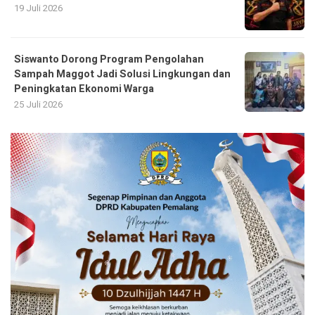
19 Juli 2026
Siswanto Dorong Program Pengolahan
Sampah Maggot Jadi Solusi Lingkungan dan
Peningkatan Ekonomi Warga
25 Juli 2026