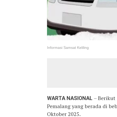
Informasi Samsat Keliling
WARTA NASIONAL
– Berikut
Pemalang yang berada di bebe
Oktober 2025.