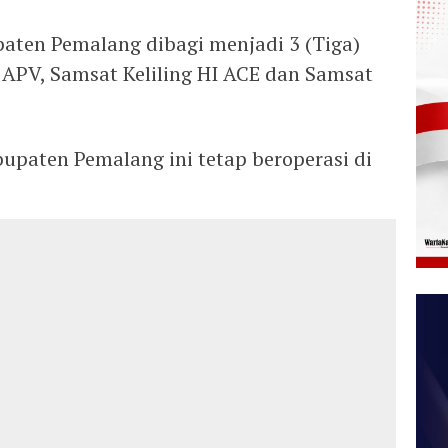
paten Pemalang dibagi menjadi 3 (Tiga)
 APV, Samsat Keliling HI ACE dan Samsat
bupaten Pemalang ini tetap beroperasi di