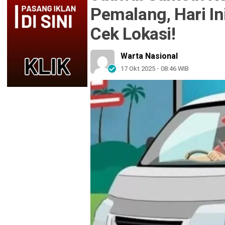
Pemalang, Hari I
Cek Lokasi!
Warta Nasional
17 Okt 2025 - 08:46 WIB