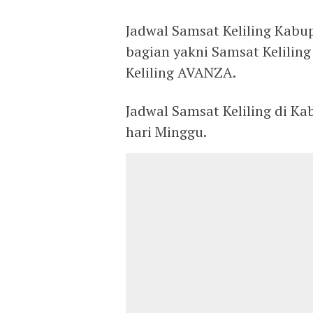
Jadwal Samsat Keliling Kabu
bagian yakni Samsat Keliling
Keliling AVANZA.
Jadwal Samsat Keliling di Ka
hari Minggu.