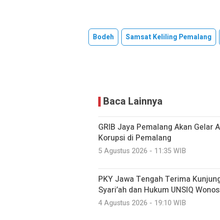
Bodeh
Samsat Keliling Pemalang
Baca Lainnya
GRIB Jaya Pemalang Akan Gelar A
Korupsi di Pemalang
5 Agustus 2026 - 11:35 WIB
PKY Jawa Tengah Terima Kunjung
Syari’ah dan Hukum UNSIQ Wono
4 Agustus 2026 - 19:10 WIB