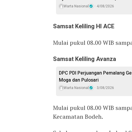
Warta Nasional
4/08/2026
Samsat Keliling HI ACE
Mulai pukul 08.00 WIB sampa
Samsat Keliling Avanza
DPC PDI Perjuangan Pemalang Gel
Moga dan Pulosari
Warta Nasional
3/08/2026
Mulai pukul 08.00 WIB sampai
Kecamatan Bodeh.