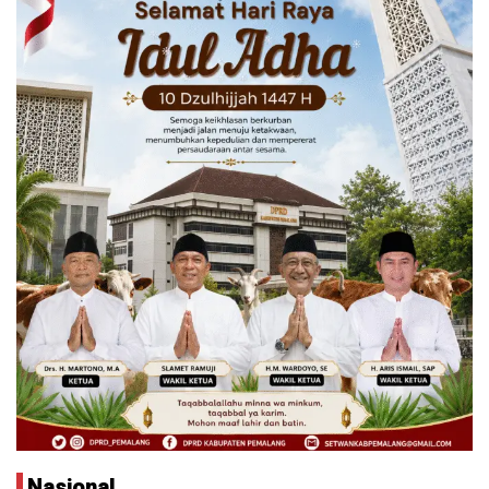
Nasional