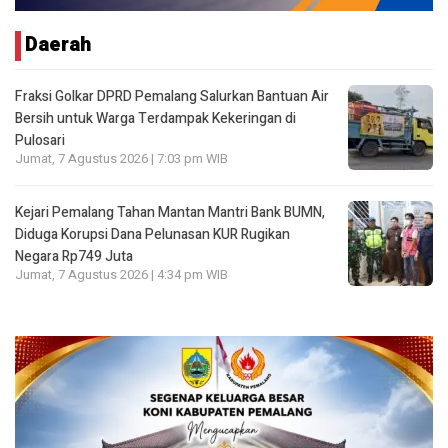
Daerah
Fraksi Golkar DPRD Pemalang Salurkan Bantuan Air
Bersih untuk Warga Terdampak Kekeringan di
Pulosari
Jumat, 7 Agustus 2026 | 7:03 pm WIB
Kejari Pemalang Tahan Mantan Mantri Bank BUMN,
Diduga Korupsi Dana Pelunasan KUR Rugikan
Negara Rp749 Juta
Jumat, 7 Agustus 2026 | 4:34 pm WIB