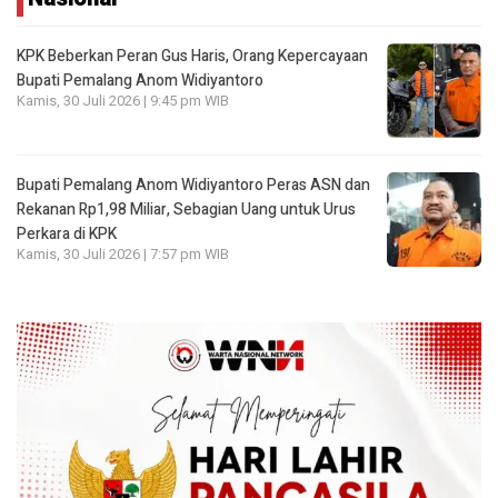
KPK Beberkan Peran Gus Haris, Orang Kepercayaan
Bupati Pemalang Anom Widiyantoro
Kamis, 30 Juli 2026 | 9:45 pm WIB
Bupati Pemalang Anom Widiyantoro Peras ASN dan
Rekanan Rp1,98 Miliar, Sebagian Uang untuk Urus
Perkara di KPK
Kamis, 30 Juli 2026 | 7:57 pm WIB