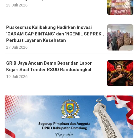
23 Juli 2026
Puskesmas Kalibakung Hadirkan Inovasi
‘GARAM CAP BINTANG’ dan ‘NGEMIL GEPREK’,
Perkuat Layanan Kesehatan
27 Juli 2026
GRIB Jaya Ancam Demo Besar dan Lapor
Kejari Soal Tender RSUD Randudongkal
19 Juli 2026