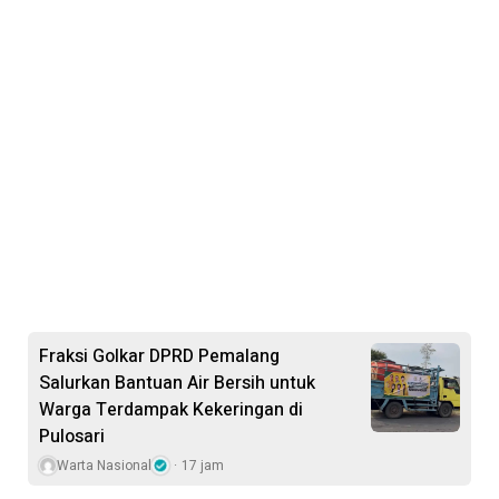
Fraksi Golkar DPRD Pemalang
Salurkan Bantuan Air Bersih untuk
Warga Terdampak Kekeringan di
Pulosari
Warta Nasional
17 jam