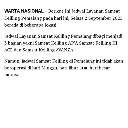
WARTA NASIONAL
– Berikut Ini Jadwal Layanan Samsat
Keliling Pemalang pada hari ini, Selasa 2 September 2025
berada di beberapa lokasi.
Jadwal Layanan Samsat Keliling Pemalang dibagi menjadi
3 bagian yakni Samsat Keliling APV, Samsat Keliling HI
ACE dan Samsat Keliling AVANZA.
Namun, jadwal Samsat Keliling di Pemalang ini tidak akan
beroperasi di hari Minggu, hari libur atau hari besar
lainnya.