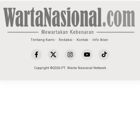
Tentang Kami
Redaksi
Kontak
Info Iklan
Copyright ©2026 PT. Warta Nasional Network