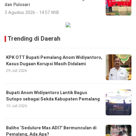
dan Pulosari
3 Agustus 2026 - 14:57 WIB
Trending di Daerah
KPK OTT Bupati Pemalang Anom Widiyantoro,
Kasus Dugaan Korupsi Masih Didalami
29 Juli 2026
Bupati Anom Widiyantoro Lantik Bagus
Sutopo sebagai Sekda Kabupaten Pemalang
10 Juli 2026
Baliho ‘Sedulure Mas ADI7’ Bermunculan di
Pemalang, Ada Apa?