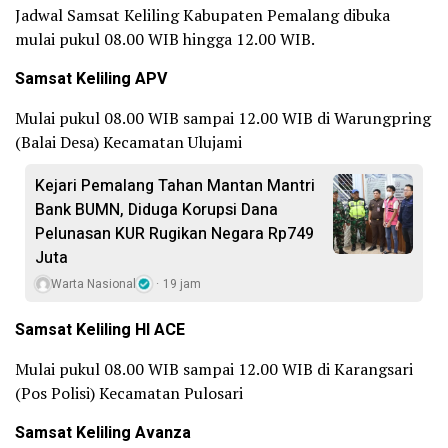
Jadwal Samsat Keliling Kabupaten Pemalang dibuka
mulai pukul 08.00 WIB hingga 12.00 WIB.
Samsat Keliling APV
Mulai pukul 08.00 WIB sampai 12.00 WIB di Warungpring
(Balai Desa) Kecamatan Ulujami
Kejari Pemalang Tahan Mantan Mantri
Bank BUMN, Diduga Korupsi Dana
Pelunasan KUR Rugikan Negara Rp749
Juta
Warta Nasional
19 jam
Samsat Keliling HI ACE
Mulai pukul 08.00 WIB sampai 12.00 WIB di Karangsari
(Pos Polisi) Kecamatan Pulosari
Samsat Keliling Avanza