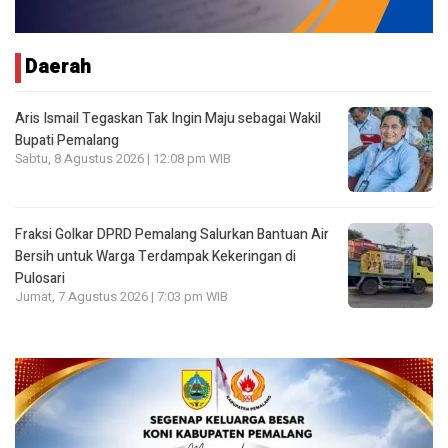
Daerah
Aris Ismail Tegaskan Tak Ingin Maju sebagai Wakil
Bupati Pemalang
Sabtu, 8 Agustus 2026 | 12:08 pm WIB
Fraksi Golkar DPRD Pemalang Salurkan Bantuan Air
Bersih untuk Warga Terdampak Kekeringan di
Pulosari
Jumat, 7 Agustus 2026 | 7:03 pm WIB