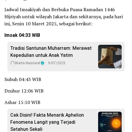
Jadwal Imsakiyah dan Berbuka Puasa Ramadan 1446
Hijriyah untuk wilayah Jakarta dan sekitarnya, pada hari
ini, Senin 10 Maret 2025, sebagai berikut:
Imsak 04:33 WIB
Tradisi Santunan Muharram: Merawat
Kepedulian untuk Anak Yatim
Warta Nasional
9/07/2025
Subuh 04:43 WIB
Dzuhur 12:06 WIB
Ashar 15:10 WIB
Cek Disini! Fakta Menarik Aphelion
Fenomena Langit yang Terjadi
Setahun Sekali