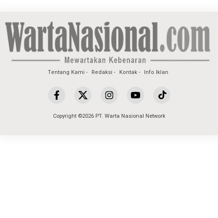
Tentang Kami
Redaksi
Kontak
Info Iklan
Copyright ©2026 PT. Warta Nasional Network