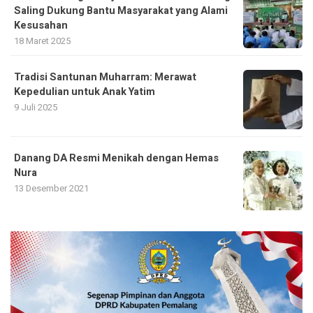
Saling Dukung Bantu Masyarakat yang Alami
Kesusahan
18 Maret 2025
Tradisi Santunan Muharram: Merawat
Kepedulian untuk Anak Yatim
9 Juli 2025
Danang DA Resmi Menikah dengan Hemas
Nura
13 Desember 2021