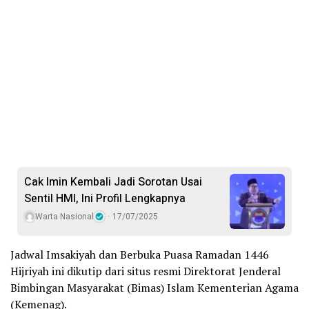
Cak Imin Kembali Jadi Sorotan Usai
Sentil HMI, Ini Profil Lengkapnya
Warta Nasional
17/07/2025
Jadwal Imsakiyah dan Berbuka Puasa Ramadan 1446
Hijriyah ini dikutip dari situs resmi Direktorat Jenderal
Bimbingan Masyarakat (Bimas) Islam Kementerian Agama
(Kemenag).