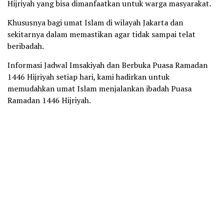
Hijriyah yang bisa dimanfaatkan untuk warga masyarakat.
Khususnya bagi umat Islam di wilayah Jakarta dan
sekitarnya dalam memastikan agar tidak sampai telat
beribadah.
Informasi Jadwal Imsakiyah dan Berbuka Puasa Ramadan
1446 Hijriyah setiap hari, kami hadirkan untuk
memudahkan umat Islam menjalankan ibadah Puasa
Ramadan 1446 Hijriyah.