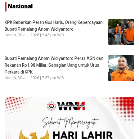
Nasional
KPK Beberkan Peran Gus Haris, Orang Kepercayaan
Bupati Pemalang Anom Widiyantoro
Kamis, 30 Juli 2026 | 9:45 pm WIB
Bupati Pemalang Anom Widiyantoro Peras ASN dan
Rekanan Rp1,98 Miliar, Sebagian Uang untuk Urus
Perkara di KPK
Kamis, 30 Juli 2026 | 7:57 pm WIB