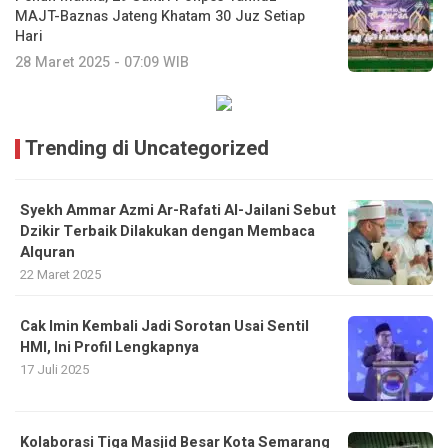
MAJT-Baznas Jateng Khatam 30 Juz Setiap
Hari
28 Maret 2025 - 07:09 WIB
Trending di Uncategorized
Syekh Ammar Azmi Ar-Rafati Al-Jailani Sebut
Dzikir Terbaik Dilakukan dengan Membaca
Alquran
22 Maret 2025
Cak Imin Kembali Jadi Sorotan Usai Sentil
HMI, Ini Profil Lengkapnya
17 Juli 2025
Kolaborasi Tiga Masjid Besar Kota Semarang