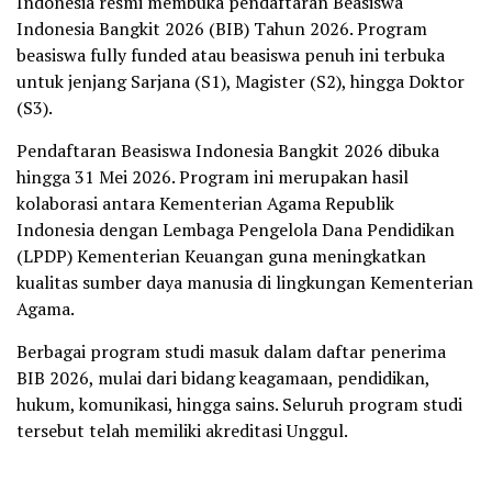
Indonesia resmi membuka pendaftaran Beasiswa
Indonesia Bangkit 2026 (BIB) Tahun 2026. Program
beasiswa fully funded atau beasiswa penuh ini terbuka
untuk jenjang Sarjana (S1), Magister (S2), hingga Doktor
(S3).
Pendaftaran Beasiswa Indonesia Bangkit 2026 dibuka
hingga 31 Mei 2026. Program ini merupakan hasil
kolaborasi antara Kementerian Agama Republik
Indonesia dengan Lembaga Pengelola Dana Pendidikan
(LPDP) Kementerian Keuangan guna meningkatkan
kualitas sumber daya manusia di lingkungan Kementerian
Agama.
Berbagai program studi masuk dalam daftar penerima
BIB 2026, mulai dari bidang keagamaan, pendidikan,
hukum, komunikasi, hingga sains. Seluruh program studi
tersebut telah memiliki akreditasi Unggul.