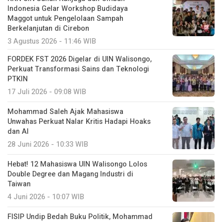
Indonesia Gelar Workshop Budidaya
Maggot untuk Pengelolaan Sampah
Berkelanjutan di Cirebon
3 Agustus 2026 - 11:46 WIB
FORDEK FST 2026 Digelar di UIN Walisongo,
Perkuat Transformasi Sains dan Teknologi
PTKIN
17 Juli 2026 - 09:08 WIB
Mohammad Saleh Ajak Mahasiswa
Unwahas Perkuat Nalar Kritis Hadapi Hoaks
dan AI
28 Juni 2026 - 10:33 WIB
Hebat! 12 Mahasiswa UIN Walisongo Lolos
Double Degree dan Magang Industri di
Taiwan
4 Juni 2026 - 10:07 WIB
FISIP Undip Bedah Buku Politik, Mohammad