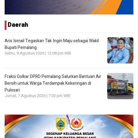
Daerah
Aris Ismail Tegaskan Tak Ingin Maju sebagai Wakil
Bupati Pemalang
Sabtu, 8 Agustus 2026 | 12:08 pm WIB
Fraksi Golkar DPRD Pemalang Salurkan Bantuan Air
Bersih untuk Warga Terdampak Kekeringan di
Pulosari
Jumat, 7 Agustus 2026 | 7:03 pm WIB