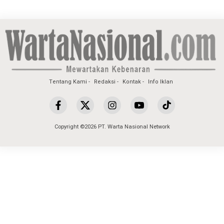
Tentang Kami
Redaksi
Kontak
Info Iklan
Copyright ©2026 PT. Warta Nasional Network