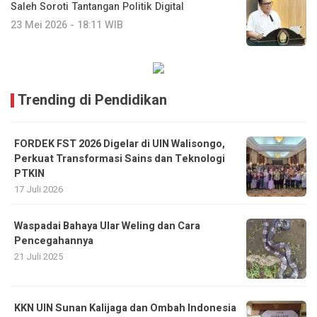
Saleh Soroti Tantangan Politik Digital
23 Mei 2026 - 18:11 WIB
Trending di Pendidikan
FORDEK FST 2026 Digelar di UIN Walisongo,
Perkuat Transformasi Sains dan Teknologi
PTKIN
17 Juli 2026
Waspadai Bahaya Ular Weling dan Cara
Pencegahannya
21 Juli 2025
KKN UIN Sunan Kalijaga dan Ombah Indonesia