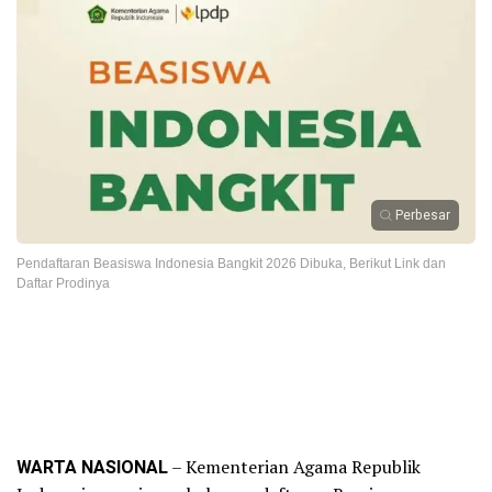
Perbesar
Pendaftaran Beasiswa Indonesia Bangkit 2026 Dibuka, Berikut Link dan
Daftar Prodinya
WARTA NASIONAL
– Kementerian Agama Republik