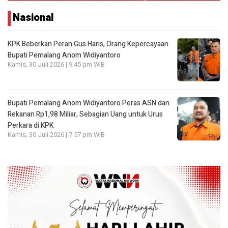
Nasional
KPK Beberkan Peran Gus Haris, Orang Kepercayaan
Bupati Pemalang Anom Widiyantoro
Kamis, 30 Juli 2026 | 9:45 pm WIB
Bupati Pemalang Anom Widiyantoro Peras ASN dan
Rekanan Rp1,98 Miliar, Sebagian Uang untuk Urus
Perkara di KPK
Kamis, 30 Juli 2026 | 7:57 pm WIB