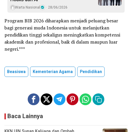
Warta Nasional
28/06/2026
Program BIB 2026 diharapkan menjadi peluang besar
bagi generasi muda Indonesia untuk melanjutkan
pendidikan tinggi sekaligus meningkatkan kompetensi
akademik dan profesional, baik di dalam maupun luar
negeri.***
Beasiswa
Kementerian Agama
Pendidikan
Baca Lainnya
KKN UIN Sunan Kalijaga dan Ombah