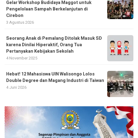
Gelar Workshop Budidaya Maggot untuk
Pengelolaan Sampah Berkelanjutan di
Cirebon
3 Agustus 2026
Seorang Anak di Pemalang Ditolak Masuk SD
karena Dinilai Hiperaktif, Orang Tua
Pertanyakan Kebijakan Sekolah
4 November 2025
Hebat! 12 Mahasiswa UIN Walisongo Lolos
Double Degree dan Magang Industri di Taiwan
4 Juni 2026