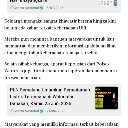
Hari Bhayangkara
Warta Nasional
5/07/2026
Keluarga mengaku sangat khawatir karena hingga kini
belum ada kabar terkait keberadaan Ulfi.
Mereka pun meminta bantuan masyarakat untuk ikut
memantau dan memberikan informasi apabila melihat
atau mengetahui keberadaan remaja tersebut.
Selain pihak keluarga, aparat kepolisian dari Polsek
Warureja juga turut menerima laporan dan membantu
proses pencarian.
PLN Pemalang Umumkan Pemadaman
Listrik Terencana di Widuri dan
Danasari, Kamis 25 Juni 2026
Warta Nasional
24/06/2026
Masyarakat yang memiliki informasi terkait keberadaan