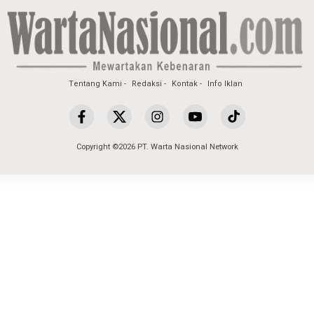
Tentang Kami
Redaksi
Kontak
Info Iklan
Copyright ©2026 PT. Warta Nasional Network