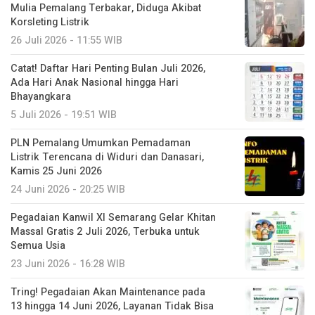
Mulia Pemalang Terbakar, Diduga Akibat
Korsleting Listrik
26 Juli 2026 - 11:55 WIB
Catat! Daftar Hari Penting Bulan Juli 2026,
Ada Hari Anak Nasional hingga Hari
Bhayangkara
5 Juli 2026 - 19:51 WIB
PLN Pemalang Umumkan Pemadaman
Listrik Terencana di Widuri dan Danasari,
Kamis 25 Juni 2026
24 Juni 2026 - 20:25 WIB
Pegadaian Kanwil XI Semarang Gelar Khitan
Massal Gratis 2 Juli 2026, Terbuka untuk
Semua Usia
23 Juni 2026 - 16:28 WIB
Tring! Pegadaian Akan Maintenance pada
13 hingga 14 Juni 2026, Layanan Tidak Bisa