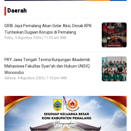
Daerah
GRIB Jaya Pemalang Akan Gelar Aksi, Desak KPK
Tuntaskan Dugaan Korupsi di Pemalang
Rabu, 5 Agustus 2026 | 11:35 am WIB
PKY Jawa Tengah Terima Kunjungan Akademik
Mahasiswa Fakultas Syari’ah dan Hukum UNSIQ
Wonosobo
Selasa, 4 Agustus 2026 | 7:10 pm WIB