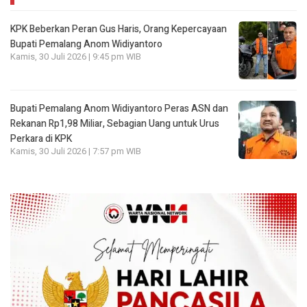
KPK Beberkan Peran Gus Haris, Orang Kepercayaan
Bupati Pemalang Anom Widiyantoro
Kamis, 30 Juli 2026 | 9:45 pm WIB
Bupati Pemalang Anom Widiyantoro Peras ASN dan
Rekanan Rp1,98 Miliar, Sebagian Uang untuk Urus
Perkara di KPK
Kamis, 30 Juli 2026 | 7:57 pm WIB