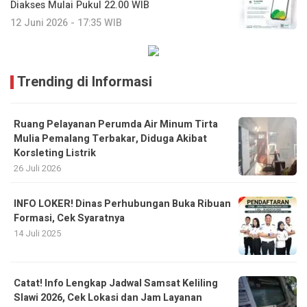
Diakses Mulai Pukul 22.00 WIB
12 Juni 2026 - 17:35 WIB
Trending di Informasi
Ruang Pelayanan Perumda Air Minum Tirta
Mulia Pemalang Terbakar, Diduga Akibat
Korsleting Listrik
26 Juli 2026
INFO LOKER! Dinas Perhubungan Buka Ribuan
Formasi, Cek Syaratnya
14 Juli 2025
Catat! Info Lengkap Jadwal Samsat Keliling
Slawi 2026, Cek Lokasi dan Jam Layanan