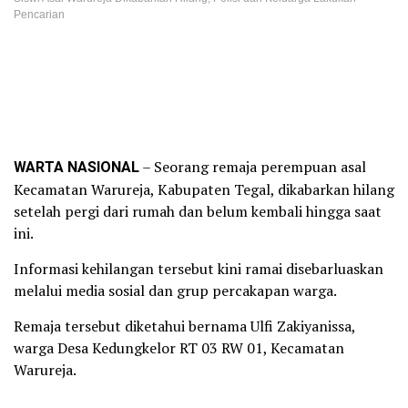
Pencarian
WARTA NASIONAL
– Seorang remaja perempuan asal
Kecamatan Warureja, Kabupaten Tegal, dikabarkan hilang
setelah pergi dari rumah dan belum kembali hingga saat
ini.
Informasi kehilangan tersebut kini ramai disebarluaskan
melalui media sosial dan grup percakapan warga.
Remaja tersebut diketahui bernama Ulfi Zakiyanissa,
warga Desa Kedungkelor RT 03 RW 01, Kecamatan
Warureja.