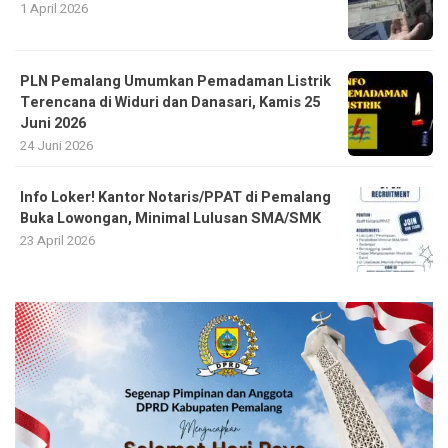
1 April 2026
PLN Pemalang Umumkan Pemadaman Listrik
Terencana di Widuri dan Danasari, Kamis 25
Juni 2026
24 Juni 2026
Info Loker! Kantor Notaris/PPAT di Pemalang
Buka Lowongan, Minimal Lulusan SMA/SMK
23 April 2026