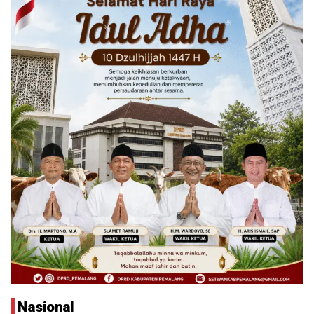
Nasional