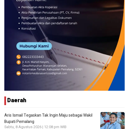
Daerah
Aris Ismail Tegaskan Tak Ingin Maju sebagai Wakil
Bupati Pemalang
Sabtu, 8 Agustus 2026 | 12:08 pm WIB