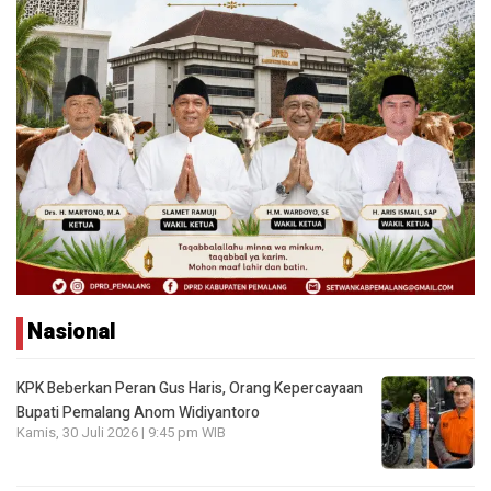
Nasional
KPK Beberkan Peran Gus Haris, Orang Kepercayaan
Bupati Pemalang Anom Widiyantoro
Kamis, 30 Juli 2026 | 9:45 pm WIB