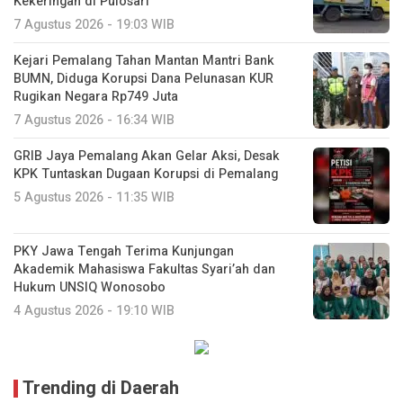
Kekeringan di Pulosari
7 Agustus 2026 - 19:03 WIB
Kejari Pemalang Tahan Mantan Mantri Bank
BUMN, Diduga Korupsi Dana Pelunasan KUR
Rugikan Negara Rp749 Juta
7 Agustus 2026 - 16:34 WIB
GRIB Jaya Pemalang Akan Gelar Aksi, Desak
KPK Tuntaskan Dugaan Korupsi di Pemalang
5 Agustus 2026 - 11:35 WIB
PKY Jawa Tengah Terima Kunjungan
Akademik Mahasiswa Fakultas Syari’ah dan
Hukum UNSIQ Wonosobo
4 Agustus 2026 - 19:10 WIB
Trending di Daerah