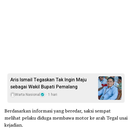
Aris Ismail Tegaskan Tak Ingin Maju
sebagai Wakil Bupati Pemalang
Warta Nasional
1 hari
Berdasarkan informasi yang beredar, saksi sempat
melihat pelaku diduga membawa motor ke arah Tegal usai
kejadian.