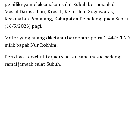
pemiliknya melaksanakan salat Subuh berjamaah di
Masjid Darussalam, Krasak, Kelurahan Sugihwaras,
Kecamatan Pemalang, Kabupaten Pemalang, pada Sabtu
(16/5/2026) pagi.
Motor yang hilang diketahui bernomor polisi G 4475 TAD
milik bapak Nur Rokhim.
Peristiwa tersebut terjadi saat suasana masjid sedang
ramai jamaah salat Subuh.