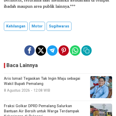
ibadah maupun area publik lainnya.***
Kehilangan
Motor
Sugihwaras
Baca Lainnya
Aris Ismail Tegaskan Tak Ingin Maju sebagai
Wakil Bupati Pemalang
8 Agustus 2026 - 12:08 WIB
Fraksi Golkar DPRD Pemalang Salurkan
Bantuan Air Bersih untuk Warga Terdampak