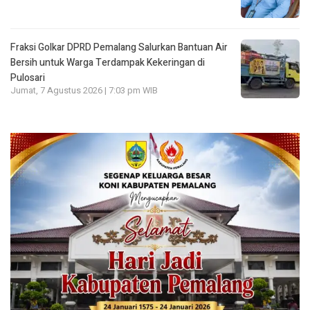
Fraksi Golkar DPRD Pemalang Salurkan Bantuan Air
Bersih untuk Warga Terdampak Kekeringan di
Pulosari
Jumat, 7 Agustus 2026 | 7:03 pm WIB