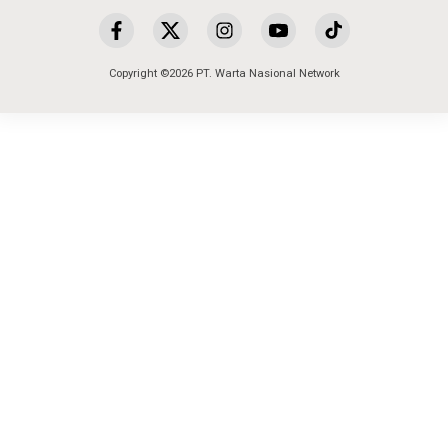
Copyright ©2026 PT. Warta Nasional Network