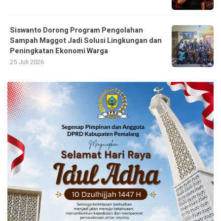
Siswanto Dorong Program Pengolahan
Sampah Maggot Jadi Solusi Lingkungan dan
Peningkatan Ekonomi Warga
25 Juli 2026