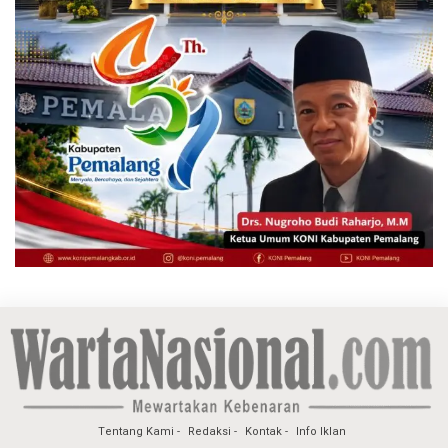
Tentang Kami
Redaksi
Kontak
Info Iklan