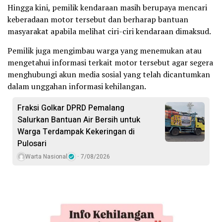
Hingga kini, pemilik kendaraan masih berupaya mencari
keberadaan motor tersebut dan berharap bantuan
masyarakat apabila melihat ciri-ciri kendaraan dimaksud.
Pemilik juga mengimbau warga yang menemukan atau
mengetahui informasi terkait motor tersebut agar segera
menghubungi akun media sosial yang telah dicantumkan
dalam unggahan informasi kehilangan.
Fraksi Golkar DPRD Pemalang
Salurkan Bantuan Air Bersih untuk
Warga Terdampak Kekeringan di
Pulosari
Warta Nasional
7/08/2026