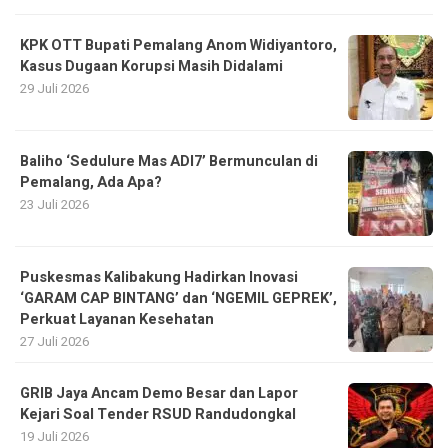
KPK OTT Bupati Pemalang Anom Widiyantoro,
Kasus Dugaan Korupsi Masih Didalami
29 Juli 2026
Baliho ‘Sedulure Mas ADI7’ Bermunculan di
Pemalang, Ada Apa?
23 Juli 2026
Puskesmas Kalibakung Hadirkan Inovasi
‘GARAM CAP BINTANG’ dan ‘NGEMIL GEPREK’,
Perkuat Layanan Kesehatan
27 Juli 2026
GRIB Jaya Ancam Demo Besar dan Lapor
Kejari Soal Tender RSUD Randudongkal
19 Juli 2026