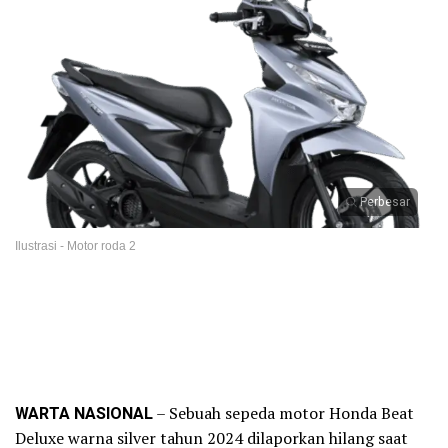
Perbesar
Ilustrasi - Motor roda 2
WARTA NASIONAL
– Sebuah sepeda motor Honda Beat
Deluxe warna silver tahun 2024 dilaporkan hilang saat