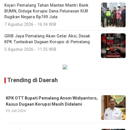
Kejari Pemalang Tahan Mantan Mantri Bank
BUMN, Diduga Korupsi Dana Pelunasan KUR
Rugikan Negara Rp749 Juta
7 Agustus 2026 - 16:34 WIB
GRIB Jaya Pemalang Akan Gelar Aksi, Desak
KPK Tuntaskan Dugaan Korupsi di Pemalang
5 Agustus 2026 - 11:35 WIB
Trending di Daerah
KPK OTT Bupati Pemalang Anom Widiyantoro,
Kasus Dugaan Korupsi Masih Didalami
29 Juli 2026