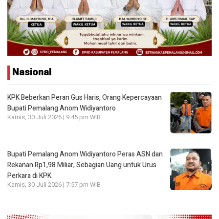
Nasional
KPK Beberkan Peran Gus Haris, Orang Kepercayaan
Bupati Pemalang Anom Widiyantoro
Kamis, 30 Juli 2026 | 9:45 pm WIB
Bupati Pemalang Anom Widiyantoro Peras ASN dan
Rekanan Rp1,98 Miliar, Sebagian Uang untuk Urus
Perkara di KPK
Kamis, 30 Juli 2026 | 7:57 pm WIB