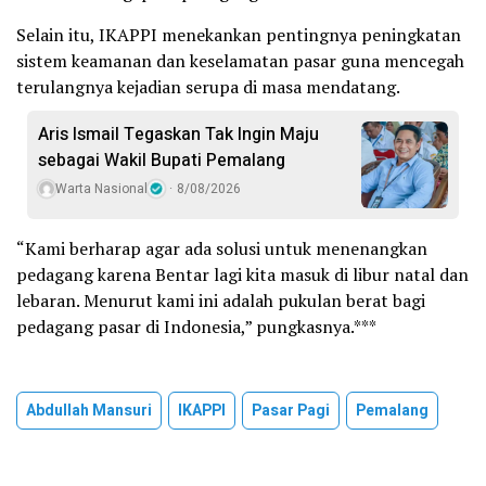
Selain itu, IKAPPI menekankan pentingnya peningkatan
sistem keamanan dan keselamatan pasar guna mencegah
terulangnya kejadian serupa di masa mendatang.
Aris Ismail Tegaskan Tak Ingin Maju
sebagai Wakil Bupati Pemalang
Warta Nasional
8/08/2026
“Kami berharap agar ada solusi untuk menenangkan
pedagang karena Bentar lagi kita masuk di libur natal dan
lebaran. Menurut kami ini adalah pukulan berat bagi
pedagang pasar di Indonesia,” pungkasnya.***
Abdullah Mansuri
IKAPPI
Pasar Pagi
Pemalang