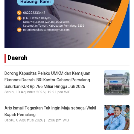
Daerah
Dorong Kapasitas Pelaku UMKM dan Kemajuan
Ekonomi Daerah, BRI Kantor Cabang Pemalang
Salurkan KUR Rp 766 Miliar Hingga Juli 2026
Senin, 10 Agustus 2026 | 12:21 pm WIB
Aris Ismail Tegaskan Tak Ingin Maju sebagai Wakil
Bupati Pemalang
Sabtu, 8 Agustus 2026 | 12:08 pm WIB