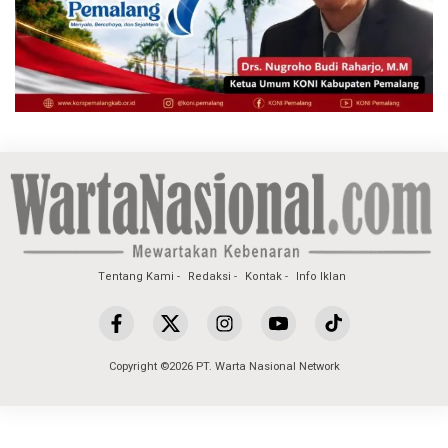
Tentang Kami
Redaksi
Kontak
Info Iklan
Copyright ©2026 PT. Warta Nasional Network