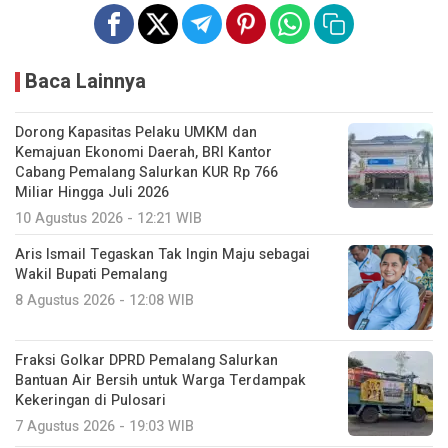
Baca Lainnya
Dorong Kapasitas Pelaku UMKM dan
Kemajuan Ekonomi Daerah, BRI Kantor
Cabang Pemalang Salurkan KUR Rp 766
Miliar Hingga Juli 2026
10 Agustus 2026 - 12:21 WIB
Aris Ismail Tegaskan Tak Ingin Maju sebagai
Wakil Bupati Pemalang
8 Agustus 2026 - 12:08 WIB
Fraksi Golkar DPRD Pemalang Salurkan
Bantuan Air Bersih untuk Warga Terdampak
Kekeringan di Pulosari
7 Agustus 2026 - 19:03 WIB