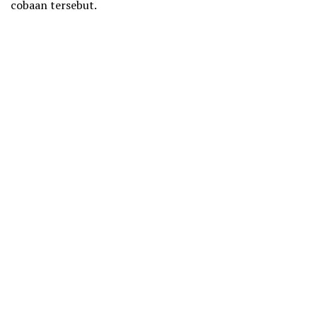
cobaan tersebut.