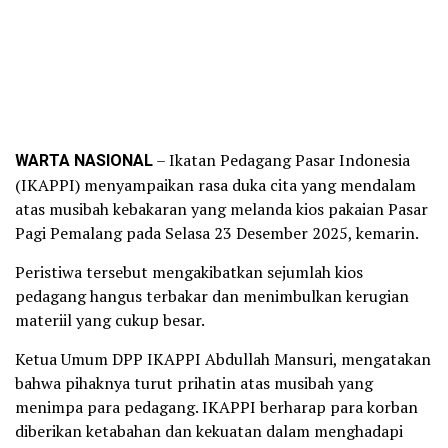
WARTA NASIONAL
– Ikatan Pedagang Pasar Indonesia
(IKAPPI) menyampaikan rasa duka cita yang mendalam
atas musibah kebakaran yang melanda kios pakaian Pasar
Pagi Pemalang pada Selasa 23 Desember 2025, kemarin.
Peristiwa tersebut mengakibatkan sejumlah kios
pedagang hangus terbakar dan menimbulkan kerugian
materiil yang cukup besar.
Ketua Umum DPP IKAPPI Abdullah Mansuri, mengatakan
bahwa pihaknya turut prihatin atas musibah yang
menimpa para pedagang. IKAPPI berharap para korban
diberikan ketabahan dan kekuatan dalam menghadapi