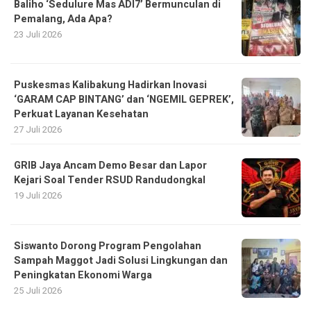
Baliho ‘Sedulure Mas ADI7’ Bermunculan di
Pemalang, Ada Apa?
23 Juli 2026
Puskesmas Kalibakung Hadirkan Inovasi
‘GARAM CAP BINTANG’ dan ‘NGEMIL GEPREK’,
Perkuat Layanan Kesehatan
27 Juli 2026
GRIB Jaya Ancam Demo Besar dan Lapor
Kejari Soal Tender RSUD Randudongkal
19 Juli 2026
Siswanto Dorong Program Pengolahan
Sampah Maggot Jadi Solusi Lingkungan dan
Peningkatan Ekonomi Warga
25 Juli 2026