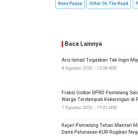
Buka Puasa
Ifthar On The Road
P
Baca Lainnya
Aris Ismail Tegaskan Tak Ingin M
8 Agustus 2026 - 12:08 WIB
Fraksi Golkar DPRD Pemalang Salu
Warga Terdampak Kekeringan di P
7 Agustus 2026 - 19:03 WIB
Kejari Pemalang Tahan Mantan Ma
Dana Pelunasan KUR Rugikan Neg