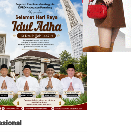
asional