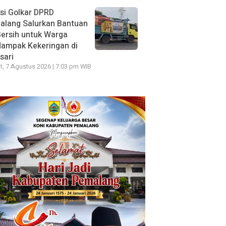
si Golkar DPRD
alang Salurkan Bantuan
Bersih untuk Warga
dampak Kekeringan di
sari
, 7 Agustus 2026 | 7:03 pm WIB