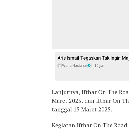
Aris Ismail Tegaskan Tak Ingin M
Warta Nasional
10 jam
Lanjutnya, Ifthar On The Ro
Maret 2025, dan Ifthar On T
tanggal 15 Maret 2025.
Kegiatan Ifthar On The Roa