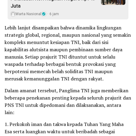
Juta
Warta Nasional
6 jam
Lebih lanjut disampaikan bahwa dinamika lingkungan
strategis global, regional, maupun nasional yang semakin
kompleks menuntut kesiapan TNI, baik dari sisi
kapabilitas alutsista maupun pembinaan sumber daya
manusia. Setiap prajurit TNI dituntut untuk selalu
waspada terhadap berbagai bentuk provokasi yang
berpotensi memecah belah soliditas TNI maupun
merusak kemanunggalan TNI dengan rakyat.
Dalam amanat tersebut, Panglima TNI juga memberikan
beberapa penekanan penting kepada seluruh prajurit dan
PNS TNI untuk dipedomani dan dilaksanakan, antara
lain:
1. Perkokoh iman dan takwa kepada Tuhan Yang Maha
Esa serta luangkan waktu untuk beribadah sebagai