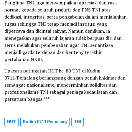
Panglima TNI juga menyampaikan apresiasi dan rasa
hormat kepada seluruh prajurit dan PNS TNI atas
dedikasi, integritas, serta pengabdian dalam menjalankan
tugas sehingga TNI tetap menjadi institusi yang
dipercaya dan dicintai rakyat. Namun demikian, ia
menegaskan agar seluruh jajaran tidak berpuas diri dan
terus melakukan pembenahan agar TNI senantiasa
menjadi garda terdepan dan benteng terakhir
pertahanan NKRI.
Upacara peringatan HUT ke-80 TNI di Kodim
0711/Pemalang berlangsung dengan penuh khidmat dan
semangat nasionalisme, mencerminkan soliditas dan
profesionalisme TNI sebagai penjaga kedaulatan dan
persatuan bangsa.***
HUT
Kodim 0711 Pemalang
TNI