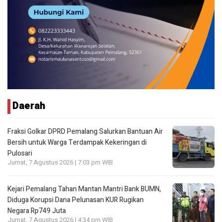
Daerah
Fraksi Golkar DPRD Pemalang Salurkan Bantuan Air
Bersih untuk Warga Terdampak Kekeringan di
Pulosari
Jumat, 7 Agustus 2026 | 7:03 pm WIB
Kejari Pemalang Tahan Mantan Mantri Bank BUMN,
Diduga Korupsi Dana Pelunasan KUR Rugikan
Negara Rp749 Juta
Jumat, 7 Agustus 2026 | 4:34 pm WIB