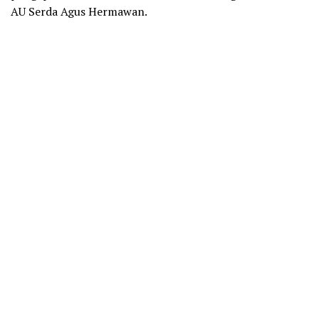
AU Serda Agus Hermawan.