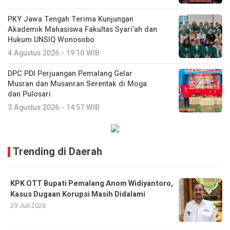
PKY Jawa Tengah Terima Kunjungan
Akademik Mahasiswa Fakultas Syari’ah dan
Hukum UNSIQ Wonosobo
4 Agustus 2026 - 19:10 WIB
DPC PDI Perjuangan Pemalang Gelar
Musran dan Musanran Serentak di Moga
dan Pulosari
3 Agustus 2026 - 14:57 WIB
Trending di Daerah
KPK OTT Bupati Pemalang Anom Widiyantoro,
Kasus Dugaan Korupsi Masih Didalami
29 Juli 2026