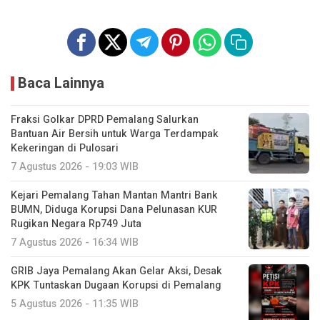
Baca Lainnya
Fraksi Golkar DPRD Pemalang Salurkan
Bantuan Air Bersih untuk Warga Terdampak
Kekeringan di Pulosari
7 Agustus 2026 - 19:03 WIB
Kejari Pemalang Tahan Mantan Mantri Bank
BUMN, Diduga Korupsi Dana Pelunasan KUR
Rugikan Negara Rp749 Juta
7 Agustus 2026 - 16:34 WIB
GRIB Jaya Pemalang Akan Gelar Aksi, Desak
KPK Tuntaskan Dugaan Korupsi di Pemalang
5 Agustus 2026 - 11:35 WIB