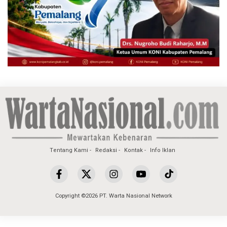
Tentang Kami
Redaksi
Kontak
Info Iklan
Copyright ©2026 PT. Warta Nasional Network