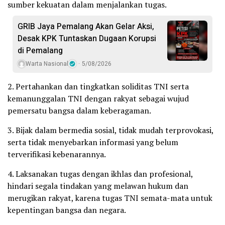
sumber kekuatan dalam menjalankan tugas.
GRIB Jaya Pemalang Akan Gelar Aksi,
Desak KPK Tuntaskan Dugaan Korupsi
di Pemalang
Warta Nasional
5/08/2026
2. Pertahankan dan tingkatkan soliditas TNI serta
kemanunggalan TNI dengan rakyat sebagai wujud
pemersatu bangsa dalam keberagaman.
3. Bijak dalam bermedia sosial, tidak mudah terprovokasi,
serta tidak menyebarkan informasi yang belum
terverifikasi kebenarannya.
4. Laksanakan tugas dengan ikhlas dan profesional,
hindari segala tindakan yang melawan hukum dan
merugikan rakyat, karena tugas TNI semata-mata untuk
kepentingan bangsa dan negara.