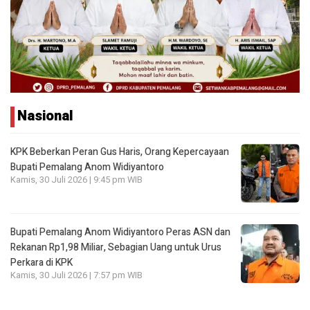
Nasional
KPK Beberkan Peran Gus Haris, Orang Kepercayaan
Bupati Pemalang Anom Widiyantoro
Kamis, 30 Juli 2026 | 9:45 pm WIB
Bupati Pemalang Anom Widiyantoro Peras ASN dan
Rekanan Rp1,98 Miliar, Sebagian Uang untuk Urus
Perkara di KPK
Kamis, 30 Juli 2026 | 7:57 pm WIB