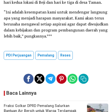
hari kedua lokasi di Beji dan hari ke tiga di desa Taman.
“Ini adalah kesempatan kami untuk mendengar langsung
apa yang menjadi harapan masyarakat. Kami akan terus
berusaha mengawal setiap aspirasi agar dapat diwujudkan
dalam kebijakan dan program pembangunan daerah yang
lebih baik,” pungkasnya.***
PDI Perjuangan
Pemalang
Reses
Baca Lainnya
Fraksi Golkar DPRD Pemalang Salurkan
Bantuan Air Bersih untuk Warga Terdampak