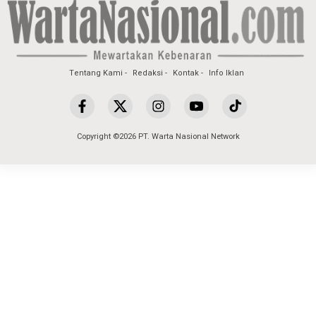
Tentang Kami
Redaksi
Kontak
Info Iklan
Copyright ©2026 PT. Warta Nasional Network