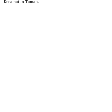
Kecamatan Taman.