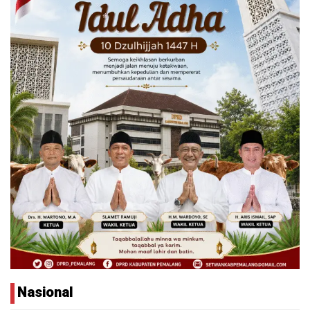
Nasional