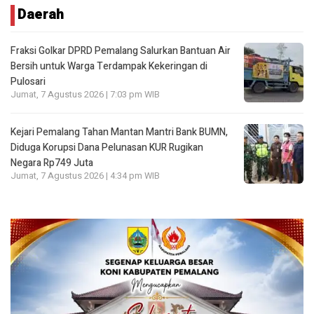
Daerah
Fraksi Golkar DPRD Pemalang Salurkan Bantuan Air
Bersih untuk Warga Terdampak Kekeringan di
Pulosari
Jumat, 7 Agustus 2026 | 7:03 pm WIB
Kejari Pemalang Tahan Mantan Mantri Bank BUMN,
Diduga Korupsi Dana Pelunasan KUR Rugikan
Negara Rp749 Juta
Jumat, 7 Agustus 2026 | 4:34 pm WIB