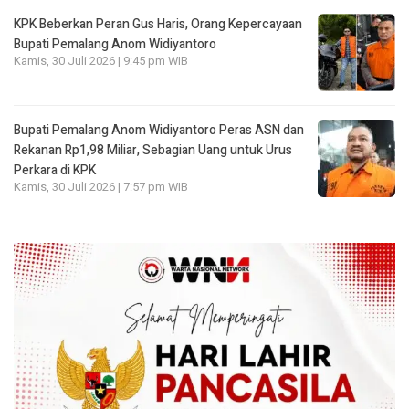
KPK Beberkan Peran Gus Haris, Orang Kepercayaan
Bupati Pemalang Anom Widiyantoro
Kamis, 30 Juli 2026 | 9:45 pm WIB
Bupati Pemalang Anom Widiyantoro Peras ASN dan
Rekanan Rp1,98 Miliar, Sebagian Uang untuk Urus
Perkara di KPK
Kamis, 30 Juli 2026 | 7:57 pm WIB