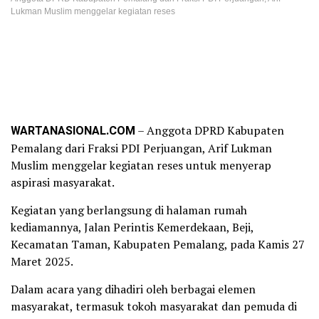
Lukman Muslim menggelar kegiatan reses
WARTANASIONAL.COM
– Anggota DPRD Kabupaten
Pemalang dari Fraksi PDI Perjuangan, Arif Lukman
Muslim menggelar kegiatan reses untuk menyerap
aspirasi masyarakat.
Kegiatan yang berlangsung di halaman rumah
kediamannya, Jalan Perintis Kemerdekaan, Beji,
Kecamatan Taman, Kabupaten Pemalang, pada Kamis 27
Maret 2025.
Dalam acara yang dihadiri oleh berbagai elemen
masyarakat, termasuk tokoh masyarakat dan pemuda di