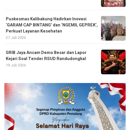
Puskesmas Kalibakung Hadirkan Inovasi
‘GARAM CAP BINTANG’ dan ‘NGEMIL GEPREK’,
Perkuat Layanan Kesehatan
27 Juli 2026
GRIB Jaya Ancam Demo Besar dan Lapor
Kejari Soal Tender RSUD Randudongkal
19 Juli 2026