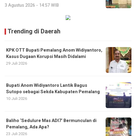
3 Agustus 2026 - 14:57 WIB
Trending di Daerah
KPK OTT Bupati Pemalang Anom Widiyantoro,
Kasus Dugaan Korupsi Masih Didalami
29 Juli 2026
Bupati Anom Widiyantoro Lantik Bagus
Sutopo sebagai Sekda Kabupaten Pemalang
10 Juli 2026
Baliho ‘Sedulure Mas ADI7’ Bermunculan di
Pemalang, Ada Apa?
23 Juli 2026