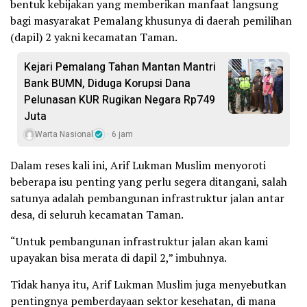
bentuk kebijakan yang memberikan manfaat langsung
bagi masyarakat Pemalang khusunya di daerah pemilihan
(dapil) 2 yakni kecamatan Taman.
Kejari Pemalang Tahan Mantan Mantri
Bank BUMN, Diduga Korupsi Dana
Pelunasan KUR Rugikan Negara Rp749
Juta
Warta Nasional
6 jam
Dalam reses kali ini, Arif Lukman Muslim menyoroti
beberapa isu penting yang perlu segera ditangani, salah
satunya adalah pembangunan infrastruktur jalan antar
desa, di seluruh kecamatan Taman.
“Untuk pembangunan infrastruktur jalan akan kami
upayakan bisa merata di dapil 2,” imbuhnya.
Tidak hanya itu, Arif Lukman Muslim juga menyebutkan
pentingnya pemberdayaan sektor kesehatan, di mana