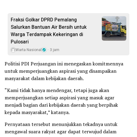
Fraksi Golkar DPRD Pemalang
Salurkan Bantuan Air Bersih untuk
Warga Terdampak Kekeringan di
Pulosari
Warta Nasional
3 jam
Politisi PDI Perjuangan ini menegaskan komitmennya
untuk memperjuangkan aspirasi yang disampaikan
masyarakat dalam kebijakan daerah.
“Kami tidak hanya mendengar, tetapi juga akan
memperjuangkan setiap aspirasi yang masuk agar
menjadi bagian dari kebijakan daerah yang berpihak
kepada masyarakat,” katanya.
Pernyataan tersebut menunjukkan tekadnya untuk
mengawal suara rakyat agar dapat terwujud dalam