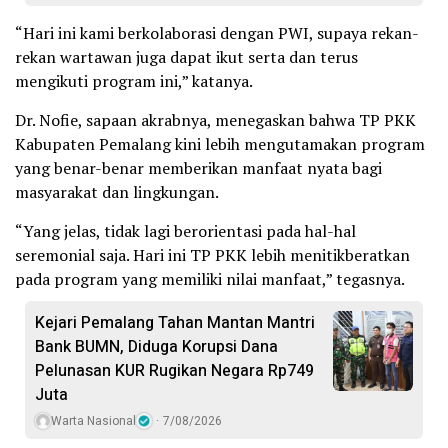
“Hari ini kami berkolaborasi dengan PWI, supaya rekan-
rekan wartawan juga dapat ikut serta dan terus
mengikuti program ini,” katanya.
Dr. Nofie, sapaan akrabnya, menegaskan bahwa TP PKK
Kabupaten Pemalang kini lebih mengutamakan program
yang benar-benar memberikan manfaat nyata bagi
masyarakat dan lingkungan.
“Yang jelas, tidak lagi berorientasi pada hal-hal
seremonial saja. Hari ini TP PKK lebih menitikberatkan
pada program yang memiliki nilai manfaat,” tegasnya.
Kejari Pemalang Tahan Mantan Mantri
Bank BUMN, Diduga Korupsi Dana
Pelunasan KUR Rugikan Negara Rp749
Juta
Warta Nasional
7/08/2026