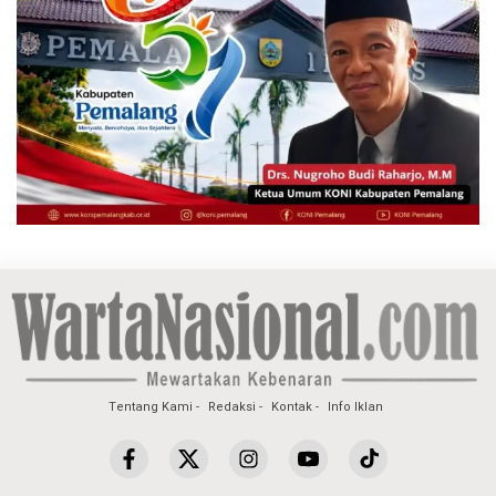
Tentang Kami
Redaksi
Kontak
Info Iklan