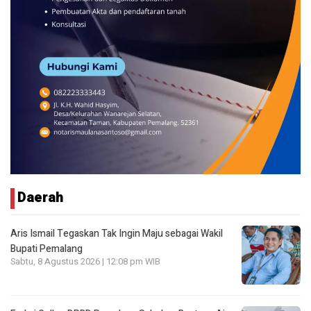
Daerah
Aris Ismail Tegaskan Tak Ingin Maju sebagai Wakil
Bupati Pemalang
Sabtu, 8 Agustus 2026 | 12:08 pm WIB