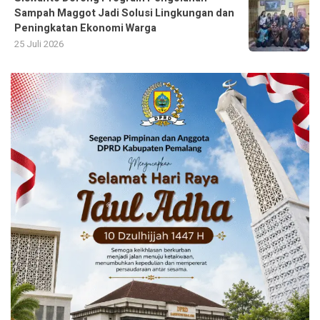
Sampah Maggot Jadi Solusi Lingkungan dan
Peningkatan Ekonomi Warga
25 Juli 2026