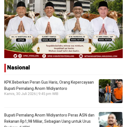
Nasional
KPK Beberkan Peran Gus Haris, Orang Kepercayaan
Bupati Pemalang Anom Widiyantoro
Kamis, 30 Juli 2026 | 9:45 pm WIB
Bupati Pemalang Anom Widiyantoro Peras ASN dan
Rekanan Rp1,98 Miliar, Sebagian Uang untuk Urus