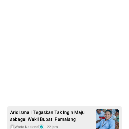
Aris Ismail Tegaskan Tak Ingin Maju
sebagai Wakil Bupati Pemalang
Warta Nasional
22 jam