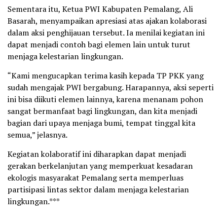
Sementara itu, Ketua PWI Kabupaten Pemalang, Ali
Basarah, menyampaikan apresiasi atas ajakan kolaborasi
dalam aksi penghijauan tersebut. Ia menilai kegiatan ini
dapat menjadi contoh bagi elemen lain untuk turut
menjaga kelestarian lingkungan.
“Kami mengucapkan terima kasih kepada TP PKK yang
sudah mengajak PWI bergabung. Harapannya, aksi seperti
ini bisa diikuti elemen lainnya, karena menanam pohon
sangat bermanfaat bagi lingkungan, dan kita menjadi
bagian dari upaya menjaga bumi, tempat tinggal kita
semua,” jelasnya.
Kegiatan kolaboratif ini diharapkan dapat menjadi
gerakan berkelanjutan yang memperkuat kesadaran
ekologis masyarakat Pemalang serta memperluas
partisipasi lintas sektor dalam menjaga kelestarian
lingkungan.***