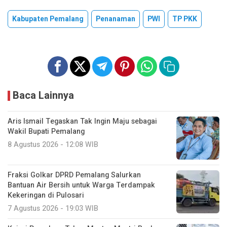
Kabupaten Pemalang
Penanaman
PWI
TP PKK
Baca Lainnya
Aris Ismail Tegaskan Tak Ingin Maju sebagai
Wakil Bupati Pemalang
8 Agustus 2026 - 12:08 WIB
Fraksi Golkar DPRD Pemalang Salurkan
Bantuan Air Bersih untuk Warga Terdampak
Kekeringan di Pulosari
7 Agustus 2026 - 19:03 WIB