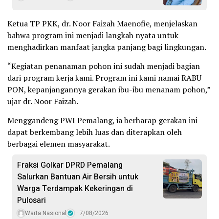
Ketua TP PKK, dr. Noor Faizah Maenofie, menjelaskan
bahwa program ini menjadi langkah nyata untuk
menghadirkan manfaat jangka panjang bagi lingkungan.
“Kegiatan penanaman pohon ini sudah menjadi bagian
dari program kerja kami. Program ini kami namai RABU
PON, kepanjangannya gerakan ibu-ibu menanam pohon,”
ujar dr. Noor Faizah.
Menggandeng PWI Pemalang, ia berharap gerakan ini
dapat berkembang lebih luas dan diterapkan oleh
berbagai elemen masyarakat.
Fraksi Golkar DPRD Pemalang
Salurkan Bantuan Air Bersih untuk
Warga Terdampak Kekeringan di
Pulosari
Warta Nasional
7/08/2026