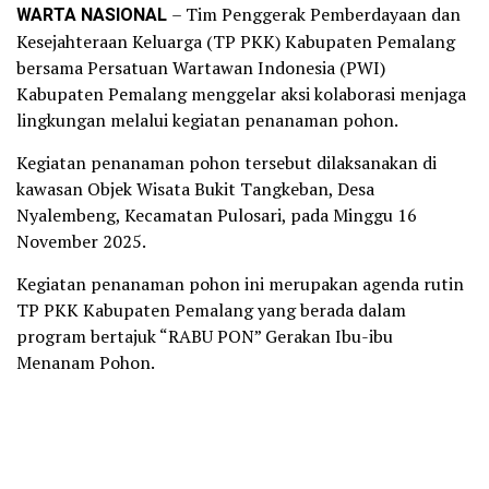
WARTA NASIONAL
– Tim Penggerak Pemberdayaan dan
Kesejahteraan Keluarga (TP PKK) Kabupaten Pemalang
bersama Persatuan Wartawan Indonesia (PWI)
Kabupaten Pemalang menggelar aksi kolaborasi menjaga
lingkungan melalui kegiatan penanaman pohon.
Kegiatan penanaman pohon tersebut dilaksanakan di
kawasan Objek Wisata Bukit Tangkeban, Desa
Nyalembeng, Kecamatan Pulosari, pada Minggu 16
November 2025.
Kegiatan penanaman pohon ini merupakan agenda rutin
TP PKK Kabupaten Pemalang yang berada dalam
program bertajuk “RABU PON” Gerakan Ibu-ibu
Menanam Pohon.