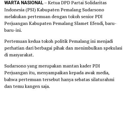
WARTA NASIONAL
– Ketua DPD Partai Solidaritas
Indonesia (PSI) Kabupaten Pemalang Sudarsono
melakukan pertemuan dengan tokoh senior PDI
Perjuangan Kabupaten Pemalang Slamet Efendi, baru-
baru-ini.
Pertemuan kedua tokoh politik Pemalang ini menjadi
perhatian dari berbagai pihak dan menimbulkan spekulasi
di masyarakat.
Sudarsono yang merupakan mantan kader PDI
Perjuangan itu, menyampaikan kepada awak media,
bahwa pertemuan tersebut hanya sebatas silaturahmi
dan temu kangen saja.