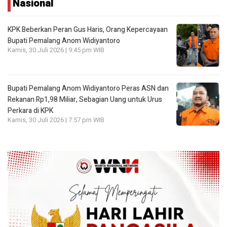
Nasional
KPK Beberkan Peran Gus Haris, Orang Kepercayaan
Bupati Pemalang Anom Widiyantoro
Kamis, 30 Juli 2026 | 9:45 pm WIB
Bupati Pemalang Anom Widiyantoro Peras ASN dan
Rekanan Rp1,98 Miliar, Sebagian Uang untuk Urus
Perkara di KPK
Kamis, 30 Juli 2026 | 7:57 pm WIB