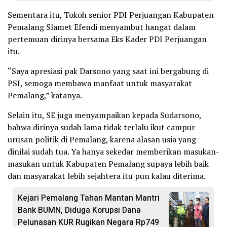
Sementara itu, Tokoh senior PDI Perjuangan Kabupaten
Pemalang Slamet Efendi menyambut hangat dalam
pertemuan dirinya bersama Eks Kader PDI Perjuangan
itu.
“Saya apresiasi pak Darsono yang saat ini bergabung di
PSI, semoga membawa manfaat untuk masyarakat
Pemalang,” katanya.
Selain itu, SE juga menyampaikan kepada Sudarsono,
bahwa dirinya sudah lama tidak terlalu ikut campur
urusan politik di Pemalang, karena alasan usia yang
dinilai sudah tua. Ya hanya sekedar memberikan masukan-
masukan untuk Kabupaten Pemalang supaya lebih baik
dan masyarakat lebih sejahtera itu pun kalau diterima.
Kejari Pemalang Tahan Mantan Mantri
Bank BUMN, Diduga Korupsi Dana
Pelunasan KUR Rugikan Negara Rp749