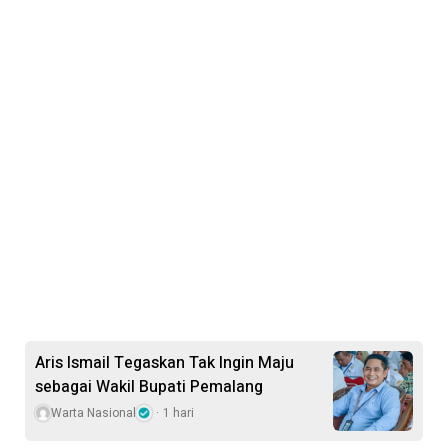
Aris Ismail Tegaskan Tak Ingin Maju
sebagai Wakil Bupati Pemalang
Warta Nasional
1 hari