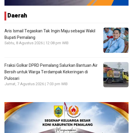
Daerah
Aris Ismail Tegaskan Tak Ingin Maju sebagai Wakil
Bupati Pemalang
Sabtu, 8 Agustus 2026 | 12:08 pm WIB
Fraksi Golkar DPRD Pemalang Salurkan Bantuan Air
Bersih untuk Warga Terdampak Kekeringan di
Pulosari
Jumat, 7 Agustus 2026 | 7:03 pm WIB