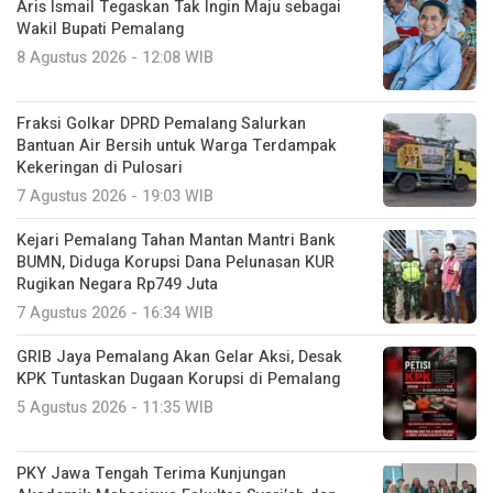
Aris Ismail Tegaskan Tak Ingin Maju sebagai
Wakil Bupati Pemalang
8 Agustus 2026 - 12:08 WIB
Fraksi Golkar DPRD Pemalang Salurkan
Bantuan Air Bersih untuk Warga Terdampak
Kekeringan di Pulosari
7 Agustus 2026 - 19:03 WIB
Kejari Pemalang Tahan Mantan Mantri Bank
BUMN, Diduga Korupsi Dana Pelunasan KUR
Rugikan Negara Rp749 Juta
7 Agustus 2026 - 16:34 WIB
GRIB Jaya Pemalang Akan Gelar Aksi, Desak
KPK Tuntaskan Dugaan Korupsi di Pemalang
5 Agustus 2026 - 11:35 WIB
PKY Jawa Tengah Terima Kunjungan