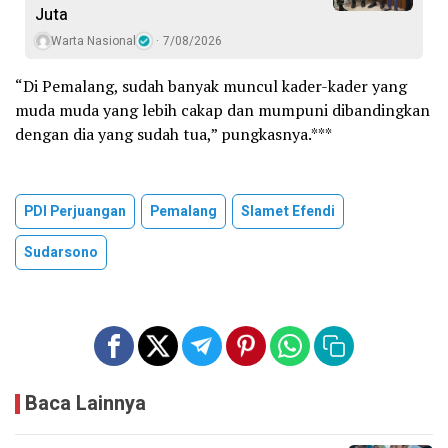
Juta
Warta Nasional
7/08/2026
“Di Pemalang, sudah banyak muncul kader-kader yang
muda muda yang lebih cakap dan mumpuni dibandingkan
dengan dia yang sudah tua,” pungkasnya.***
PDI Perjuangan
Pemalang
Slamet Efendi
Sudarsono
Baca Lainnya