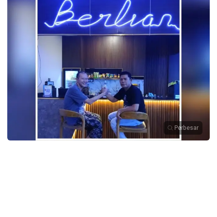
Perbesar