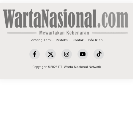
Tentang Kami
Redaksi
Kontak
Info Iklan
Copyright ©2026 PT. Warta Nasional Network