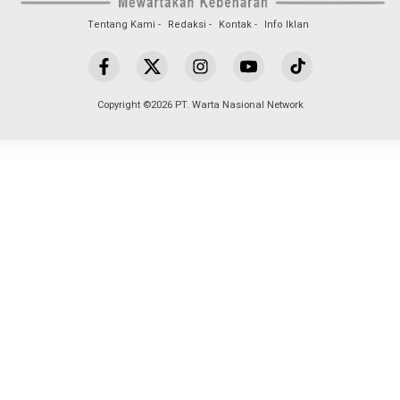
Tentang Kami
Redaksi
Kontak
Info Iklan
Copyright ©2026 PT. Warta Nasional Network