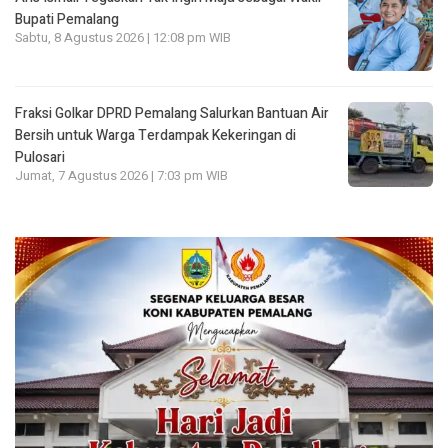
Bupati Pemalang
Sabtu, 8 Agustus 2026 | 12:08 pm WIB
Fraksi Golkar DPRD Pemalang Salurkan Bantuan Air
Bersih untuk Warga Terdampak Kekeringan di
Pulosari
Jumat, 7 Agustus 2026 | 7:03 pm WIB