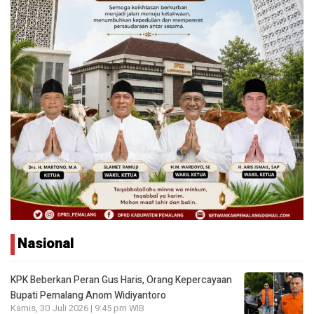
Nasional
KPK Beberkan Peran Gus Haris, Orang Kepercayaan
Bupati Pemalang Anom Widiyantoro
Kamis, 30 Juli 2026 | 9:45 pm WIB