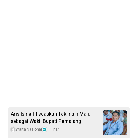
Aris Ismail Tegaskan Tak Ingin Maju
sebagai Wakil Bupati Pemalang
Warta Nasional
1 hari