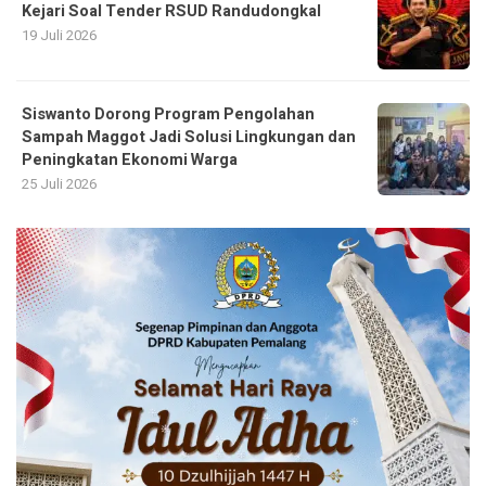
Kejari Soal Tender RSUD Randudongkal
19 Juli 2026
Siswanto Dorong Program Pengolahan
Sampah Maggot Jadi Solusi Lingkungan dan
Peningkatan Ekonomi Warga
25 Juli 2026