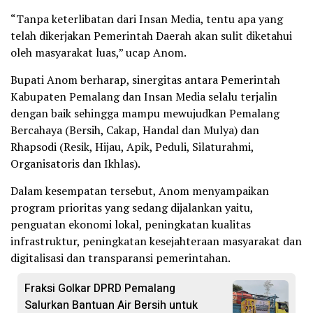
“Tanpa keterlibatan dari Insan Media, tentu apa yang
telah dikerjakan Pemerintah Daerah akan sulit diketahui
oleh masyarakat luas,” ucap Anom.
Bupati Anom berharap, sinergitas antara Pemerintah
Kabupaten Pemalang dan Insan Media selalu terjalin
dengan baik sehingga mampu mewujudkan Pemalang
Bercahaya (Bersih, Cakap, Handal dan Mulya) dan
Rhapsodi (Resik, Hijau, Apik, Peduli, Silaturahmi,
Organisatoris dan Ikhlas).
Dalam kesempatan tersebut, Anom menyampaikan
program prioritas yang sedang dijalankan yaitu,
penguatan ekonomi lokal, peningkatan kualitas
infrastruktur, peningkatan kesejahteraan masyarakat dan
digitalisasi dan transparansi pemerintahan.
Fraksi Golkar DPRD Pemalang
Salurkan Bantuan Air Bersih untuk