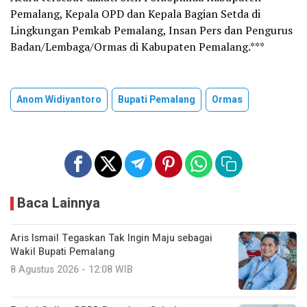
Pemalang, Kepala OPD dan Kepala Bagian Setda di
Lingkungan Pemkab Pemalang, Insan Pers dan Pengurus
Badan/Lembaga/Ormas di Kabupaten Pemalang.***
Anom Widiyantoro
Bupati Pemalang
Ormas
Baca Lainnya
Aris Ismail Tegaskan Tak Ingin Maju sebagai
Wakil Bupati Pemalang
8 Agustus 2026 - 12:08 WIB