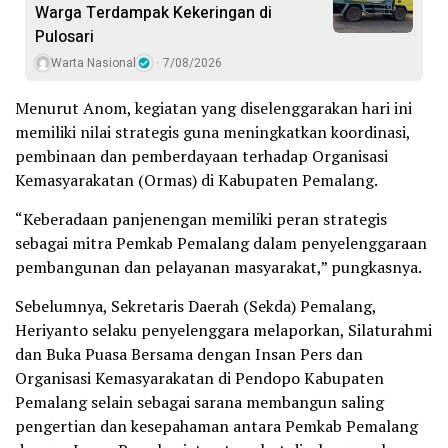
Warga Terdampak Kekeringan di
Pulosari
Warta Nasional
7/08/2026
Menurut Anom, kegiatan yang diselenggarakan hari ini
memiliki nilai strategis guna meningkatkan koordinasi,
pembinaan dan pemberdayaan terhadap Organisasi
Kemasyarakatan (Ormas) di Kabupaten Pemalang.
“Keberadaan panjenengan memiliki peran strategis
sebagai mitra Pemkab Pemalang dalam penyelenggaraan
pembangunan dan pelayanan masyarakat,” pungkasnya.
Sebelumnya, Sekretaris Daerah (Sekda) Pemalang,
Heriyanto selaku penyelenggara melaporkan, Silaturahmi
dan Buka Puasa Bersama dengan Insan Pers dan
Organisasi Kemasyarakatan di Pendopo Kabupaten
Pemalang selain sebagai sarana membangun saling
pengertian dan kesepahaman antara Pemkab Pemalang