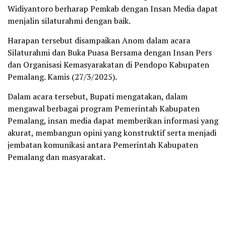
Widiyantoro berharap Pemkab dengan Insan Media dapat
menjalin silaturahmi dengan baik.
Harapan tersebut disampaikan Anom dalam acara
Silaturahmi dan Buka Puasa Bersama dengan Insan Pers
dan Organisasi Kemasyarakatan di Pendopo Kabupaten
Pemalang. Kamis (27/3/2025).
Dalam acara tersebut, Bupati mengatakan, dalam
mengawal berbagai program Pemerintah Kabupaten
Pemalang, insan media dapat memberikan informasi yang
akurat, membangun opini yang konstruktif serta menjadi
jembatan komunikasi antara Pemerintah Kabupaten
Pemalang dan masyarakat.