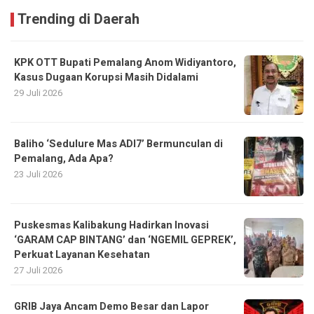
Trending di Daerah
KPK OTT Bupati Pemalang Anom Widiyantoro,
Kasus Dugaan Korupsi Masih Didalami
29 Juli 2026
Baliho ‘Sedulure Mas ADI7’ Bermunculan di
Pemalang, Ada Apa?
23 Juli 2026
Puskesmas Kalibakung Hadirkan Inovasi
‘GARAM CAP BINTANG’ dan ‘NGEMIL GEPREK’,
Perkuat Layanan Kesehatan
27 Juli 2026
GRIB Jaya Ancam Demo Besar dan Lapor