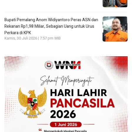
Bupati Pemalang Anom Widiyantoro Peras ASN dan
Rekanan Rp1,98 Miliar, Sebagian Uang untuk Urus
Perkara di KPK
Kamis, 30 Juli 2026 | 7:57 pm WIB