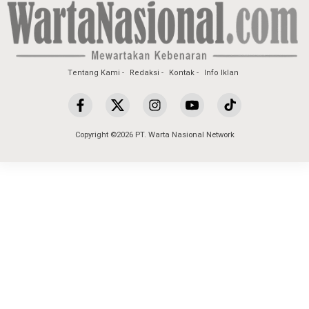
Tentang Kami
Redaksi
Kontak
Info Iklan
Copyright ©2026 PT. Warta Nasional Network