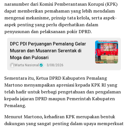
narasumber dari Komisi Pemberantasan Korupsi (KPK)
dapat memberikan pemahaman yang lebih mendalam
mengenai mekanisme, prinsip tata kelola, serta aspek-
aspek penting yang perlu diperhatikan dalam
penyusunan dan pelaksanaan pokir DPRD.
DPC PDI Perjuangan Pemalang Gelar
Musran dan Musanran Serentak di
Moga dan Pulosari
Warta Nasional
3/08/2026
Sementara itu, Ketua DPRD Kabupaten Pemalang
Martono menyampaikan apresiasi kepada KPK RI yang
telah hadir untuk berbagi pengetahuan dan pengalaman
kepada jajaran DPRD maupun Pemerintah Kabupaten
Pemalang.
Menurut Martono, kehadiran KPK merupakan bentuk
dukungan yang sangat penting dalam upaya memperkuat