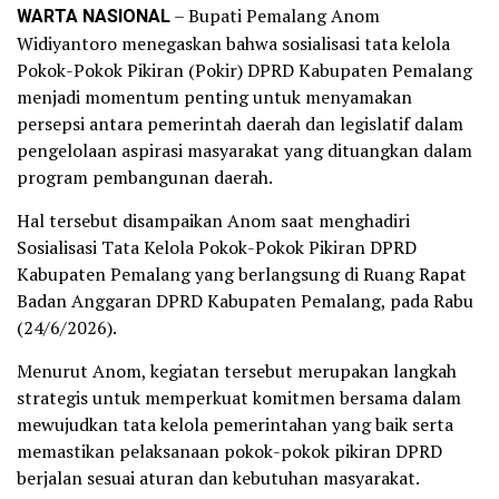
WARTA NASIONAL
– Bupati Pemalang Anom
Widiyantoro menegaskan bahwa sosialisasi tata kelola
Pokok-Pokok Pikiran (Pokir) DPRD Kabupaten Pemalang
menjadi momentum penting untuk menyamakan
persepsi antara pemerintah daerah dan legislatif dalam
pengelolaan aspirasi masyarakat yang dituangkan dalam
program pembangunan daerah.
Hal tersebut disampaikan Anom saat menghadiri
Sosialisasi Tata Kelola Pokok-Pokok Pikiran DPRD
Kabupaten Pemalang yang berlangsung di Ruang Rapat
Badan Anggaran DPRD Kabupaten Pemalang, pada Rabu
(24/6/2026).
Menurut Anom, kegiatan tersebut merupakan langkah
strategis untuk memperkuat komitmen bersama dalam
mewujudkan tata kelola pemerintahan yang baik serta
memastikan pelaksanaan pokok-pokok pikiran DPRD
berjalan sesuai aturan dan kebutuhan masyarakat.