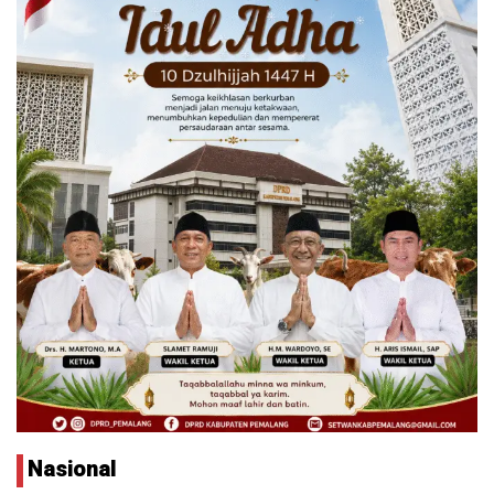
Nasional