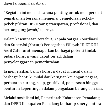
dipertanggungjawabkan.
“Kegiatan ini menjadi sarana penting untuk memperkuat
pemahaman bersama mengenai pengelolaan pokok-
pokok pikiran DPRD yang transparan, profesional, dan
bertanggung jawab,” ujarnya.
Dalam kesempatan tersebut, Kepala Satgas Koordinasi
dan Supervisi (Korsup) Pencegahan Wilayah III KPK RI
Azril Zahi turut memaparkan berbagai potensi tindak
pidana korupsi yang dapat terjadi dalam
penyelenggaraan pemerintahan.
Ia menjelaskan bahwa korupsi dapat muncul dalam
berbagai bentuk, mulai dari kerugian keuangan negara,
perbuatan curang, suap, gratifikasi, pemerasan hingga
benturan kepentingan dalam pengadaan barang dan jasa.
Melalui sosialisasi ini, Pemerintah Kabupaten Pemalang
dan DPRD Kabupaten Pemalang berharap sinergi antara