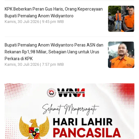
KPK Beberkan Peran Gus Haris, Orang Kepercayaan
Bupati Pemalang Anom Widiyantoro
Kamis, 30 Juli 2026 | 9:45 pm WIB
Bupati Pemalang Anom Widiyantoro Peras ASN dan
Rekanan Rp1,98 Miliar, Sebagian Uang untuk Urus
Perkara di KPK
Kamis, 30 Juli 2026 | 7:57 pm WIB