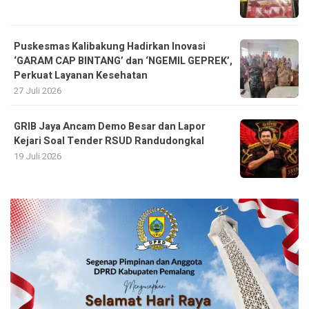
Puskesmas Kalibakung Hadirkan Inovasi
‘GARAM CAP BINTANG’ dan ‘NGEMIL GEPREK’,
Perkuat Layanan Kesehatan
27 Juli 2026
GRIB Jaya Ancam Demo Besar dan Lapor
Kejari Soal Tender RSUD Randudongkal
19 Juli 2026