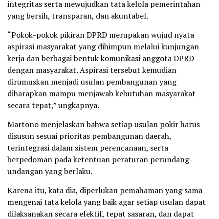
integritas serta mewujudkan tata kelola pemerintahan
yang bersih, transparan, dan akuntabel.
“Pokok-pokok pikiran DPRD merupakan wujud nyata
aspirasi masyarakat yang dihimpun melalui kunjungan
kerja dan berbagai bentuk komunikasi anggota DPRD
dengan masyarakat. Aspirasi tersebut kemudian
dirumuskan menjadi usulan pembangunan yang
diharapkan mampu menjawab kebutuhan masyarakat
secara tepat,” ungkapnya.
Martono menjelaskan bahwa setiap usulan pokir harus
disusun sesuai prioritas pembangunan daerah,
terintegrasi dalam sistem perencanaan, serta
berpedoman pada ketentuan peraturan perundang-
undangan yang berlaku.
Karena itu, kata dia, diperlukan pemahaman yang sama
mengenai tata kelola yang baik agar setiap usulan dapat
dilaksanakan secara efektif, tepat sasaran, dan dapat