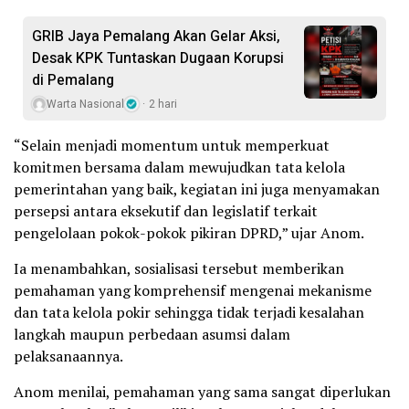
GRIB Jaya Pemalang Akan Gelar Aksi,
Desak KPK Tuntaskan Dugaan Korupsi
di Pemalang
Warta Nasional
2 hari
“Selain menjadi momentum untuk memperkuat
komitmen bersama dalam mewujudkan tata kelola
pemerintahan yang baik, kegiatan ini juga menyamakan
persepsi antara eksekutif dan legislatif terkait
pengelolaan pokok-pokok pikiran DPRD,” ujar Anom.
Ia menambahkan, sosialisasi tersebut memberikan
pemahaman yang komprehensif mengenai mekanisme
dan tata kelola pokir sehingga tidak terjadi kesalahan
langkah maupun perbedaan asumsi dalam
pelaksanaannya.
Anom menilai, pemahaman yang sama sangat diperlukan