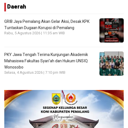
Daerah
GRIB Jaya Pemalang Akan Gelar Aksi, Desak KPK
Tuntaskan Dugaan Korupsi di Pemalang
Rabu, 5 Agustus 2026 | 11:35 am WIB
PKY Jawa Tengah Terima Kunjungan Akademik
Mahasiswa Fakultas Syari’ah dan Hukum UNSIQ
Wonosobo
Selasa, 4 Agustus 2026 | 7:10 pm WIB