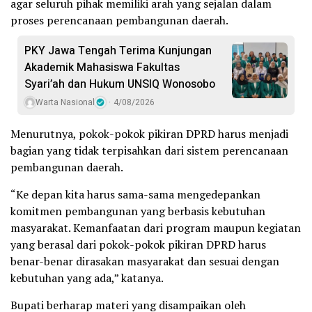
agar seluruh pihak memiliki arah yang sejalan dalam
proses perencanaan pembangunan daerah.
PKY Jawa Tengah Terima Kunjungan
Akademik Mahasiswa Fakultas
Syari’ah dan Hukum UNSIQ Wonosobo
Warta Nasional
4/08/2026
Menurutnya, pokok-pokok pikiran DPRD harus menjadi
bagian yang tidak terpisahkan dari sistem perencanaan
pembangunan daerah.
“Ke depan kita harus sama-sama mengedepankan
komitmen pembangunan yang berbasis kebutuhan
masyarakat. Kemanfaatan dari program maupun kegiatan
yang berasal dari pokok-pokok pikiran DPRD harus
benar-benar dirasakan masyarakat dan sesuai dengan
kebutuhan yang ada,” katanya.
Bupati berharap materi yang disampaikan oleh