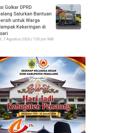
si Golkar DPRD
alang Salurkan Bantuan
Bersih untuk Warga
dampak Kekeringan di
sari
, 7 Agustus 2026 | 7:03 pm WIB