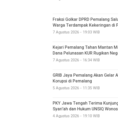
Fraksi Golkar DPRD Pemalang Salu
Warga Terdampak Kekeringan di P
7 Agustus 2026 - 19:03 WIB
Kejari Pemalang Tahan Mantan Ma
Dana Pelunasan KUR Rugikan Neg
7 Agustus 2026 - 16:34 WIB
GRIB Jaya Pemalang Akan Gelar A
Korupsi di Pemalang
5 Agustus 2026 - 11:35 WIB
PKY Jawa Tengah Terima Kunjung
Syari’ah dan Hukum UNSIQ Wono
4 Agustus 2026 - 19:10 WIB