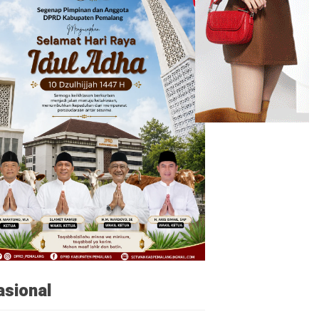
asional