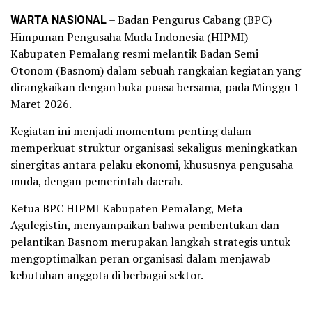
WARTA NASIONAL
– Badan Pengurus Cabang (BPC)
Himpunan Pengusaha Muda Indonesia (HIPMI)
Kabupaten Pemalang resmi melantik Badan Semi
Otonom (Basnom) dalam sebuah rangkaian kegiatan yang
dirangkaikan dengan buka puasa bersama, pada Minggu 1
Maret 2026.
Kegiatan ini menjadi momentum penting dalam
memperkuat struktur organisasi sekaligus meningkatkan
sinergitas antara pelaku ekonomi, khususnya pengusaha
muda, dengan pemerintah daerah.
Ketua BPC HIPMI Kabupaten Pemalang, Meta
Agulegistin, menyampaikan bahwa pembentukan dan
pelantikan Basnom merupakan langkah strategis untuk
mengoptimalkan peran organisasi dalam menjawab
kebutuhan anggota di berbagai sektor.