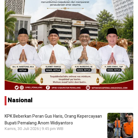
Nasional
KPK Beberkan Peran Gus Haris, Orang Kepercayaan
Bupati Pemalang Anom Widiyantoro
Kamis, 30 Juli 2026 | 9:45 pm WIB