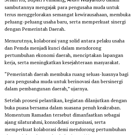
Anom Widiyantoro
sambutannya mengajak para pengusaha muda untuk
terus menggelorakan semangat kewirausahaan, membuka
peluang-peluang usaha baru, serta memperkuat sinergi
dengan Pemerintah Daerah.
Menurutnya, kolaborasi yang solid antara pelaku usaha
dan Pemda menjadi kunci dalam mendorong
pertumbuhan ekonomi daerah, menciptakan lapangan
kerja, serta meningkatkan kesejahteraan masyarakat.
“Pemerintah daerah membuka ruang seluas-luasnya bagi
para pengusaha muda untuk berinovasi dan bersinergi
dalam pembangunan daerah,” ujarnya.
Setelah prosesi pelantikan, kegiatan dilanjutkan dengan
buka puasa bersama dalam suasana penuh keakraban.
Momentum Ramadan tersebut dimanfaatkan sebagai
ajang silaturahmi, konsolidasi organisasi, serta
memperkuat kolaborasi demi mendorong pertumbuhan