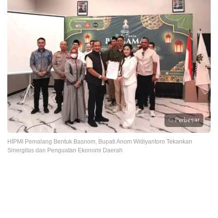
Perbesar
HIPMI Pemalang Bentuk Basnom, Bupati Anom Widiyantoro Tekankan
Sinergitas dan Penguatan Ekonomi Daerah