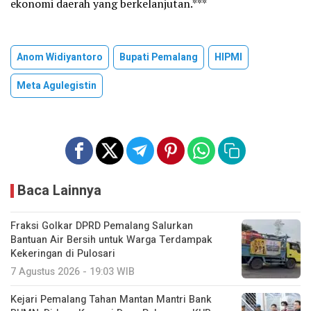
ekonomi daerah yang berkelanjutan.***
Anom Widiyantoro
Bupati Pemalang
HIPMI
Meta Agulegistin
Baca Lainnya
Fraksi Golkar DPRD Pemalang Salurkan
Bantuan Air Bersih untuk Warga Terdampak
Kekeringan di Pulosari
7 Agustus 2026 - 19:03 WIB
Kejari Pemalang Tahan Mantan Mantri Bank