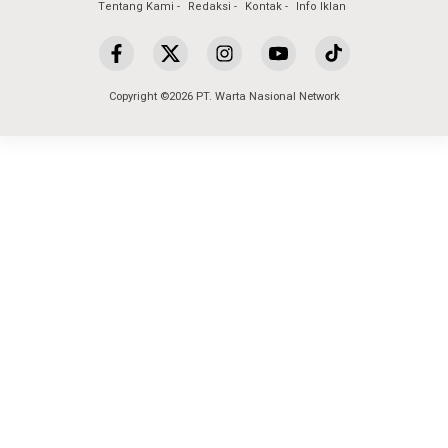
Tentang Kami
Redaksi
Kontak
Info Iklan
Copyright ©2026 PT. Warta Nasional Network