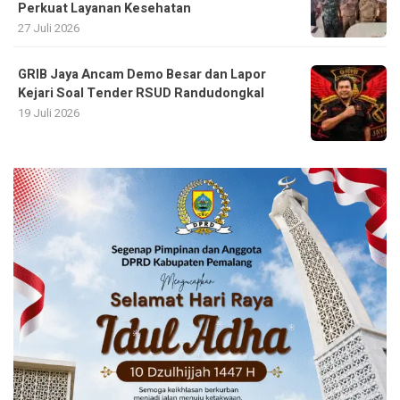
Perkuat Layanan Kesehatan
27 Juli 2026
GRIB Jaya Ancam Demo Besar dan Lapor
Kejari Soal Tender RSUD Randudongkal
19 Juli 2026