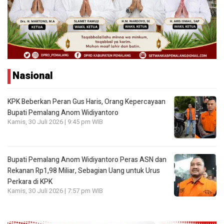
Nasional
KPK Beberkan Peran Gus Haris, Orang Kepercayaan
Bupati Pemalang Anom Widiyantoro
Kamis, 30 Juli 2026 | 9:45 pm WIB
Bupati Pemalang Anom Widiyantoro Peras ASN dan
Rekanan Rp1,98 Miliar, Sebagian Uang untuk Urus
Perkara di KPK
Kamis, 30 Juli 2026 | 7:57 pm WIB