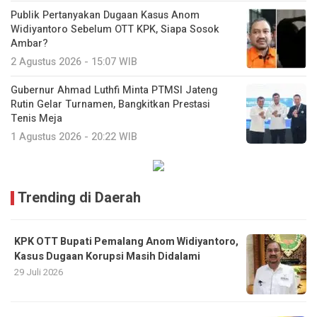
Publik Pertanyakan Dugaan Kasus Anom
Widiyantoro Sebelum OTT KPK, Siapa Sosok
Ambar?
2 Agustus 2026 - 15:07 WIB
Gubernur Ahmad Luthfi Minta PTMSI Jateng
Rutin Gelar Turnamen, Bangkitkan Prestasi
Tenis Meja
1 Agustus 2026 - 20:22 WIB
Trending di Daerah
KPK OTT Bupati Pemalang Anom Widiyantoro,
Kasus Dugaan Korupsi Masih Didalami
29 Juli 2026