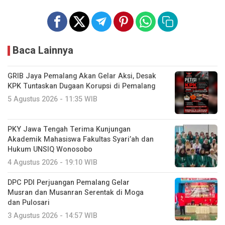
Baca Lainnya
GRIB Jaya Pemalang Akan Gelar Aksi, Desak
KPK Tuntaskan Dugaan Korupsi di Pemalang
5 Agustus 2026 - 11:35 WIB
PKY Jawa Tengah Terima Kunjungan
Akademik Mahasiswa Fakultas Syari’ah dan
Hukum UNSIQ Wonosobo
4 Agustus 2026 - 19:10 WIB
DPC PDI Perjuangan Pemalang Gelar
Musran dan Musanran Serentak di Moga
dan Pulosari
3 Agustus 2026 - 14:57 WIB