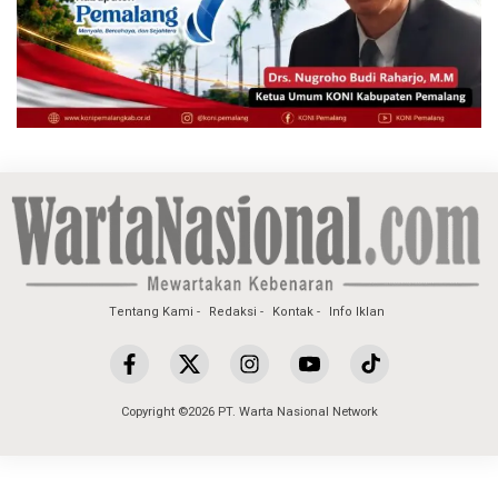
Tentang Kami
Redaksi
Kontak
Info Iklan
Copyright ©2026 PT. Warta Nasional Network