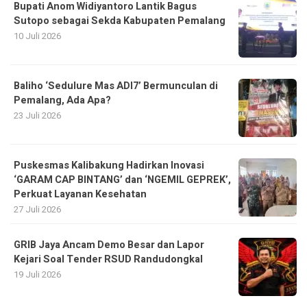
Bupati Anom Widiyantoro Lantik Bagus
Sutopo sebagai Sekda Kabupaten Pemalang
10 Juli 2026
Baliho ‘Sedulure Mas ADI7’ Bermunculan di
Pemalang, Ada Apa?
23 Juli 2026
Puskesmas Kalibakung Hadirkan Inovasi
‘GARAM CAP BINTANG’ dan ‘NGEMIL GEPREK’,
Perkuat Layanan Kesehatan
27 Juli 2026
GRIB Jaya Ancam Demo Besar dan Lapor
Kejari Soal Tender RSUD Randudongkal
19 Juli 2026