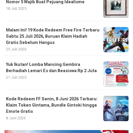
Nomor 5 Wajib Buat Pejuang Idealisme
18 Juli 2025
Malam Ini! 19 Kode Redeem Free Fire Terbaru
Sabtu 25 Juli 2026, Buruan Klaim Hadiah
Gratis Sebelum Hangus
25 Juli 2026
Yuk Ikutan! Lomba Mancing Gembira
Berhadiah Lemari Es dan Beasiswa Rp 2 Juta
21 Juli 2025
Kode Redeem FF Senin, 8 Juni 2026 Terbaru:
Klaim Token Gintama, Bundle Gintoki hingga
Emote Gratis
8 Juni 2026