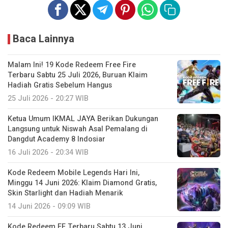
Baca Lainnya
Malam Ini! 19 Kode Redeem Free Fire
Terbaru Sabtu 25 Juli 2026, Buruan Klaim
Hadiah Gratis Sebelum Hangus
25 Juli 2026 - 20:27 WIB
Ketua Umum IKMAL JAYA Berikan Dukungan
Langsung untuk Niswah Asal Pemalang di
Dangdut Academy 8 Indosiar
16 Juli 2026 - 20:34 WIB
Kode Redeem Mobile Legends Hari Ini,
Minggu 14 Juni 2026: Klaim Diamond Gratis,
Skin Starlight dan Hadiah Menarik
14 Juni 2026 - 09:09 WIB
Kode Redeem FF Terbaru Sabtu 13 Juni