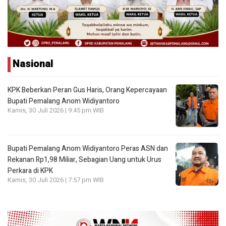
Nasional
KPK Beberkan Peran Gus Haris, Orang Kepercayaan
Bupati Pemalang Anom Widiyantoro
Kamis, 30 Juli 2026 | 9:45 pm WIB
Bupati Pemalang Anom Widiyantoro Peras ASN dan
Rekanan Rp1,98 Miliar, Sebagian Uang untuk Urus
Perkara di KPK
Kamis, 30 Juli 2026 | 7:57 pm WIB