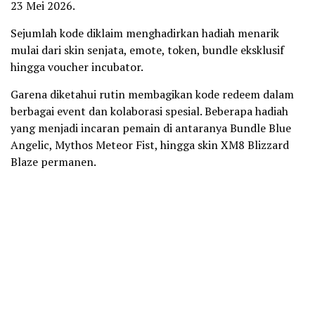
23 Mei 2026.
Sejumlah kode diklaim menghadirkan hadiah menarik
mulai dari skin senjata, emote, token, bundle eksklusif
hingga voucher incubator.
Garena diketahui rutin membagikan kode redeem dalam
berbagai event dan kolaborasi spesial. Beberapa hadiah
yang menjadi incaran pemain di antaranya Bundle Blue
Angelic, Mythos Meteor Fist, hingga skin XM8 Blizzard
Blaze permanen.