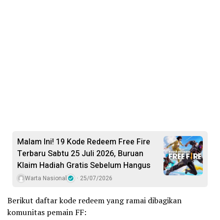
Malam Ini! 19 Kode Redeem Free Fire
Terbaru Sabtu 25 Juli 2026, Buruan
Klaim Hadiah Gratis Sebelum Hangus
Warta Nasional
25/07/2026
Berikut daftar kode redeem yang ramai dibagikan
komunitas pemain FF: