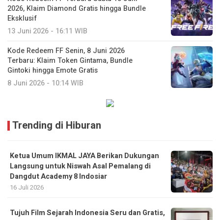
2026, Klaim Diamond Gratis hingga Bundle
Eksklusif
13 Juni 2026 - 16:11 WIB
Kode Redeem FF Senin, 8 Juni 2026
Terbaru: Klaim Token Gintama, Bundle
Gintoki hingga Emote Gratis
8 Juni 2026 - 10:14 WIB
Trending di Hiburan
Ketua Umum IKMAL JAYA Berikan Dukungan
Langsung untuk Niswah Asal Pemalang di
Dangdut Academy 8 Indosiar
16 Juli 2026
Tujuh Film Sejarah Indonesia Seru dan Gratis,