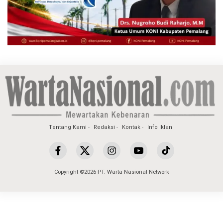
Tentang Kami
Redaksi
Kontak
Info Iklan
Copyright ©2026 PT. Warta Nasional Network