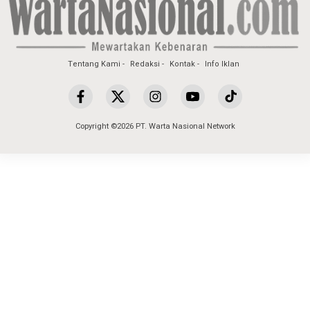
Tentang Kami
Redaksi
Kontak
Info Iklan
Copyright ©2026 PT. Warta Nasional Network