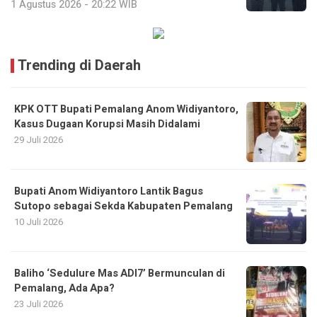
1 Agustus 2026 - 20:22 WIB
Trending di Daerah
KPK OTT Bupati Pemalang Anom Widiyantoro,
Kasus Dugaan Korupsi Masih Didalami
29 Juli 2026
Bupati Anom Widiyantoro Lantik Bagus
Sutopo sebagai Sekda Kabupaten Pemalang
10 Juli 2026
Baliho ‘Sedulure Mas ADI7’ Bermunculan di
Pemalang, Ada Apa?
23 Juli 2026