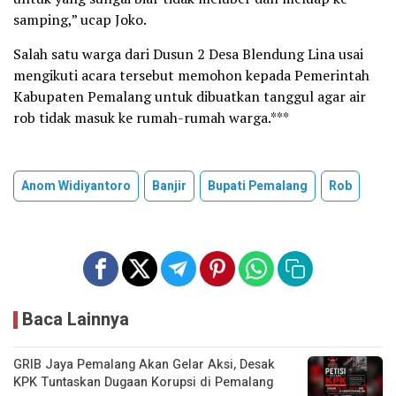
samping,” ucap Joko.
Salah satu warga dari Dusun 2 Desa Blendung Lina usai
mengikuti acara tersebut memohon kepada Pemerintah
Kabupaten Pemalang untuk dibuatkan tanggul agar air
rob tidak masuk ke rumah-rumah warga.***
Anom Widiyantoro
Banjir
Bupati Pemalang
Rob
Baca Lainnya
GRIB Jaya Pemalang Akan Gelar Aksi, Desak
KPK Tuntaskan Dugaan Korupsi di Pemalang