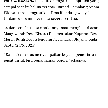
WARTA NASIONAL
– Untuk mengatasi banjir Rob yang
sampai saat ini belum teratasi, Bupati Pemalang Anom
Widiyantoro mengusulkan Desa Blendung wilayah
terdampak banjir agar bisa segera teratasi.
Usulan tersebut disampaikannya saat menghadiri acara
Musyawarah Desa Khusus Pembentukan Koperasi Desa
Merah Putih Desa Blendung Kecamatan Ulujami, pada
Sabtu (24/5/2025).
“Kami akan terus menyampaikan kepada pemerintah
pusat untuk bisa penanganan segera,” jelasnya.