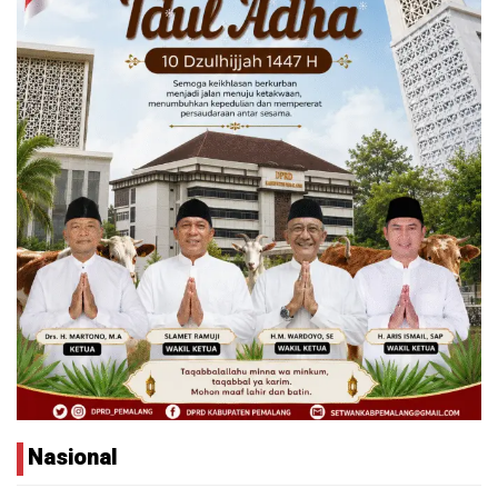
Nasional