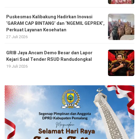
Puskesmas Kalibakung Hadirkan Inovasi
‘GARAM CAP BINTANG’ dan ‘NGEMIL GEPREK’,
Perkuat Layanan Kesehatan
27 Juli 2026
GRIB Jaya Ancam Demo Besar dan Lapor
Kejari Soal Tender RSUD Randudongkal
19 Juli 2026