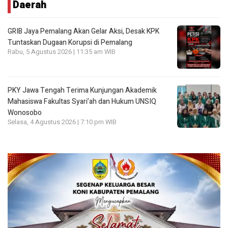
Daerah
GRIB Jaya Pemalang Akan Gelar Aksi, Desak KPK
Tuntaskan Dugaan Korupsi di Pemalang
Rabu, 5 Agustus 2026 | 11:35 am WIB
PKY Jawa Tengah Terima Kunjungan Akademik
Mahasiswa Fakultas Syari’ah dan Hukum UNSIQ
Wonosobo
Selasa, 4 Agustus 2026 | 7:10 pm WIB