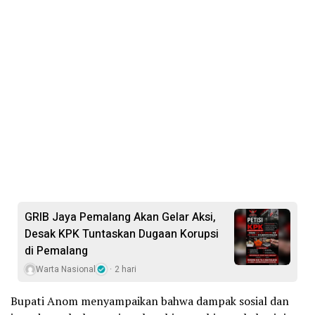
GRIB Jaya Pemalang Akan Gelar Aksi,
Desak KPK Tuntaskan Dugaan Korupsi
di Pemalang
Warta Nasional
2 hari
Bupati Anom menyampaikan bahwa dampak sosial dan