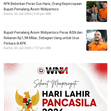
KPK Beberkan Peran Gus Haris, Orang Kepercayaan
Bupati Pemalang Anom Widiyantoro
Kamis, 30 Juli 2026 | 9:45 pm WIB
Bupati Pemalang Anom Widiyantoro Peras ASN dan
Rekanan Rp1,98 Miliar, Sebagian Uang untuk Urus
Perkara di KPK
Kamis, 30 Juli 2026 | 7:57 pm WIB