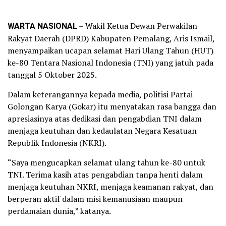
WARTA NASIONAL
– Wakil Ketua Dewan Perwakilan
Rakyat Daerah (DPRD) Kabupaten Pemalang, Aris Ismail,
menyampaikan ucapan selamat Hari Ulang Tahun (HUT)
ke-80 Tentara Nasional Indonesia (TNI) yang jatuh pada
tanggal 5 Oktober 2025.
Dalam keterangannya kepada media, politisi Partai
Golongan Karya (Gokar) itu menyatakan rasa bangga dan
apresiasinya atas dedikasi dan pengabdian TNI dalam
menjaga keutuhan dan kedaulatan Negara Kesatuan
Republik Indonesia (NKRI).
“Saya mengucapkan selamat ulang tahun ke-80 untuk
TNI. Terima kasih atas pengabdian tanpa henti dalam
menjaga keutuhan NKRI, menjaga keamanan rakyat, dan
berperan aktif dalam misi kemanusiaan maupun
perdamaian dunia,” katanya.