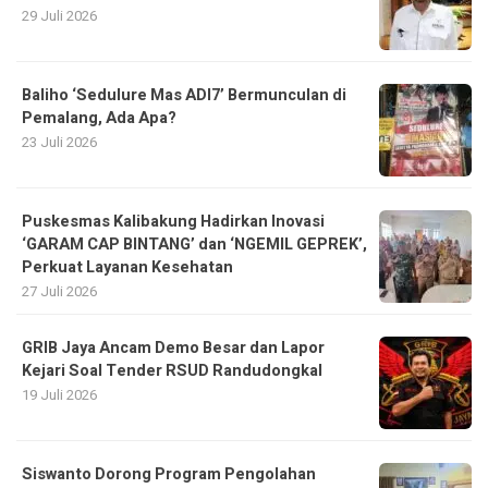
29 Juli 2026
Baliho ‘Sedulure Mas ADI7’ Bermunculan di
Pemalang, Ada Apa?
23 Juli 2026
Puskesmas Kalibakung Hadirkan Inovasi
‘GARAM CAP BINTANG’ dan ‘NGEMIL GEPREK’,
Perkuat Layanan Kesehatan
27 Juli 2026
GRIB Jaya Ancam Demo Besar dan Lapor
Kejari Soal Tender RSUD Randudongkal
19 Juli 2026
Siswanto Dorong Program Pengolahan