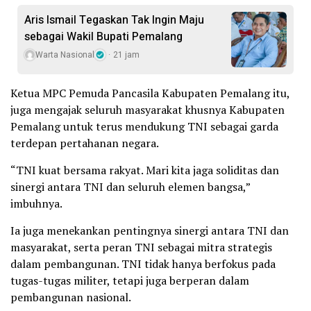
Aris Ismail Tegaskan Tak Ingin Maju
sebagai Wakil Bupati Pemalang
Warta Nasional
21 jam
Ketua MPC Pemuda Pancasila Kabupaten Pemalang itu,
juga mengajak seluruh masyarakat khusnya Kabupaten
Pemalang untuk terus mendukung TNI sebagai garda
terdepan pertahanan negara.
“TNI kuat bersama rakyat. Mari kita jaga soliditas dan
sinergi antara TNI dan seluruh elemen bangsa,”
imbuhnya.
Ia juga menekankan pentingnya sinergi antara TNI dan
masyarakat, serta peran TNI sebagai mitra strategis
dalam pembangunan. TNI tidak hanya berfokus pada
tugas-tugas militer, tetapi juga berperan dalam
pembangunan nasional.