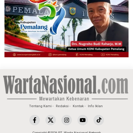
Tentang Kami
Redaksi
Kontak
Info Iklan
Copyright ©2026 PT. Warta Nasional Network