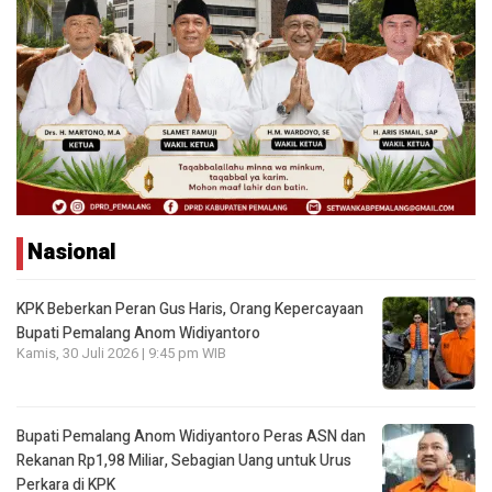
Nasional
KPK Beberkan Peran Gus Haris, Orang Kepercayaan
Bupati Pemalang Anom Widiyantoro
Kamis, 30 Juli 2026 | 9:45 pm WIB
Bupati Pemalang Anom Widiyantoro Peras ASN dan
Rekanan Rp1,98 Miliar, Sebagian Uang untuk Urus
Perkara di KPK