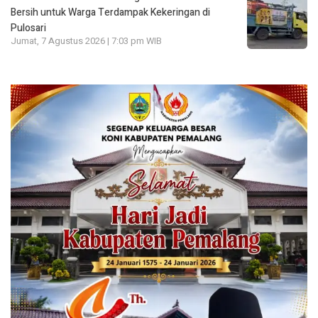
Bersih untuk Warga Terdampak Kekeringan di
Pulosari
Jumat, 7 Agustus 2026 | 7:03 pm WIB