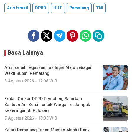
Aris Ismail
DPRD
HUT
Pemalang
TNI
Baca Lainnya
Aris Ismail Tegaskan Tak Ingin Maju sebagai
Wakil Bupati Pemalang
8 Agustus 2026 - 12:08 WIB
Fraksi Golkar DPRD Pemalang Salurkan
Bantuan Air Bersih untuk Warga Terdampak
Kekeringan di Pulosari
7 Agustus 2026 - 19:03 WIB
Kejari Pemalang Tahan Mantan Mantri Bank