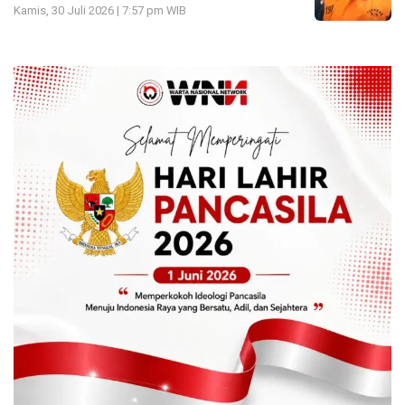
Kamis, 30 Juli 2026 | 7:57 pm WIB