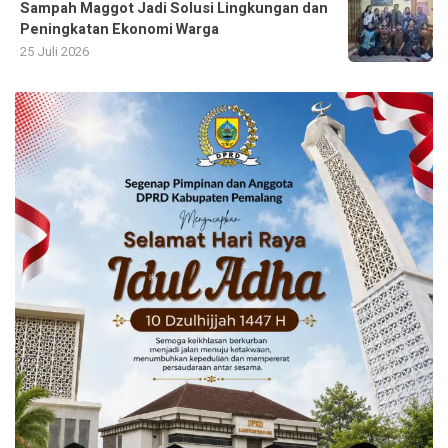
Sampah Maggot Jadi Solusi Lingkungan dan
Peningkatan Ekonomi Warga
25 Juli 2026