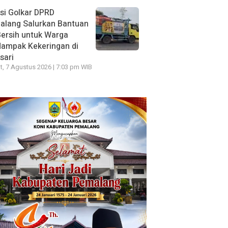
si Golkar DPRD
alang Salurkan Bantuan
Bersih untuk Warga
dampak Kekeringan di
sari
, 7 Agustus 2026 | 7:03 pm WIB