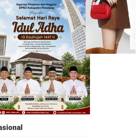
asional