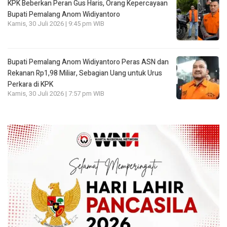
KPK Beberkan Peran Gus Haris, Orang Kepercayaan
Bupati Pemalang Anom Widiyantoro
Kamis, 30 Juli 2026 | 9:45 pm WIB
Bupati Pemalang Anom Widiyantoro Peras ASN dan
Rekanan Rp1,98 Miliar, Sebagian Uang untuk Urus
Perkara di KPK
Kamis, 30 Juli 2026 | 7:57 pm WIB