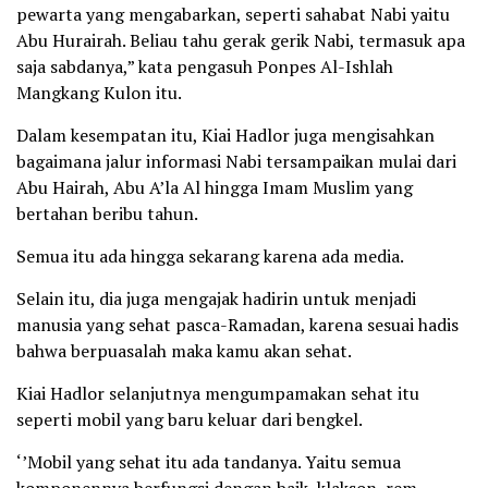
pewarta yang mengabarkan, seperti sahabat Nabi yaitu
Abu Hurairah. Beliau tahu gerak gerik Nabi, termasuk apa
saja sabdanya,” kata pengasuh Ponpes Al-Ishlah
Mangkang Kulon itu.
Dalam kesempatan itu, Kiai Hadlor juga mengisahkan
bagaimana jalur informasi Nabi tersampaikan mulai dari
Abu Hairah, Abu A’la Al hingga Imam Muslim yang
bertahan beribu tahun.
Semua itu ada hingga sekarang karena ada media.
Selain itu, dia juga mengajak hadirin untuk menjadi
manusia yang sehat pasca-Ramadan, karena sesuai hadis
bahwa berpuasalah maka kamu akan sehat.
Kiai Hadlor selanjutnya mengumpamakan sehat itu
seperti mobil yang baru keluar dari bengkel.
‘’Mobil yang sehat itu ada tandanya. Yaitu semua