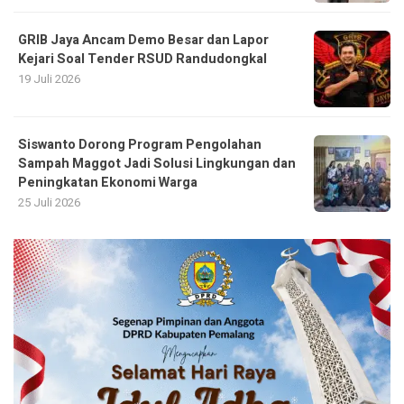
GRIB Jaya Ancam Demo Besar dan Lapor
Kejari Soal Tender RSUD Randudongkal
19 Juli 2026
Siswanto Dorong Program Pengolahan
Sampah Maggot Jadi Solusi Lingkungan dan
Peningkatan Ekonomi Warga
25 Juli 2026