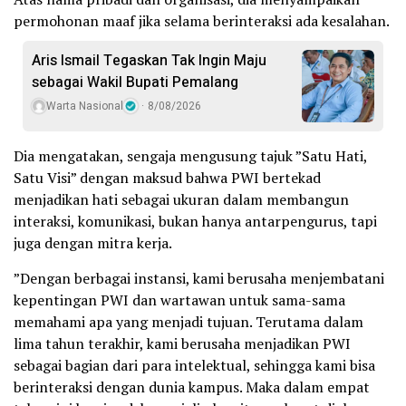
permohonan maaf jika selama berinteraksi ada kesalahan.
Aris Ismail Tegaskan Tak Ingin Maju
sebagai Wakil Bupati Pemalang
Warta Nasional
8/08/2026
Dia mengatakan, sengaja mengusung tajuk ”Satu Hati,
Satu Visi” dengan maksud bahwa PWI bertekad
menjadikan hati sebagai ukuran dalam membangun
interaksi, komunikasi, bukan hanya antarpengurus, tapi
juga dengan mitra kerja.
”Dengan berbagai instansi, kami berusaha menjembatani
kepentingan PWI dan wartawan untuk sama-sama
memahami apa yang menjadi tujuan. Terutama dalam
lima tahun terakhir, kami berusaha menjadikan PWI
sebagai bagian dari para intelektual, sehingga kami bisa
berinteraksi dengan dunia kampus. Maka dalam empat