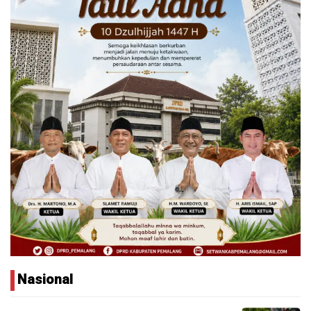
Nasional