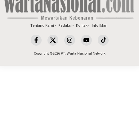
Tentang Kami
Redaksi
Kontak
Info Iklan
Copyright ©2026 PT. Warta Nasional Network