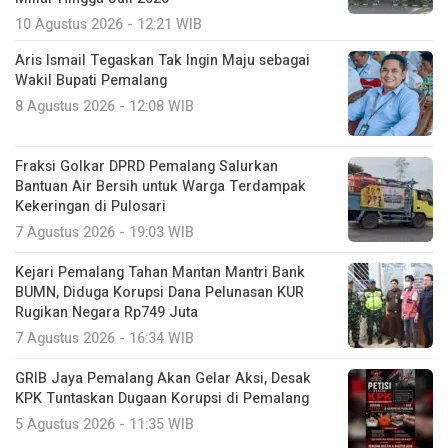
10 Agustus 2026 - 12:21 WIB
Aris Ismail Tegaskan Tak Ingin Maju sebagai
Wakil Bupati Pemalang
8 Agustus 2026 - 12:08 WIB
Fraksi Golkar DPRD Pemalang Salurkan
Bantuan Air Bersih untuk Warga Terdampak
Kekeringan di Pulosari
7 Agustus 2026 - 19:03 WIB
Kejari Pemalang Tahan Mantan Mantri Bank
BUMN, Diduga Korupsi Dana Pelunasan KUR
Rugikan Negara Rp749 Juta
7 Agustus 2026 - 16:34 WIB
GRIB Jaya Pemalang Akan Gelar Aksi, Desak
KPK Tuntaskan Dugaan Korupsi di Pemalang
5 Agustus 2026 - 11:35 WIB