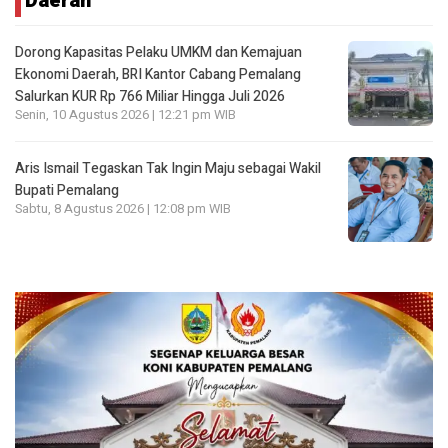
Daerah
Dorong Kapasitas Pelaku UMKM dan Kemajuan
Ekonomi Daerah, BRI Kantor Cabang Pemalang
Salurkan KUR Rp 766 Miliar Hingga Juli 2026
Senin, 10 Agustus 2026 | 12:21 pm WIB
Aris Ismail Tegaskan Tak Ingin Maju sebagai Wakil
Bupati Pemalang
Sabtu, 8 Agustus 2026 | 12:08 pm WIB