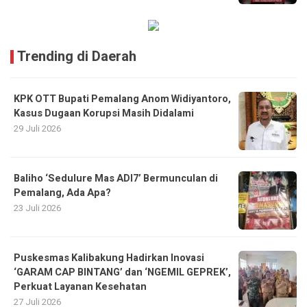
Trending di Daerah
KPK OTT Bupati Pemalang Anom Widiyantoro,
Kasus Dugaan Korupsi Masih Didalami
29 Juli 2026
Baliho ‘Sedulure Mas ADI7’ Bermunculan di
Pemalang, Ada Apa?
23 Juli 2026
Puskesmas Kalibakung Hadirkan Inovasi
‘GARAM CAP BINTANG’ dan ‘NGEMIL GEPREK’,
Perkuat Layanan Kesehatan
27 Juli 2026